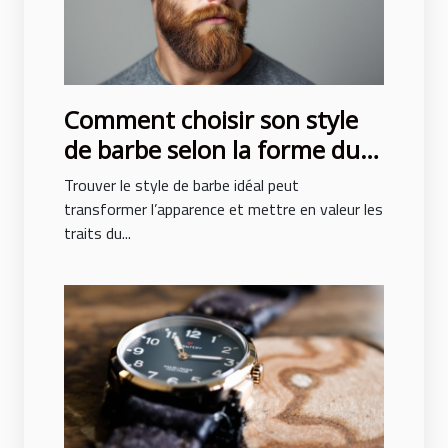
Comment choisir son style
de barbe selon la forme du
visage ?
Trouver le style de barbe idéal peut
transformer l’apparence et mettre en valeur les
traits du...