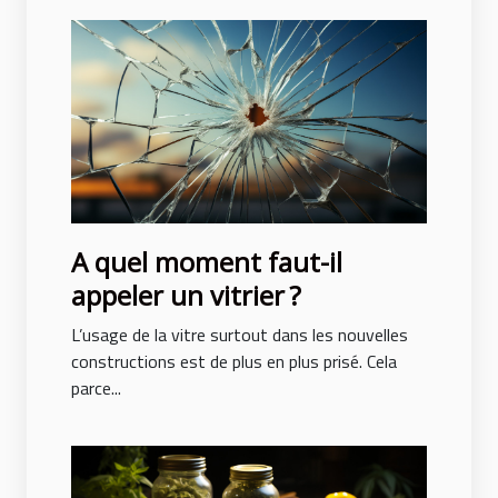
A quel moment faut-il
appeler un vitrier ?
L’usage de la vitre surtout dans les nouvelles
constructions est de plus en plus prisé. Cela
parce...