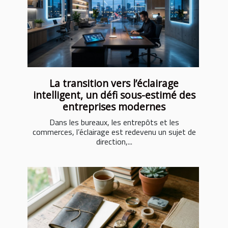
La transition vers l’éclairage
intelligent, un défi sous-estimé des
entreprises modernes
Dans les bureaux, les entrepôts et les
commerces, l’éclairage est redevenu un sujet de
direction,...