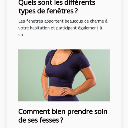
Quels sont les différents
types de fenêtres ?
Les fenêtres apportent beaucoup de charme à
votre habitation et participent également à
sa...
Comment bien prendre soin
de ses fesses ?