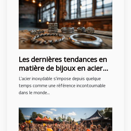
Les dernières tendances en
matière de bijoux en acier
inoxydable
L'acier inoxydable s'impose depuis quelque
temps comme une référence incontournable
dans le monde...