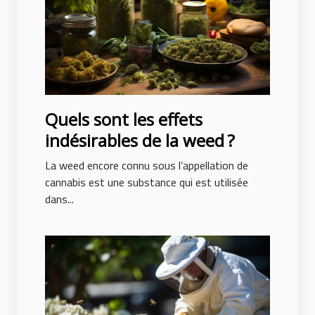
Quels sont les effets
indésirables de la weed ?
La weed encore connu sous l’appellation de
cannabis est une substance qui est utilisée
dans...