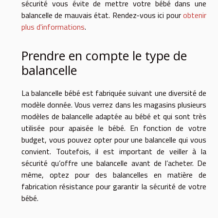
sécurité vous évite de mettre votre bébé dans une
balancelle de mauvais état. Rendez-vous ici pour
obtenir
plus d'informations
.
Prendre en compte le type de
balancelle
La balancelle bébé est fabriquée suivant une diversité de
modèle donnée. Vous verrez dans les magasins plusieurs
modèles de balancelle adaptée au bébé et qui sont très
utilisée pour apaisée le bébé. En fonction de votre
budget, vous pouvez opter pour une balancelle qui vous
convient. Toutefois, il est important de veiller à la
sécurité qu’offre une balancelle avant de l’acheter. De
même, optez pour des balancelles en matière de
fabrication résistance pour garantir la sécurité de votre
bébé.