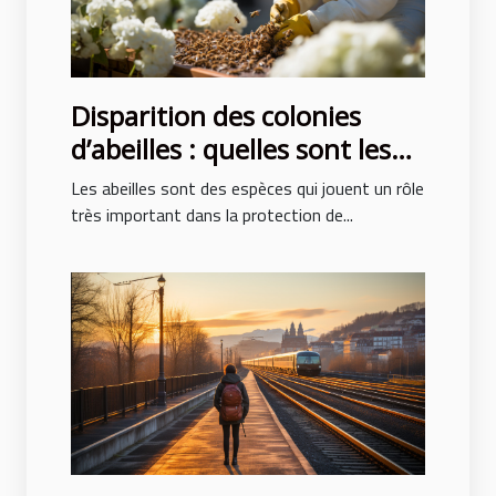
Disparition des colonies
d’abeilles : quelles sont les
causes ?
Les abeilles sont des espèces qui jouent un rôle
très important dans la protection de...