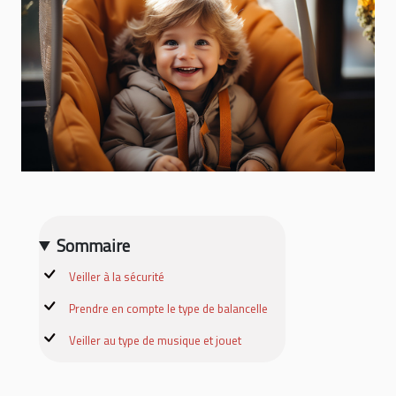
Sommaire
Veiller à la sécurité
Prendre en compte le type de balancelle
Veiller au type de musique et jouet