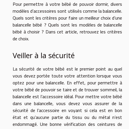
Pour permettre à votre bébé de pouvoir dormir, divers
modèles d’accessoires sont utilisés comme la balancelle.
Quels sont les critères pour faire un meilleur choix d’une
balancelle bébé ? Quels sont les modèles de balancelle
bébé à choisir ? Dans cet article, retrouvez les critères
de choix.
Veiller à la sécurité
La sécurité de votre bébé est le premier point au quel
vous devez portée toute votre attention lorsque vous
optez pour une balancelle. En effet, pour permettre à
votre bébé de pouvoir se taire et de trouver sommeil, la
balancelle est l’accessoire idéal. Pour mettre votre bébé
dans une balancelle, vous devez vous assurer de la
sécurité de l’accessoire en voyant si cela est en bon
état et qu’aucune partie du tissu ou du métal n’est
endommagé. Une bonne vérification des ceintures de