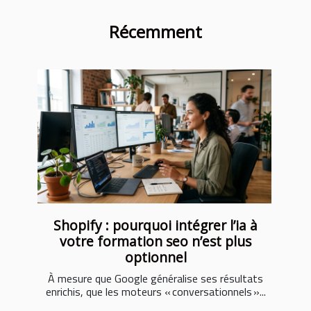
Récemment
Shopify : pourquoi intégrer l’ia à
votre formation seo n’est plus
optionnel
À mesure que Google généralise ses résultats
enrichis, que les moteurs « conversationnels »...