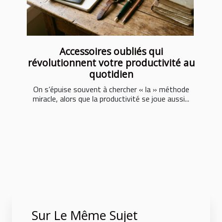
Accessoires oubliés qui
révolutionnent votre productivité au
quotidien
On s’épuise souvent à chercher « la » méthode
miracle, alors que la productivité se joue aussi...
Sur Le Même Sujet