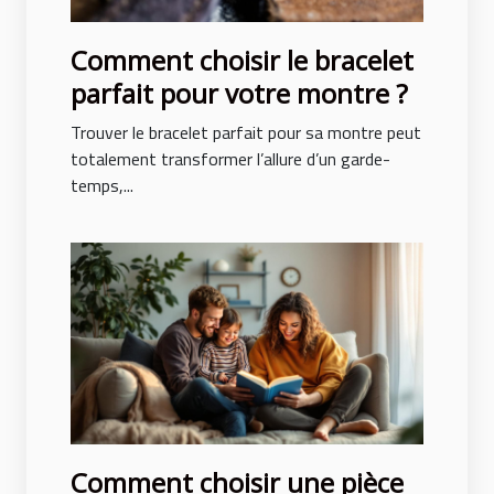
Comment choisir le bracelet
parfait pour votre montre ?
Trouver le bracelet parfait pour sa montre peut
totalement transformer l’allure d’un garde-
temps,...
Comment choisir une pièce