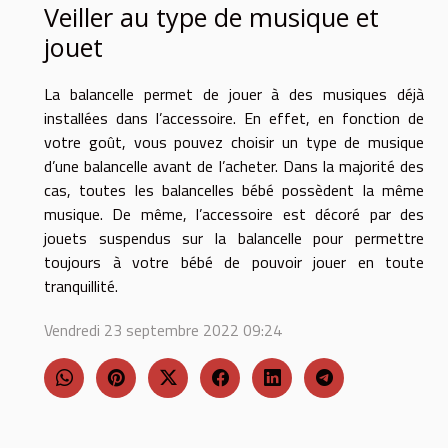
Veiller au type de musique et
jouet
La balancelle permet de jouer à des musiques déjà
installées dans l’accessoire. En effet, en fonction de
votre goût, vous pouvez choisir un type de musique
d’une balancelle avant de l’acheter. Dans la majorité des
cas, toutes les balancelles bébé possèdent la même
musique. De même, l’accessoire est décoré par des
jouets suspendus sur la balancelle pour permettre
toujours à votre bébé de pouvoir jouer en toute
tranquillité.
Vendredi 23 septembre 2022 09:24