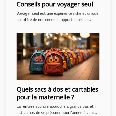
Conseils pour voyager seul
Voyager seul est une expérience riche et unique
qui offre de nombreuses opportunités de...
Quels sacs à dos et cartables
pour la maternelle ?
La rentrée scolaire approche à grands pas et il
est temps de se préparer pour l'année à venir....