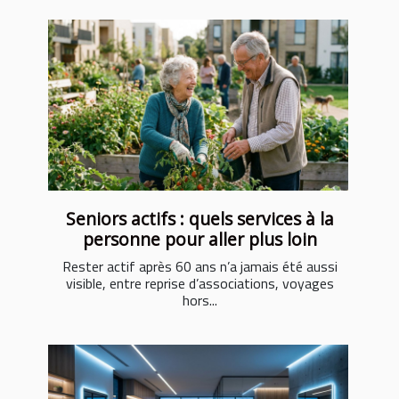
Seniors actifs : quels services à la
personne pour aller plus loin
Rester actif après 60 ans n’a jamais été aussi
visible, entre reprise d’associations, voyages
hors...