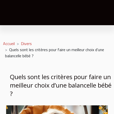
Accueil
Divers
Quels sont les critères pour faire un meilleur choix d’une
balancelle bébé ?
Quels sont les critères pour faire un
meilleur choix d’une balancelle bébé
?