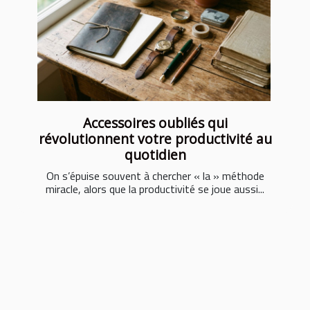
Accessoires oubliés qui
révolutionnent votre productivité au
quotidien
On s’épuise souvent à chercher « la » méthode
miracle, alors que la productivité se joue aussi...