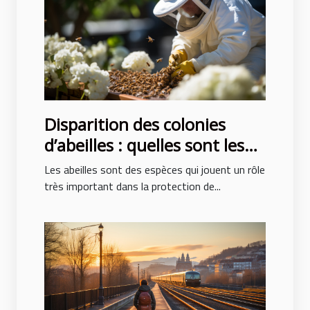
Disparition des colonies
d’abeilles : quelles sont les
causes ?
Les abeilles sont des espèces qui jouent un rôle
très important dans la protection de...