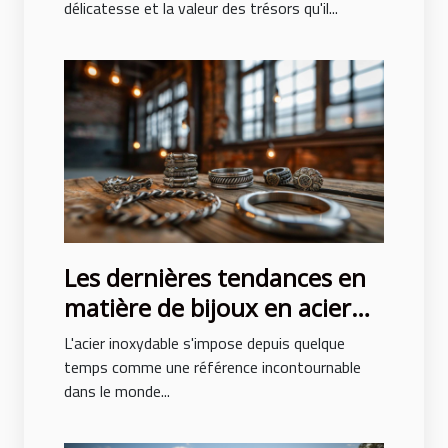
femmes
délicatesse et la valeur des trésors qu'il...
Les dernières tendances en
matière de bijoux en acier
inoxydable
L'acier inoxydable s'impose depuis quelque
temps comme une référence incontournable
dans le monde...