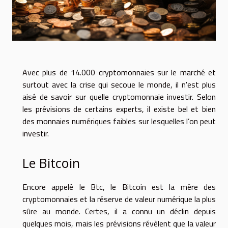
Avec plus de 14.000 cryptomonnaies sur le marché et
surtout avec la crise qui secoue le monde, il n'est plus
aisé de savoir sur quelle cryptomonnaie investir. Selon
les prévisions de certains experts, il existe bel et bien
des monnaies numériques faibles sur lesquelles l’on peut
investir.
Le Bitcoin
Encore appelé le Btc, le Bitcoin est la mère des
cryptomonnaies et la réserve de valeur numérique la plus
sûre au monde. Certes, il a connu un déclin depuis
quelques mois, mais les prévisions révèlent que la valeur