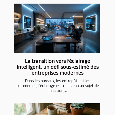
La transition vers l’éclairage
intelligent, un défi sous-estimé des
entreprises modernes
Dans les bureaux, les entrepôts et les
commerces, l’éclairage est redevenu un sujet de
direction,...