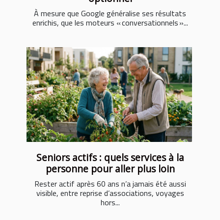
À mesure que Google généralise ses résultats
enrichis, que les moteurs « conversationnels »...
Seniors actifs : quels services à la
personne pour aller plus loin
Rester actif après 60 ans n’a jamais été aussi
visible, entre reprise d’associations, voyages
hors...