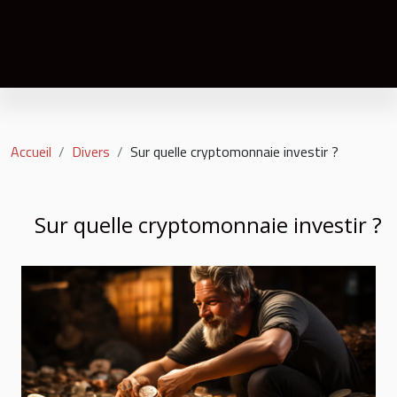
Accueil
Divers
Sur quelle cryptomonnaie investir ?
Sur quelle cryptomonnaie investir ?