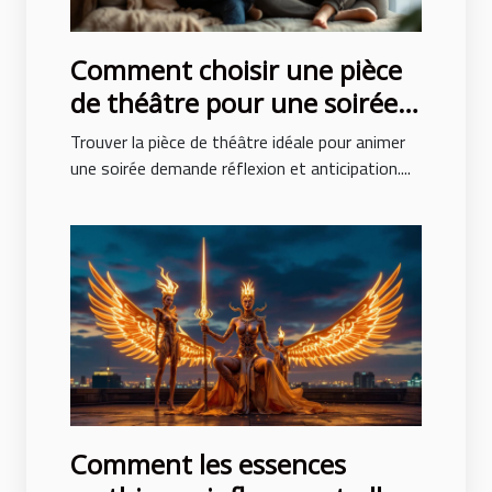
Comment choisir une pièce
de théâtre pour une soirée
réussie ?
Trouver la pièce de théâtre idéale pour animer
une soirée demande réflexion et anticipation....
Comment les essences