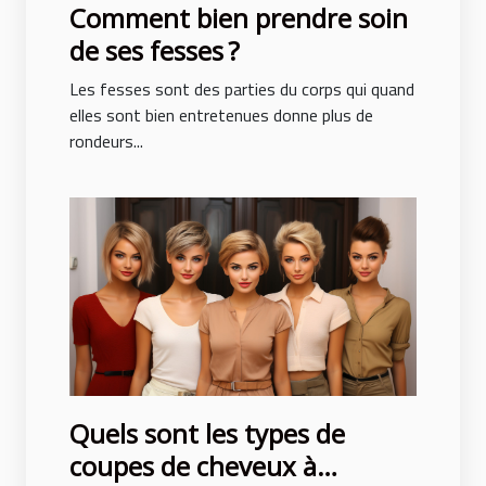
Comment bien prendre soin
de ses fesses ?
Les fesses sont des parties du corps qui quand
elles sont bien entretenues donne plus de
rondeurs...
Quels sont les types de
coupes de cheveux à