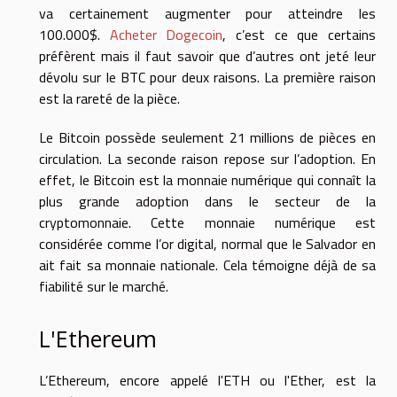
va certainement augmenter pour atteindre les
100.000$.
Acheter Dogecoin
, c’est ce que certains
préfèrent mais il faut savoir que d’autres ont jeté leur
dévolu sur le BTC pour deux raisons. La première raison
est la rareté de la pièce.
Le Bitcoin possède seulement 21 millions de pièces en
circulation. La seconde raison repose sur l’adoption. En
effet, le Bitcoin est la monnaie numérique qui connaît la
plus grande adoption dans le secteur de la
cryptomonnaie. Cette monnaie numérique est
considérée comme l’or digital, normal que le Salvador en
ait fait sa monnaie nationale. Cela témoigne déjà de sa
fiabilité sur le marché.
L'Ethereum
L’Ethereum, encore appelé l'ETH ou l'Ether, est la