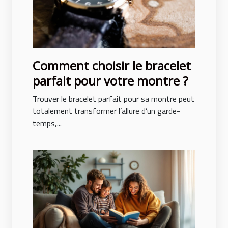
Comment choisir le bracelet
parfait pour votre montre ?
Trouver le bracelet parfait pour sa montre peut
totalement transformer l’allure d’un garde-
temps,...