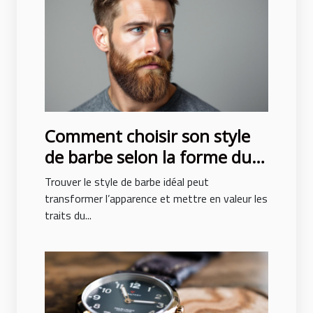
Comment choisir son style
de barbe selon la forme du
visage ?
Trouver le style de barbe idéal peut
transformer l’apparence et mettre en valeur les
traits du...