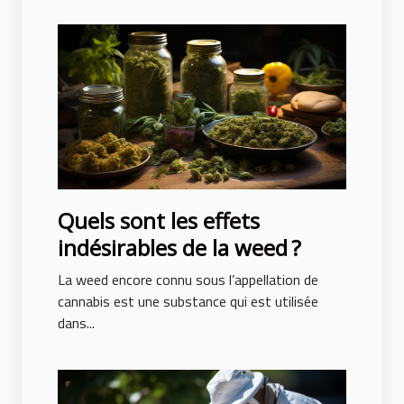
Quels sont les effets
indésirables de la weed ?
La weed encore connu sous l’appellation de
cannabis est une substance qui est utilisée
dans...