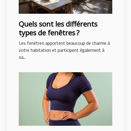
Quels sont les différents
types de fenêtres ?
Les fenêtres apportent beaucoup de charme à
votre habitation et participent également à
sa...