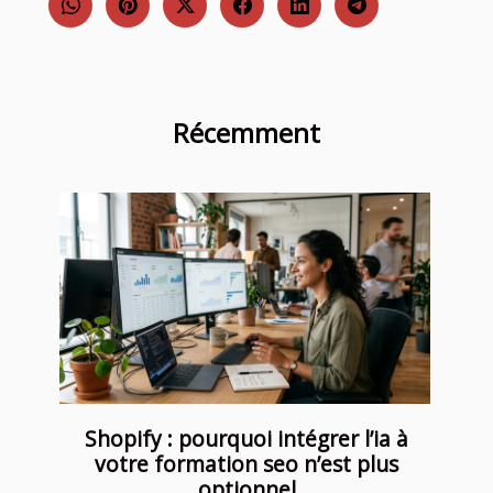
Récemment
Shopify : pourquoi intégrer l’ia à
votre formation seo n’est plus
optionnel