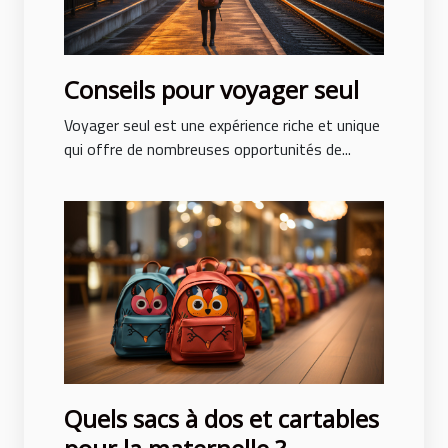
Conseils pour voyager seul
Voyager seul est une expérience riche et unique
qui offre de nombreuses opportunités de...
Quels sacs à dos et cartables