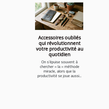
Accessoires oubliés
qui révolutionnent
votre productivité au
quotidien
On s’épuise souvent à
chercher « la » méthode
miracle, alors que la
productivité se joue aussi...