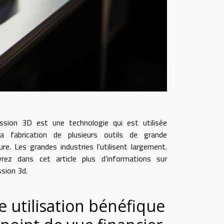
ession 3D est une technologie qui est utilisée
a fabrication de plusieurs outils de grande
re. Les grandes industries l'utilisent largement.
rez dans cet article plus d’informations sur
ssion 3d.
 utilisation bénéfique