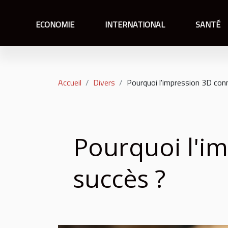
ECONOMIE
INTERNATIONAL
SANTÉ
Accueil
Divers
Pourquoi l'impression 3D con
Pourquoi l'im
succès ?