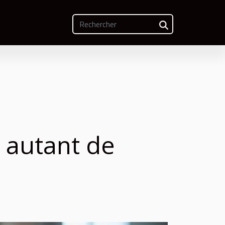
 autant de