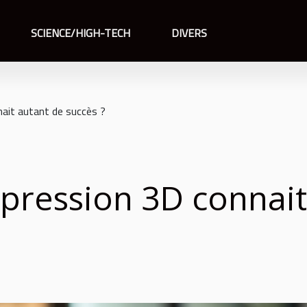
SCIENCE/HIGH-TECH
DIVERS
nait autant de succès ?
pression 3D connait