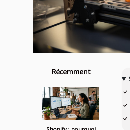
Récemment
Shopify : pourquoi