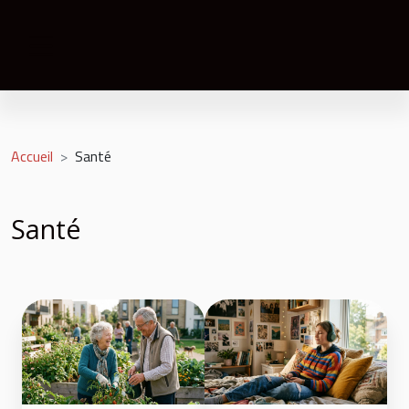
Accueil
Santé
Santé