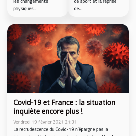
les changements
de sport et la reprise
physiques...
de...
Covid-19 et France : la situation
inquiète encore plus !
Vendredi 19 février 2021 21:31
La recrudescence du Covid-19 n’épargne pas la