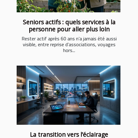
Seniors actifs : quels services à la
personne pour aller plus loin
Rester actif après 60 ans n’a jamais été aussi
visible, entre reprise d’associations, voyages
hors...
La transition vers l’éclairage