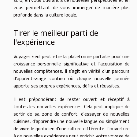
solo, en vous ouvrant à de nouvelles perspectives et en
vous permettant de vous immerger de manière plus
profonde dans la culture locale.
Tirer le meilleur parti de
l'expérience
Voyager seul peut être la plateforme parfaite pour une
croissance personnelle significative et l'acquisition de
nouvelles compétences. Il s'agit en vérité d'un parcours
d'apprentissage continu où chaque nouvelle journée
apporte ses propres expériences, défis et réussites.
Il est prépondérant de rester ouvert et réceptif à
toutes les nouvelles expériences. Cela peut impliquer de
sortir de sa zone de confort, d'essayer de nouvelles
cuisines, d'apprendre une nouvelle langue ou simplement
de vivre le quotidien d'une culture différente. L'ouverture
à de nouvelles expériences peut enrichir votre voyage de