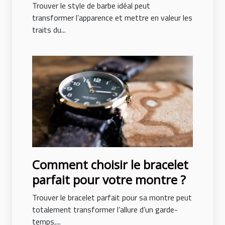
visage ?
Trouver le style de barbe idéal peut
transformer l’apparence et mettre en valeur les
traits du...
Comment choisir le bracelet
parfait pour votre montre ?
Trouver le bracelet parfait pour sa montre peut
totalement transformer l’allure d’un garde-
temps,...