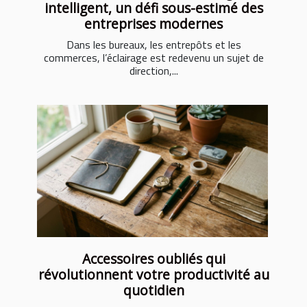
intelligent, un défi sous-estimé des
entreprises modernes
Dans les bureaux, les entrepôts et les
commerces, l’éclairage est redevenu un sujet de
direction,...
Accessoires oubliés qui
révolutionnent votre productivité au
quotidien