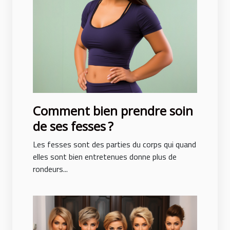
Comment bien prendre soin
de ses fesses ?
Les fesses sont des parties du corps qui quand
elles sont bien entretenues donne plus de
rondeurs...