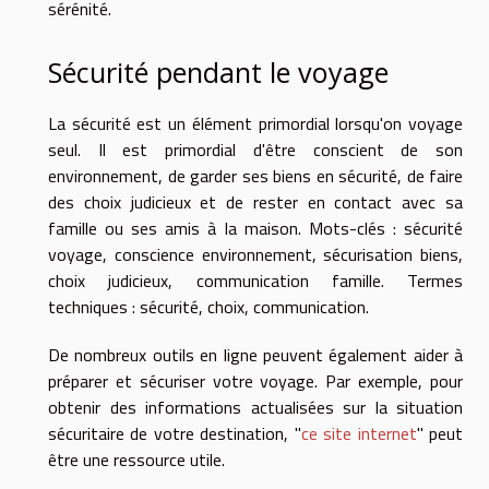
sérénité.
Sécurité pendant le voyage
La sécurité est un élément primordial lorsqu'on voyage
seul. Il est primordial d'être conscient de son
environnement, de garder ses biens en sécurité, de faire
des choix judicieux et de rester en contact avec sa
famille ou ses amis à la maison. Mots-clés : sécurité
voyage, conscience environnement, sécurisation biens,
choix judicieux, communication famille. Termes
techniques : sécurité, choix, communication.
De nombreux outils en ligne peuvent également aider à
préparer et sécuriser votre voyage. Par exemple, pour
obtenir des informations actualisées sur la situation
sécuritaire de votre destination, "
ce site internet
" peut
être une ressource utile.