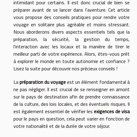
intimidant pour certains. Il est donc crucial de bien se
préparer avant de se lancer dans l'aventure. Cet article
vous propose des conseils pratiques pour rendre votre
voyage en solitaire plus agréable et moins stressant.
Nous aborderons divers aspects essentiels tels que la
préparation, la sécurité, la gestion du temps,
l'interaction avec les locaux et la manière de tirer le
meilleur parti de votre expérience. Alors, êtes-vous prêt
à explorer le monde en toute autonomie et confiance ?
Lisez la suite pour découvrir nos précieux conseils !
La
préparation du voyage
est un élément fondamental à
ne pas négliger. Il est crucial de se renseigner en amont
sur le pays de destination afin de prendre connaissance
de la culture, des lois locales, et des éventuels risques. Il
est également essentiel de vérifier les
exigences de visa
pour le pays en question, cela peut varier en fonction de
votre nationalité et de la durée de votre séjour.