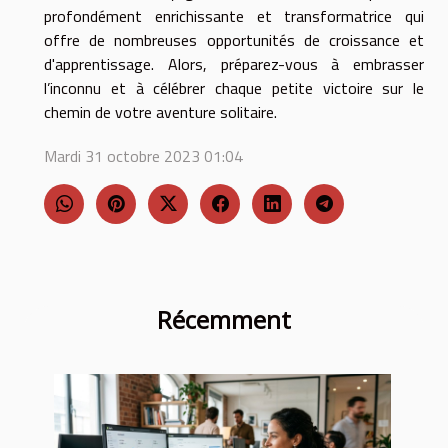
profondément enrichissante et transformatrice qui
offre de nombreuses opportunités de croissance et
d'apprentissage. Alors, préparez-vous à embrasser
l’inconnu et à célébrer chaque petite victoire sur le
chemin de votre aventure solitaire.
Mardi 31 octobre 2023 01:04
Récemment