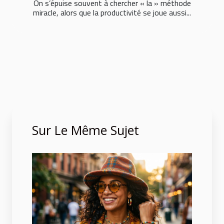
On s’épuise souvent à chercher « la » méthode
miracle, alors que la productivité se joue aussi...
Sur Le Même Sujet