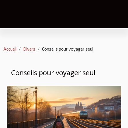
Accueil
Divers
Conseils pour voyager seul
Conseils pour voyager seul