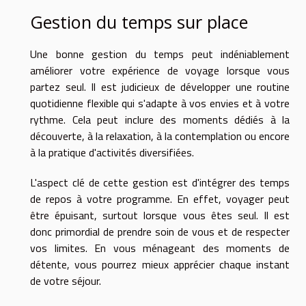
Gestion du temps sur place
Une bonne gestion du temps peut indéniablement
améliorer votre expérience de voyage lorsque vous
partez seul. Il est judicieux de développer une routine
quotidienne flexible qui s'adapte à vos envies et à votre
rythme. Cela peut inclure des moments dédiés à la
découverte, à la relaxation, à la contemplation ou encore
à la pratique d'activités diversifiées.
L'aspect clé de cette gestion est d'intégrer des temps
de repos à votre programme. En effet, voyager peut
être épuisant, surtout lorsque vous êtes seul. Il est
donc primordial de prendre soin de vous et de respecter
vos limites. En vous ménageant des moments de
détente, vous pourrez mieux apprécier chaque instant
de votre séjour.