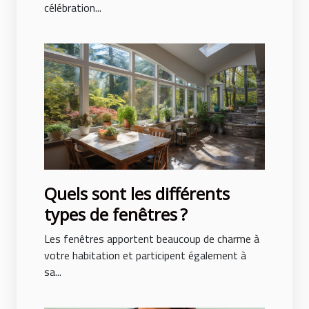
célébration...
Quels sont les différents
types de fenêtres ?
Les fenêtres apportent beaucoup de charme à
votre habitation et participent également à
sa...