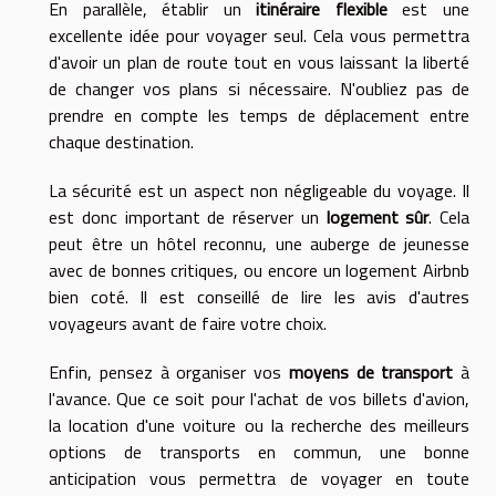
En parallèle, établir un
itinéraire flexible
est une
excellente idée pour voyager seul. Cela vous permettra
d'avoir un plan de route tout en vous laissant la liberté
de changer vos plans si nécessaire. N'oubliez pas de
prendre en compte les temps de déplacement entre
chaque destination.
La sécurité est un aspect non négligeable du voyage. Il
est donc important de réserver un
logement sûr
. Cela
peut être un hôtel reconnu, une auberge de jeunesse
avec de bonnes critiques, ou encore un logement Airbnb
bien coté. Il est conseillé de lire les avis d'autres
voyageurs avant de faire votre choix.
Enfin, pensez à organiser vos
moyens de transport
à
l'avance. Que ce soit pour l'achat de vos billets d'avion,
la location d'une voiture ou la recherche des meilleurs
options de transports en commun, une bonne
anticipation vous permettra de voyager en toute