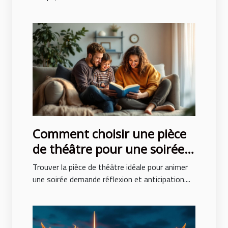
Comment choisir une pièce
de théâtre pour une soirée
réussie ?
Trouver la pièce de théâtre idéale pour animer
une soirée demande réflexion et anticipation....