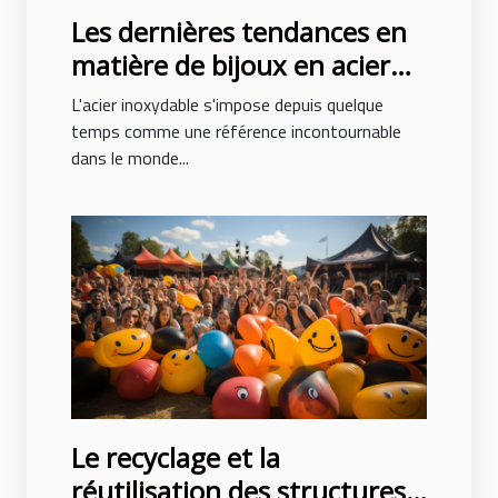
Les dernières tendances en
matière de bijoux en acier
inoxydable
L'acier inoxydable s'impose depuis quelque
temps comme une référence incontournable
dans le monde...
Le recyclage et la
réutilisation des structures