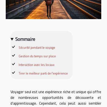
Sommaire
Sécurité pendant le voyage
Gestion du temps sur place
Interaction avec les locaux
Tirer le meilleur parti de l'expérience
Voyager seul est une expérience riche et unique qui offre
de nombreuses opportunités de découverte et
d'apprentissage. Cependant, cela peut aussi sembler