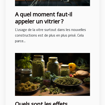
A quel moment faut-il
appeler un vitrier ?
L’usage de la vitre surtout dans les nouvelles
constructions est de plus en plus prisé. Cela
parce...
Quels sont les effets