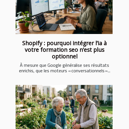
Shopify : pourquoi intégrer l’ia à
votre formation seo n’est plus
optionnel
À mesure que Google généralise ses résultats
enrichis, que les moteurs « conversationnels »...