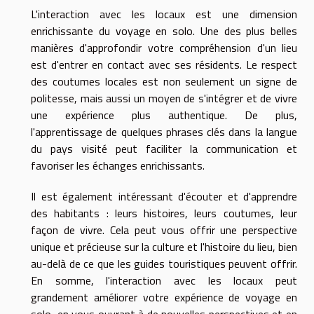
L'interaction avec les locaux est une dimension
enrichissante du voyage en solo. Une des plus belles
manières d'approfondir votre compréhension d'un lieu
est d'entrer en contact avec ses résidents. Le respect
des coutumes locales est non seulement un signe de
politesse, mais aussi un moyen de s'intégrer et de vivre
une expérience plus authentique. De plus,
l'apprentissage de quelques phrases clés dans la langue
du pays visité peut faciliter la communication et
favoriser les échanges enrichissants.
Il est également intéressant d'écouter et d'apprendre
des habitants : leurs histoires, leurs coutumes, leur
façon de vivre. Cela peut vous offrir une perspective
unique et précieuse sur la culture et l'histoire du lieu, bien
au-delà de ce que les guides touristiques peuvent offrir.
En somme, l'interaction avec les locaux peut
grandement améliorer votre expérience de voyage en