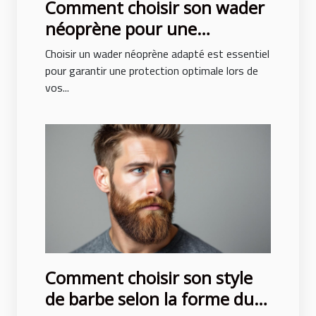
Comment choisir son wader
néoprène pour une
protection optimale ?
Choisir un wader néoprène adapté est essentiel
pour garantir une protection optimale lors de
vos...
Comment choisir son style
de barbe selon la forme du