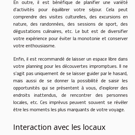
En outre, il est bénéfique de planifier une variété
d'activités pour équilibrer votre séjour. Cela peut
comprendre des visites culturelles, des excursions en
nature, des randonnées, des sessions de sport, des
dégustations culinaires, etc. Le but est de diversifier
votre expérience pour éviter la monotonie et conserver
votre enthousiasme.
Enfin, il est recommandé de laisser un espace libre dans
votre planning pour les découvertes impromptues. Il ne
s'agit pas uniquement de se laisser guider par le hasard,
mais aussi de se donner la possibilité de saisir les
opportunités qui se présentent à vous, d'explorer des
endroits inattendus, de rencontrer des personnes
locales, etc. Ces imprévus peuvent souvent se révéler
être les moments les plus marquants de votre voyage.
Interaction avec les locaux