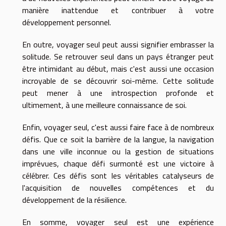
manière inattendue et contribuer à votre
développement personnel.
En outre, voyager seul peut aussi signifier embrasser la
solitude. Se retrouver seul dans un pays étranger peut
être intimidant au début, mais c'est aussi une occasion
incroyable de se découvrir soi-même. Cette solitude
peut mener à une introspection profonde et
ultimement, à une meilleure connaissance de soi.
Enfin, voyager seul, c'est aussi faire face à de nombreux
défis. Que ce soit la barrière de la langue, la navigation
dans une ville inconnue ou la gestion de situations
imprévues, chaque défi surmonté est une victoire à
célébrer. Ces défis sont les véritables catalyseurs de
l'acquisition de nouvelles compétences et du
développement de la résilience.
En somme, voyager seul est une expérience