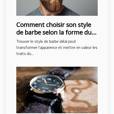
Comment choisir son style
de barbe selon la forme du
visage ?
Trouver le style de barbe idéal peut
transformer l’apparence et mettre en valeur les
traits du...