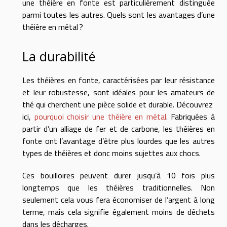
une théière en fonte est particulièrement distinguée
parmi toutes les autres. Quels sont les avantages d’une
théière en métal ?
La durabilité
Les théières en fonte, caractérisées par leur résistance
et leur robustesse, sont idéales pour les amateurs de
thé qui cherchent une pièce solide et durable. Découvrez
ici,
pourquoi choisir une théière en métal
. Fabriquées à
partir d’un alliage de fer et de carbone, les théières en
fonte ont l’avantage d’être plus lourdes que les autres
types de théières et donc moins sujettes aux chocs.
Ces bouilloires peuvent durer jusqu’à 10 fois plus
longtemps que les théières traditionnelles. Non
seulement cela vous fera économiser de l’argent à long
terme, mais cela signifie également moins de déchets
dans les décharges.