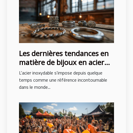
Les dernières tendances en
matière de bijoux en acier
inoxydable
L'acier inoxydable s'impose depuis quelque
temps comme une référence incontournable
dans le monde...