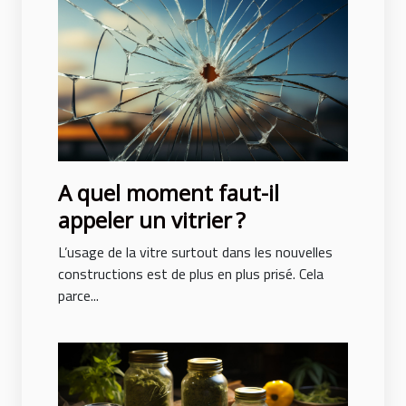
A quel moment faut-il
appeler un vitrier ?
L’usage de la vitre surtout dans les nouvelles
constructions est de plus en plus prisé. Cela
parce...