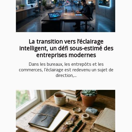
La transition vers l’éclairage
intelligent, un défi sous-estimé des
entreprises modernes
Dans les bureaux, les entrepôts et les
commerces, l’éclairage est redevenu un sujet de
direction,...