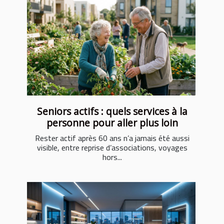
Seniors actifs : quels services à la
personne pour aller plus loin
Rester actif après 60 ans n’a jamais été aussi
visible, entre reprise d’associations, voyages
hors...