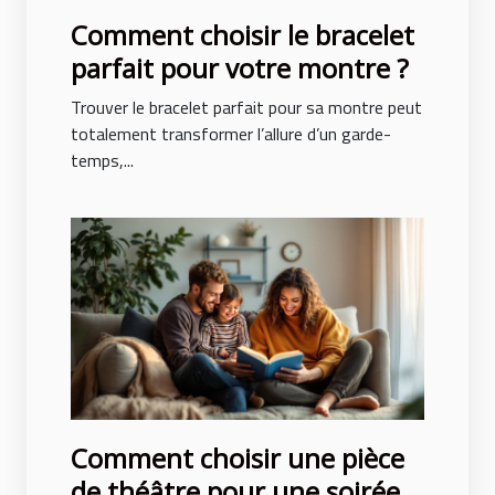
Comment choisir le bracelet
parfait pour votre montre ?
Trouver le bracelet parfait pour sa montre peut
totalement transformer l’allure d’un garde-
temps,...
Comment choisir une pièce
de théâtre pour une soirée