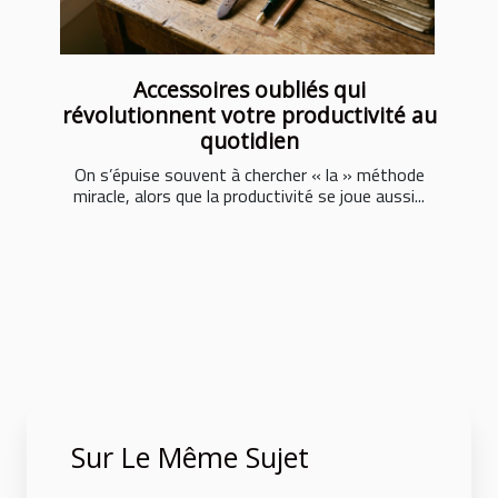
Accessoires oubliés qui
révolutionnent votre productivité au
quotidien
On s’épuise souvent à chercher « la » méthode
miracle, alors que la productivité se joue aussi...
Sur Le Même Sujet