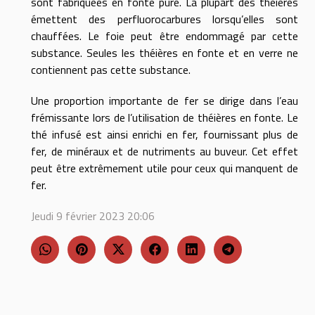
sont fabriquées en fonte pure. La plupart des théières
émettent des perfluorocarbures lorsqu’elles sont
chauffées. Le foie peut être endommagé par cette
substance. Seules les théières en fonte et en verre ne
contiennent pas cette substance.
Une proportion importante de fer se dirige dans l’eau
frémissante lors de l’utilisation de théières en fonte. Le
thé infusé est ainsi enrichi en fer, fournissant plus de
fer, de minéraux et de nutriments au buveur. Cet effet
peut être extrêmement utile pour ceux qui manquent de
fer.
Jeudi 9 février 2023 20:06