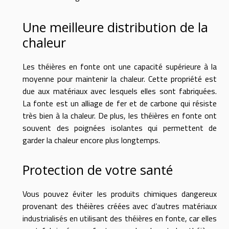
Une meilleure distribution de la
chaleur
Les théières en fonte ont une capacité supérieure à la
moyenne pour maintenir la chaleur. Cette propriété est
due aux matériaux avec lesquels elles sont fabriquées.
La fonte est un alliage de fer et de carbone qui résiste
très bien à la chaleur. De plus, les théières en fonte ont
souvent des poignées isolantes qui permettent de
garder la chaleur encore plus longtemps.
Protection de votre santé
Vous pouvez éviter les produits chimiques dangereux
provenant des théières créées avec d’autres matériaux
industrialisés en utilisant des théières en fonte, car elles