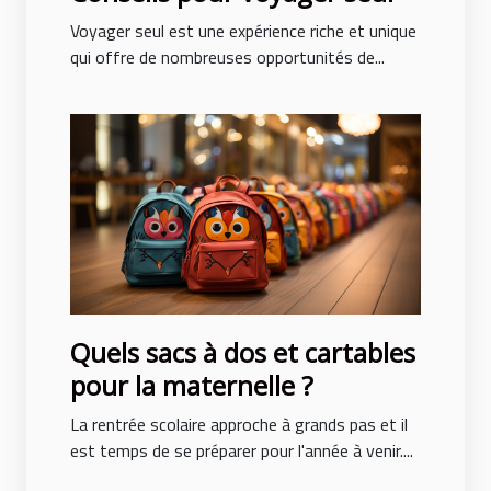
Voyager seul est une expérience riche et unique
qui offre de nombreuses opportunités de...
Quels sacs à dos et cartables
pour la maternelle ?
La rentrée scolaire approche à grands pas et il
est temps de se préparer pour l'année à venir....