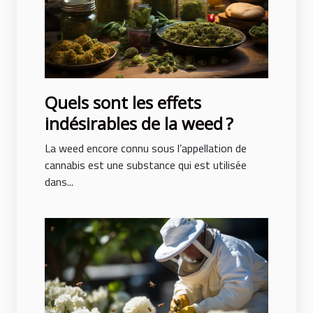
Quels sont les effets
indésirables de la weed ?
La weed encore connu sous l’appellation de
cannabis est une substance qui est utilisée
dans...