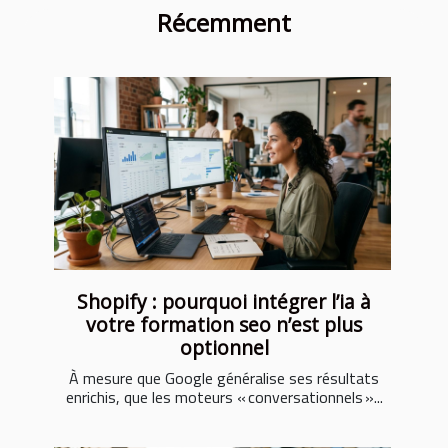
Récemment
Shopify : pourquoi intégrer l’ia à
votre formation seo n’est plus
optionnel
À mesure que Google généralise ses résultats
enrichis, que les moteurs « conversationnels »...