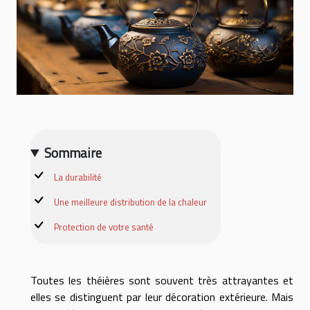
Sommaire
La durabilité
Une meilleure distribution de la chaleur
Protection de votre santé
Toutes les théières sont souvent très attrayantes et
elles se distinguent par leur décoration extérieure. Mais