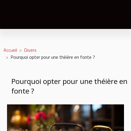
Accueil
Divers
Pourquoi opter pour une théière en fonte ?
Pourquoi opter pour une théière en
fonte ?