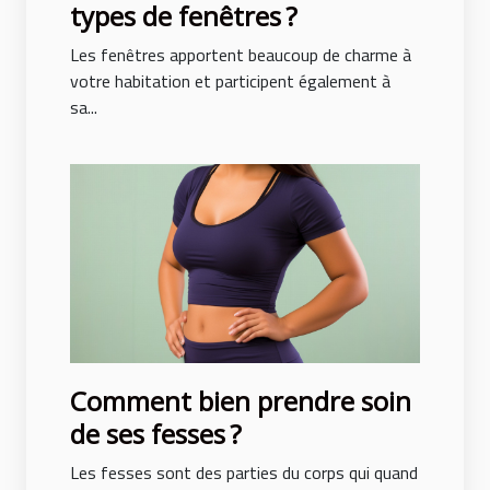
types de fenêtres ?
Les fenêtres apportent beaucoup de charme à
votre habitation et participent également à
sa...
Comment bien prendre soin
de ses fesses ?
Les fesses sont des parties du corps qui quand