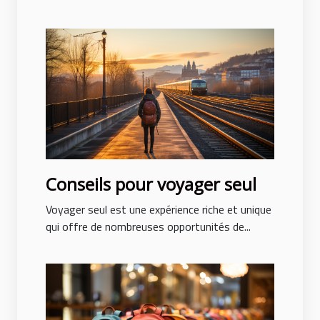
Conseils pour voyager seul
Voyager seul est une expérience riche et unique
qui offre de nombreuses opportunités de...