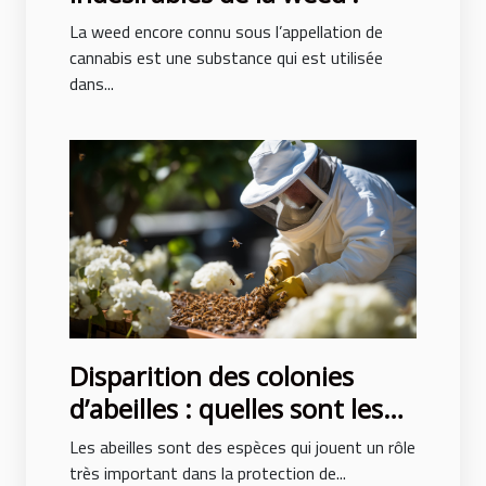
La weed encore connu sous l’appellation de
cannabis est une substance qui est utilisée
dans...
Disparition des colonies
d’abeilles : quelles sont les
causes ?
Les abeilles sont des espèces qui jouent un rôle
très important dans la protection de...