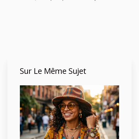
Sur Le Même Sujet