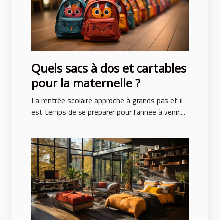
Quels sacs à dos et cartables
pour la maternelle ?
La rentrée scolaire approche à grands pas et il
est temps de se préparer pour l'année à venir....