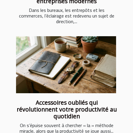
entreprises modernes
Dans les bureaux, les entrepôts et les
commerces, l’éclairage est redevenu un sujet de
direction,...
Accessoires oubliés qui
révolutionnent votre productivité au
quotidien
On s’épuise souvent à chercher « la » méthode
miracle, alors que la productivité se joue aussi...