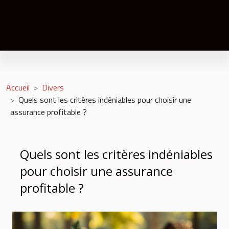
Accueil
Divers
Quels sont les critères indéniables pour choisir une
assurance profitable ?
Quels sont les critères indéniables
pour choisir une assurance
profitable ?