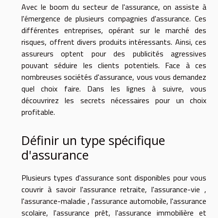
Avec le boom du secteur de l'assurance, on assiste à
l'émergence de plusieurs compagnies d'assurance. Ces
différentes entreprises, opérant sur le marché des
risques, offrent divers produits intéressants. Ainsi, ces
assureurs optent pour des publicités agressives
pouvant séduire les clients potentiels. Face à ces
nombreuses sociétés d'assurance, vous vous demandez
quel choix faire. Dans les lignes à suivre, vous
découvrirez les secrets nécessaires pour un choix
profitable.
Définir un type spécifique
d'assurance
Plusieurs types d'assurance sont disponibles pour vous
couvrir à savoir l'assurance retraite, l'assurance-vie ,
l'assurance-maladie , l'assurance automobile, l'assurance
scolaire, l'assurance prêt, l'assurance immobilière et