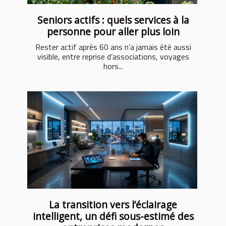
Seniors actifs : quels services à la
personne pour aller plus loin
Rester actif après 60 ans n’a jamais été aussi
visible, entre reprise d’associations, voyages
hors...
La transition vers l’éclairage
intelligent, un défi sous-estimé des