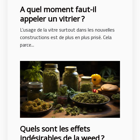
A quel moment faut-il
appeler un vitrier ?
L’usage de la vitre surtout dans les nouvelles
constructions est de plus en plus prisé. Cela
parce...
Quels sont les effets
indésirables de la weed ?