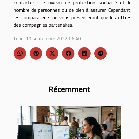
contacter : le niveau de protection souhaité et le
nombre de personnes ou de bien à assurer. Cependant,
les comparateurs ne vous présenteront que les offres
des compagnies partenaires.
Lundi 19 septembre 2022 06:40
Récemment