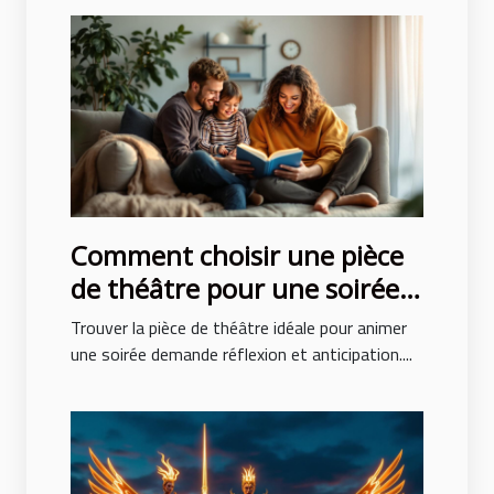
Comment choisir une pièce
de théâtre pour une soirée
réussie ?
Trouver la pièce de théâtre idéale pour animer
une soirée demande réflexion et anticipation....