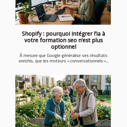
Shopify : pourquoi intégrer l’ia à
votre formation seo n’est plus
optionnel
À mesure que Google généralise ses résultats
enrichis, que les moteurs « conversationnels »...