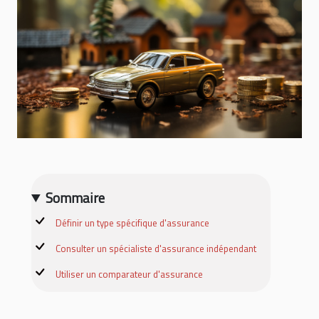
Sommaire
Définir un type spécifique d'assurance
Consulter un spécialiste d'assurance indépendant
Utiliser un comparateur d'assurance