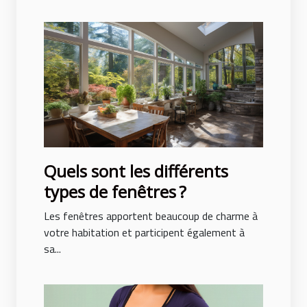
Quels sont les différents
types de fenêtres ?
Les fenêtres apportent beaucoup de charme à
votre habitation et participent également à
sa...