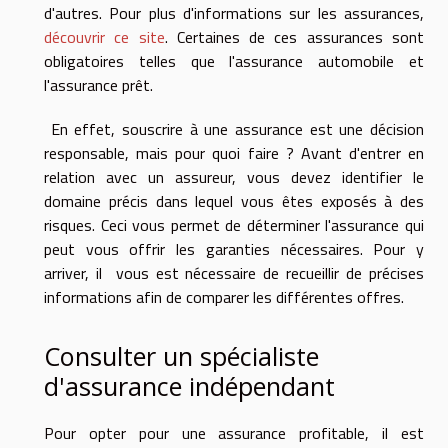
d'autres. Pour plus d'informations sur les assurances,
découvrir ce site
. Certaines de ces assurances sont
obligatoires telles que l'assurance automobile et
l'assurance prêt.
En effet, souscrire à une assurance est une décision
responsable, mais pour quoi faire ? Avant d'entrer en
relation avec un assureur, vous devez identifier le
domaine précis dans lequel vous êtes exposés à des
risques. Ceci vous permet de déterminer l'assurance qui
peut vous offrir les garanties nécessaires. Pour y
arriver, il vous est nécessaire de recueillir de précises
informations afin de comparer les différentes offres.
Consulter un spécialiste
d'assurance indépendant
Pour opter pour une assurance profitable, il est