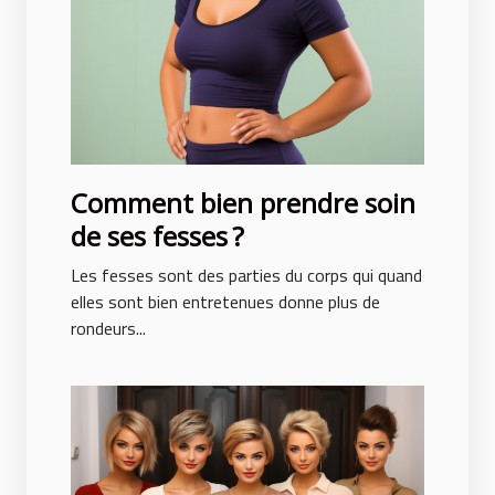
Comment bien prendre soin
de ses fesses ?
Les fesses sont des parties du corps qui quand
elles sont bien entretenues donne plus de
rondeurs...