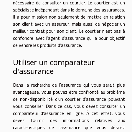
nécessaire de consulter un courtier. Le courtier est un
spécialiste indépendant dans le domaine des assurances.
Il a pour mission non seulement de mettre en relation
son client avec un assureur, mais aussi de négocier un
meilleur contrat pour son client. Le courtier n'est pas à
confondre avec l'agent d'assurance qui a pour objectif
de vendre les produits d'assurance.
Utiliser un comparateur
d'assurance
Dans la recherche de l'assurance qui vous serait plus
avantageuse, vous pouvez être confronté au problème
de non-disponibilité d'un courtier d'assurance pouvant
vous conseiller. Dans ce cas, vous devez consulter un
comparateur d'assurance en ligne. À cet effet, vous
devez fournir des informations relatives aux
caractéristiques de l'assurance que vous désirez