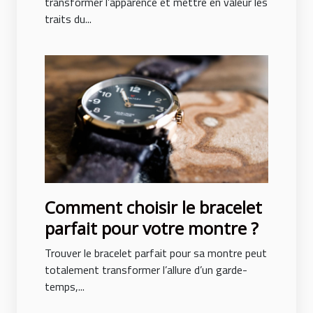
transformer l’apparence et mettre en valeur les
traits du...
Comment choisir le bracelet
parfait pour votre montre ?
Trouver le bracelet parfait pour sa montre peut
totalement transformer l’allure d’un garde-
temps,...