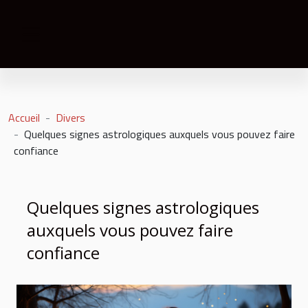
Accueil
Divers
Quelques signes astrologiques auxquels vous pouvez faire
confiance
Quelques signes astrologiques
auxquels vous pouvez faire
confiance