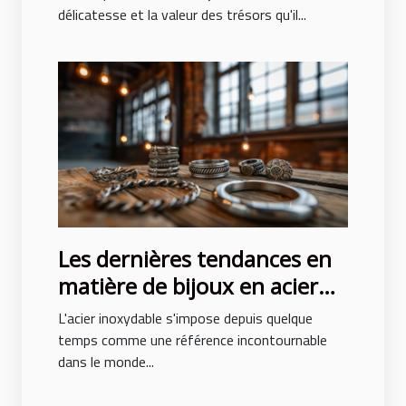
femmes
délicatesse et la valeur des trésors qu'il...
Les dernières tendances en
matière de bijoux en acier
inoxydable
L'acier inoxydable s'impose depuis quelque
temps comme une référence incontournable
dans le monde...