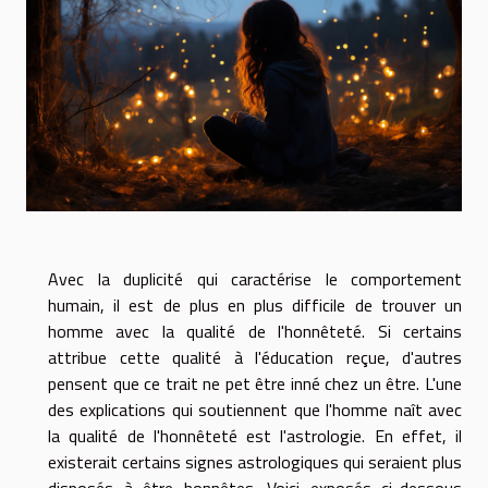
Avec la duplicité qui caractérise le comportement
humain, il est de plus en plus difficile de trouver un
homme avec la qualité de l'honnêteté. Si certains
attribue cette qualité à l'éducation reçue, d'autres
pensent que ce trait ne pet être inné chez un être. L'une
des explications qui soutiennent que l'homme naît avec
la qualité de l'honnêteté est l'astrologie. En effet, il
existerait certains signes astrologiques qui seraient plus
disposés à être honnêtes. Voici exposés ci-dessous