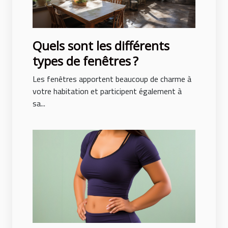
Quels sont les différents
types de fenêtres ?
Les fenêtres apportent beaucoup de charme à
votre habitation et participent également à
sa...