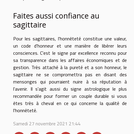
Faites aussi confiance au
sagittaire
Pour les sagittaires, l'honnêteté constitue une valeur,
un code d'honneur et une manière de libérer leurs
consciences. C'est le signe par excellence reconnu pour
sa transparence dans les affaires économiques et de
gestion. Très attaché à la pureté et a son honneur, le
sagittaire ne se compromettra pas en disant des
mensonges qui pourraient nuire à sa réputation à
l'avenir. Il s'agit aussi du signe astrologique le plus
recommandée pour former un couple durable si vous
êtes très à cheval en ce qui concerne la qualité de
l'honnêteté.
Samedi 27 novembre 2021 21:44