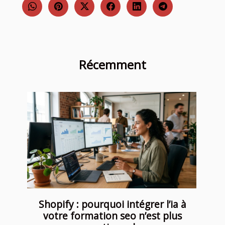
Récemment
Shopify : pourquoi intégrer l’ia à
votre formation seo n’est plus