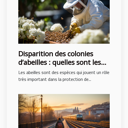
Disparition des colonies
d’abeilles : quelles sont les
causes ?
Les abeilles sont des espèces qui jouent un rôle
très important dans la protection de...