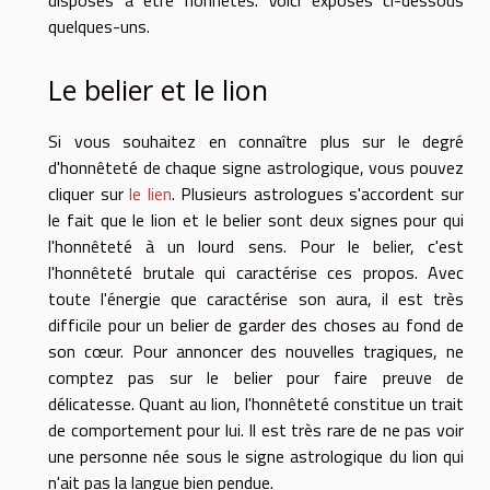
quelques-uns.
Le belier et le lion
Si vous souhaitez en connaître plus sur le degré
d'honnêteté de chaque signe astrologique, vous pouvez
cliquer sur
le lien
. Plusieurs astrologues s'accordent sur
le fait que le lion et le belier sont deux signes pour qui
l'honnêteté à un lourd sens. Pour le belier, c'est
l'honnêteté brutale qui caractérise ces propos. Avec
toute l'énergie que caractérise son aura, il est très
difficile pour un belier de garder des choses au fond de
son cœur. Pour annoncer des nouvelles tragiques, ne
comptez pas sur le belier pour faire preuve de
délicatesse. Quant au lion, l'honnêteté constitue un trait
de comportement pour lui. Il est très rare de ne pas voir
une personne née sous le signe astrologique du lion qui
n'ait pas la langue bien pendue.