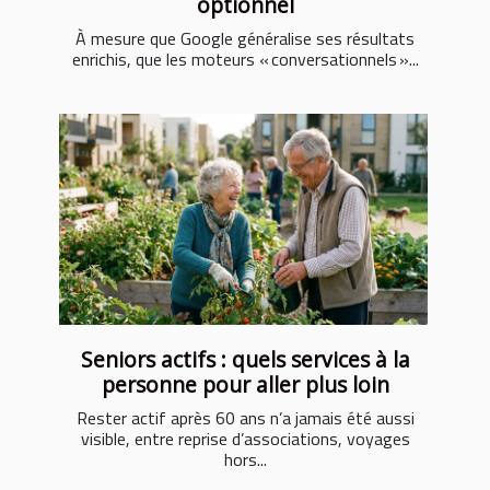
optionnel
À mesure que Google généralise ses résultats
enrichis, que les moteurs « conversationnels »...
Seniors actifs : quels services à la
personne pour aller plus loin
Rester actif après 60 ans n’a jamais été aussi
visible, entre reprise d’associations, voyages
hors...