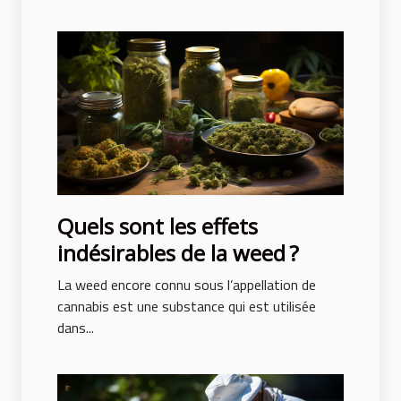
Quels sont les effets
indésirables de la weed ?
La weed encore connu sous l’appellation de
cannabis est une substance qui est utilisée
dans...