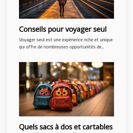
Conseils pour voyager seul
Voyager seul est une expérience riche et unique
qui offre de nombreuses opportunités de...
Quels sacs à dos et cartables