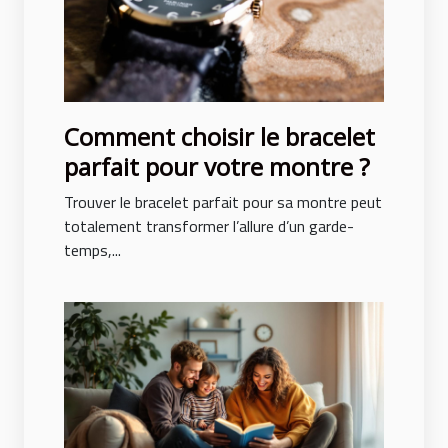
Comment choisir le bracelet
parfait pour votre montre ?
Trouver le bracelet parfait pour sa montre peut
totalement transformer l’allure d’un garde-
temps,...