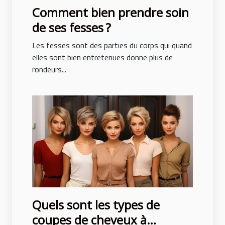
Comment bien prendre soin
de ses fesses ?
Les fesses sont des parties du corps qui quand
elles sont bien entretenues donne plus de
rondeurs...
Quels sont les types de
coupes de cheveux à