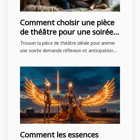
Comment choisir une pièce
de théâtre pour une soirée
réussie ?
Trouver la pièce de théâtre idéale pour animer
une soirée demande réflexion et anticipation....
Comment les essences