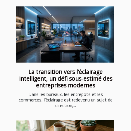
La transition vers l’éclairage
intelligent, un défi sous-estimé des
entreprises modernes
Dans les bureaux, les entrepôts et les
commerces, l’éclairage est redevenu un sujet de
direction,...