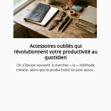
Accessoires oubliés qui
révolutionnent votre productivité au
quotidien
On s’épuise souvent à chercher « la » méthode
miracle, alors que la productivité se joue aussi...