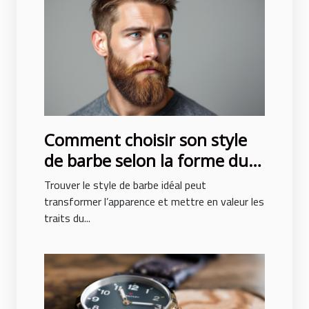
Comment choisir son style
de barbe selon la forme du
visage ?
Trouver le style de barbe idéal peut
transformer l’apparence et mettre en valeur les
traits du...