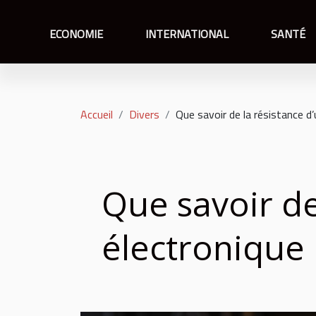
ECONOMIE
INTERNATIONAL
SANTÉ
Accueil
Divers
Que savoir de la résistance d
Que savoir de
électronique