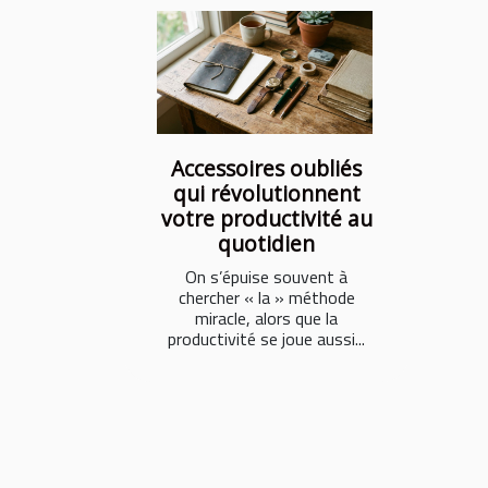
Accessoires oubliés
qui révolutionnent
votre productivité au
quotidien
On s’épuise souvent à
chercher « la » méthode
miracle, alors que la
productivité se joue aussi...