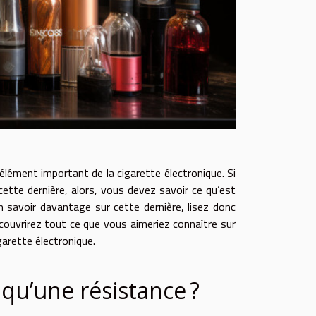
élément important de la cigarette électronique. Si
 cette dernière, alors, vous devez savoir ce qu’est
n savoir davantage sur cette dernière, lisez donc
écouvrirez tout ce que vous aimeriez connaître sur
garette électronique.
 qu’une résistance ?