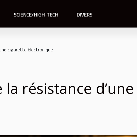
SCIENCE/HIGH-TECH
DIVERS
’une cigarette électronique
 la résistance d’une