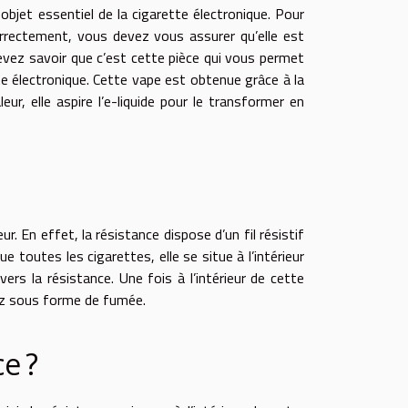
objet essentiel de la cigarette électronique. Pour
orrectement, vous devez vous assurer qu’elle est
 devez savoir que c’est cette pièce qui vous permet
tte électronique. Cette vape est obtenue grâce à la
eur, elle aspire l’e-liquide pour le transformer en
r. En effet, la résistance dispose d’un fil résistif
toutes les cigarettes, elle se situe à l’intérieur
vers la résistance. Une fois à l’intérieur de cette
irez sous forme de fumée.
e ?