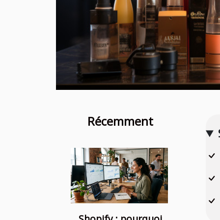
Récemment
Shopify : pourquoi