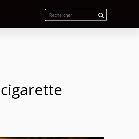
 cigarette