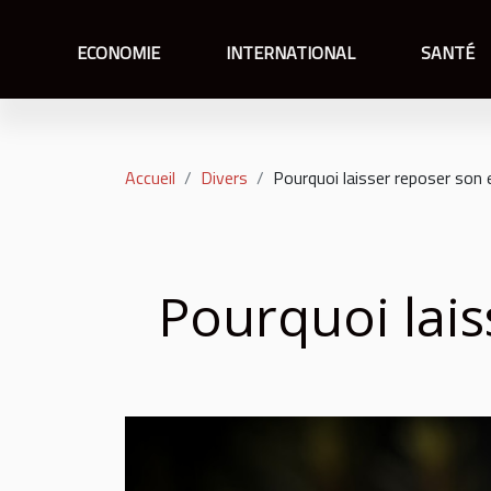
ECONOMIE
INTERNATIONAL
SANTÉ
Accueil
Divers
Pourquoi laisser reposer son e
Pourquoi lais