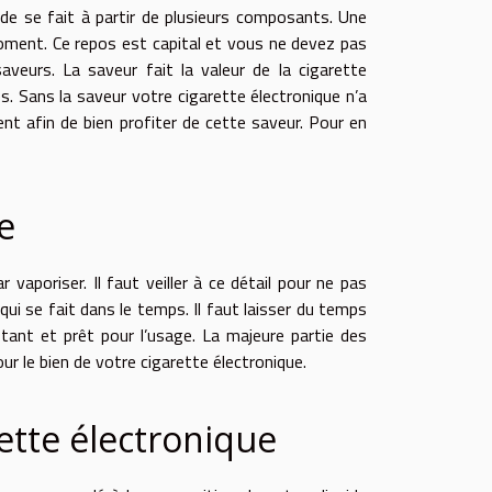
uide se fait à partir de plusieurs composants. Une
 moment. Ce repos est capital et vous ne devez pas
saveurs. La saveur fait la valeur de la cigarette
ues. Sans la saveur votre cigarette électronique n’a
ent afin de bien profiter de cette saveur. Pour en
e
vaporiser. Il faut veiller à ce détail pour ne pas
qui se fait dans le temps. Il faut laisser du temps
tant et prêt pour l’usage. La majeure partie des
ur le bien de votre cigarette électronique.
ette électronique