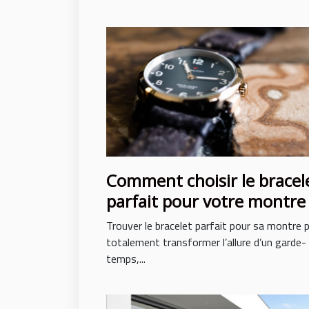
Comment choisir le bracel
parfait pour votre montre
Trouver le bracelet parfait pour sa montre 
totalement transformer l’allure d’un garde-
temps,...