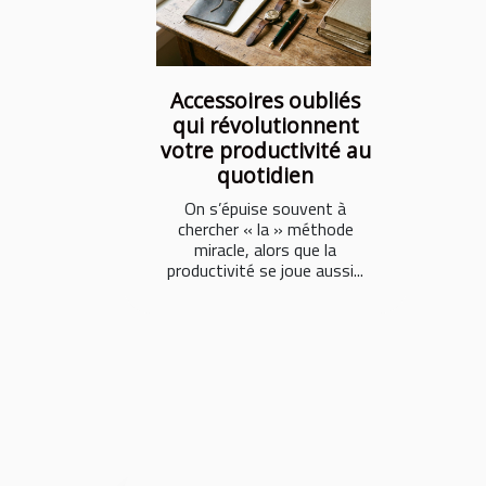
Accessoires oubliés
qui révolutionnent
votre productivité au
quotidien
On s’épuise souvent à
chercher « la » méthode
miracle, alors que la
productivité se joue aussi...