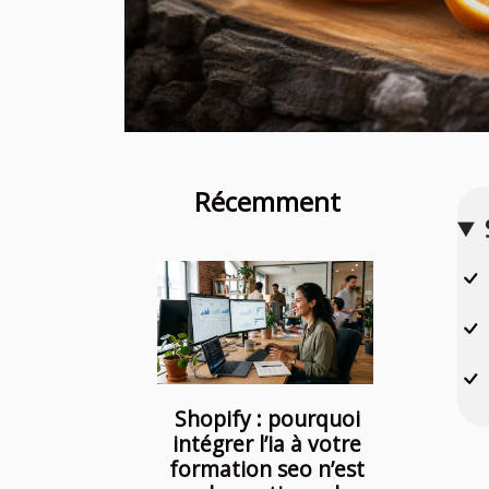
Récemment
Shopify : pourquoi
intégrer l’ia à votre
formation seo n’est