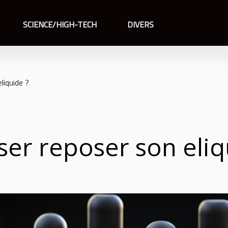
SCIENCE/HIGH-TECH
DIVERS
liquide ?
ser reposer son eliq