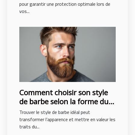
pour garantir une protection optimale lors de
vos...
Comment choisir son style
de barbe selon la forme du
visage ?
Trouver le style de barbe idéal peut
transformer l’apparence et mettre en valeur les
traits du...