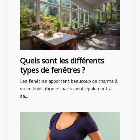
Quels sont les différents
types de fenêtres ?
Les fenêtres apportent beaucoup de charme à
votre habitation et participent également à
sa...