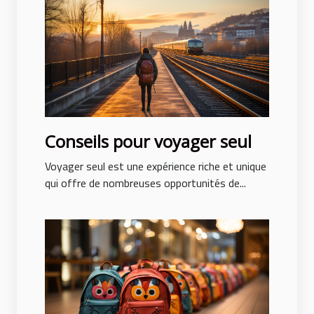
Conseils pour voyager seul
Voyager seul est une expérience riche et unique
qui offre de nombreuses opportunités de...