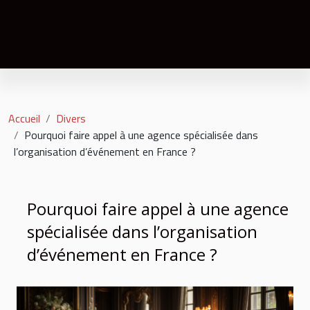
Accueil
Divers
Pourquoi faire appel à une agence spécialisée dans
l’organisation d’événement en France ?
Pourquoi faire appel à une agence
spécialisée dans l’organisation
d’événement en France ?