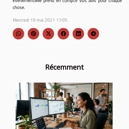
événementielle prend en compte vos avis pour chaque
chose.
Mercredi 19 mai 2021 17:05
Récemment