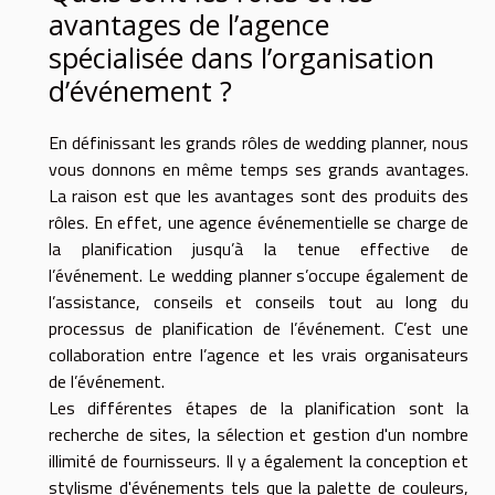
avantages de l’agence
spécialisée dans l’organisation
d’événement ?
En définissant les grands rôles de wedding planner, nous
vous donnons en même temps ses grands avantages.
La raison est que les avantages sont des produits des
rôles. En effet, une agence événementielle se charge de
la planification jusqu’à la tenue effective de
l’événement. Le wedding planner s’occupe également de
l’assistance, conseils et conseils tout au long du
processus de planification de l’événement. C’est une
collaboration entre l’agence et les vrais organisateurs
de l’événement.
Les différentes étapes de la planification sont la
recherche de sites, la sélection et gestion d'un nombre
illimité de fournisseurs. Il y a également la conception et
stylisme d'événements tels que la palette de couleurs,