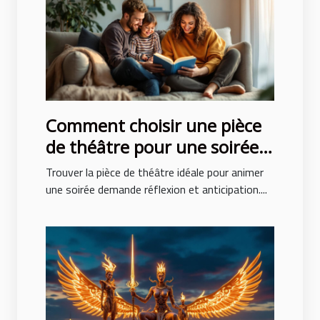
Comment choisir une pièce
de théâtre pour une soirée
réussie ?
Trouver la pièce de théâtre idéale pour animer
une soirée demande réflexion et anticipation....