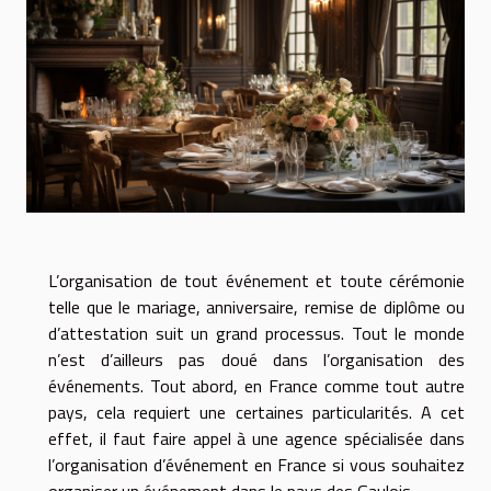
L’organisation de tout événement et toute cérémonie
telle que le mariage, anniversaire, remise de diplôme ou
d’attestation suit un grand processus. Tout le monde
n’est d’ailleurs pas doué dans l’organisation des
événements. Tout abord, en France comme tout autre
pays, cela requiert une certaines particularités. A cet
effet, il faut faire appel à une agence spécialisée dans
l’organisation d’événement en France si vous souhaitez
organiser un événement dans le pays des Gaulois.