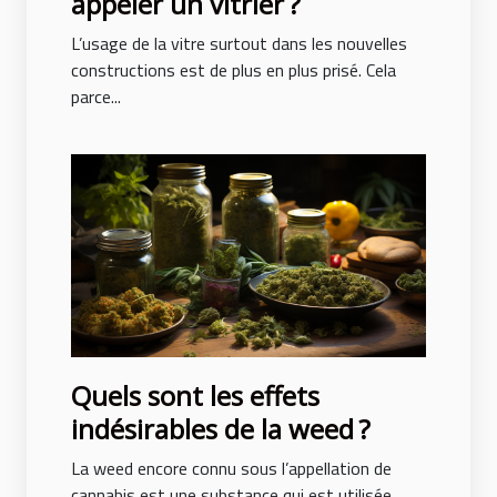
appeler un vitrier ?
L’usage de la vitre surtout dans les nouvelles
constructions est de plus en plus prisé. Cela
parce...
Quels sont les effets
indésirables de la weed ?
La weed encore connu sous l’appellation de
cannabis est une substance qui est utilisée