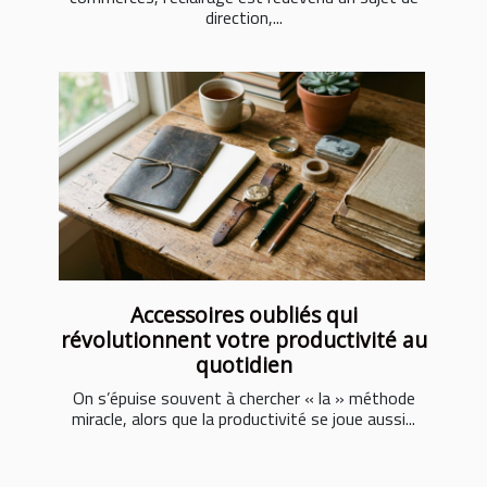
direction,...
Accessoires oubliés qui
révolutionnent votre productivité au
quotidien
On s’épuise souvent à chercher « la » méthode
miracle, alors que la productivité se joue aussi...