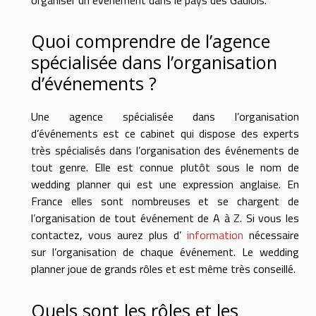
Quoi comprendre de l’agence
spécialisée dans l’organisation
d’événements ?
Une agence spécialisée dans l’organisation
d’événements est ce cabinet qui dispose des experts
très spécialisés dans l’organisation des événements de
tout genre. Elle est connue plutôt sous le nom de
wedding planner qui est une expression anglaise. En
France elles sont nombreuses et se chargent de
l’organisation de tout événement de A à Z. Si vous les
contactez, vous aurez plus d’
information
nécessaire
sur l’organisation de chaque événement. Le wedding
planner joue de grands rôles et est même très conseillé.
Quels sont les rôles et les