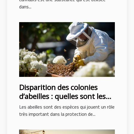
dans...
Disparition des colonies
d’abeilles : quelles sont les
causes ?
Les abeilles sont des espèces qui jouent un rôle
très important dans la protection de...