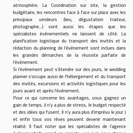
atmosphère. La Coordination sur site, la gestion
budgétaire, les rencontres face à face sur place avec les
principaux vendeurs (lieu, dégustation traiteur,
photographe…) sont aussi les étapes que les
spécialistes événementiels ne laissent de côté. La
planification logistique du transport des invités et la
rédaction du planning de l'événement sont inclues dans
les grandes démarches de la réussite parfaite de
l’événement.
Si l’événement peut s’étendre sur des jours, le wedding
planner s’occupe aussi de l’hébergement et du transport
des invités, excursions et activités logistiques pour les
jours avant et après l'événement.
Pour ce qui concerne les avantages, vous gagnez un
gain de temps, il n’y a plus de stress, le budget respecté
et des idées qui fusent. Il n’y aura plus d’imprévu le jour J
et enfin tous vos rêves peuvent devenir maintenant
réalité. Il faut noter que les spécialistes de l’agence