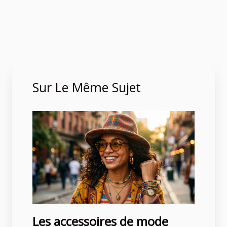
Sur Le Même Sujet
Les accessoires de mode