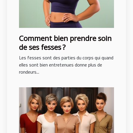
Comment bien prendre soin
de ses fesses ?
Les fesses sont des parties du corps qui quand
elles sont bien entretenues donne plus de
rondeurs...