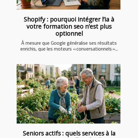
Shopify : pourquoi intégrer l’ia à
votre formation seo n’est plus
optionnel
À mesure que Google généralise ses résultats
enrichis, que les moteurs « conversationnels »...
Seniors actifs : quels services à la