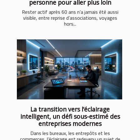
personne pour aller plus loin
Rester actif après 60 ans n’a jamais été aussi
visible, entre reprise d’associations, voyages
hors...
La transition vers l’éclairage
intelligent, un défi sous-estimé des
entreprises modernes
Dans les bureaux, les entrepôts et les
commerces, l’éclairage est redevenu un sujet de