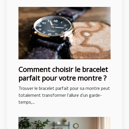
Comment choisir le bracelet
parfait pour votre montre ?
Trouver le bracelet parfait pour sa montre peut
totalement transformer l’allure d’un garde-
temps,...