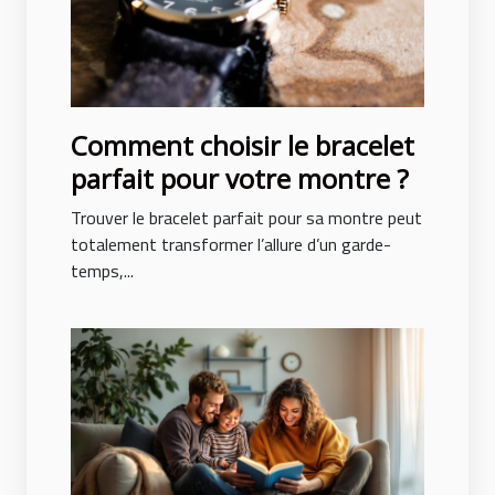
Comment choisir le bracelet
parfait pour votre montre ?
Trouver le bracelet parfait pour sa montre peut
totalement transformer l’allure d’un garde-
temps,...