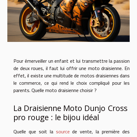
Pour émerveiller un enfant et lui transmettre la passion
de deux roues, il faut lui offrir une moto draisienne. En
effet, il existe une multitude de motos draisiennes dans
le commerce, ce qui rend le choix compliqué pour les
parents. Quelle moto draisienne choisir ?
La Draisienne Moto Dunjo Cross
pro rouge : le bijou idéal
Quelle que soit la
source
de vente, la première des