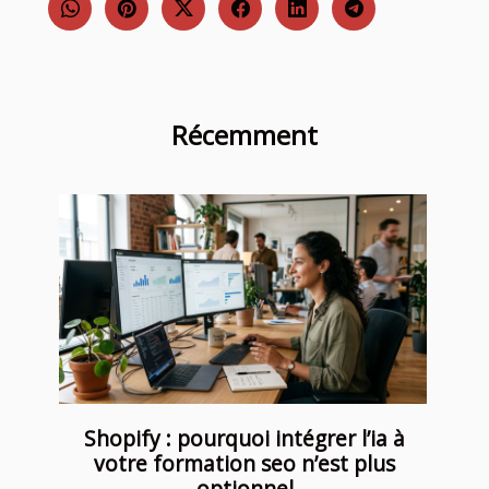
Récemment
Shopify : pourquoi intégrer l’ia à
votre formation seo n’est plus
optionnel