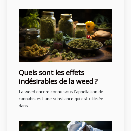
Quels sont les effets
indésirables de la weed ?
La weed encore connu sous l’appellation de
cannabis est une substance qui est utilisée
dans...