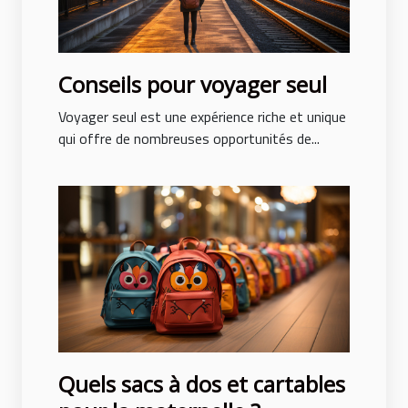
Conseils pour voyager seul
Voyager seul est une expérience riche et unique
qui offre de nombreuses opportunités de...
Quels sacs à dos et cartables