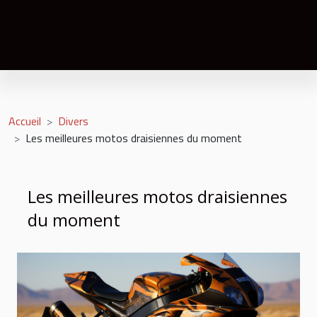
Accueil
Divers
Les meilleures motos draisiennes du moment
Les meilleures motos draisiennes
du moment