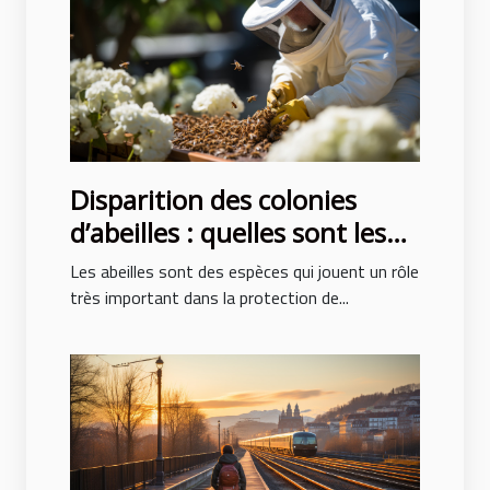
Disparition des colonies
d’abeilles : quelles sont les
causes ?
Les abeilles sont des espèces qui jouent un rôle
très important dans la protection de...