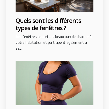
Quels sont les différents
types de fenêtres ?
Les fenêtres apportent beaucoup de charme à
votre habitation et participent également à
sa...