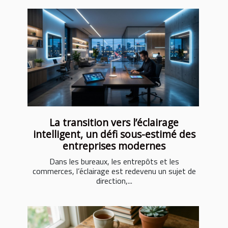
La transition vers l’éclairage
intelligent, un défi sous-estimé des
entreprises modernes
Dans les bureaux, les entrepôts et les
commerces, l’éclairage est redevenu un sujet de
direction,...