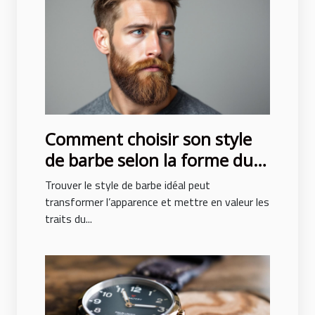
Comment choisir son style
de barbe selon la forme du
visage ?
Trouver le style de barbe idéal peut
transformer l’apparence et mettre en valeur les
traits du...