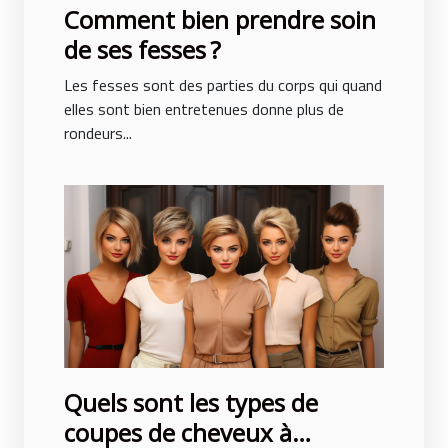
Comment bien prendre soin
de ses fesses ?
Les fesses sont des parties du corps qui quand
elles sont bien entretenues donne plus de
rondeurs...
Quels sont les types de
coupes de cheveux à