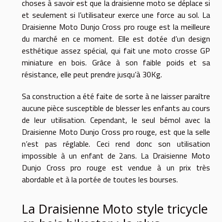
choses à savoir est que la draisienne moto se déplace si
et seulement si l’utilisateur exerce une force au sol. La
Draisienne Moto Dunjo Cross pro rouge est la meilleure
du marché en ce moment. Elle est dotée d’un design
esthétique assez spécial, qui fait une moto crosse GP
miniature en bois. Grâce à son faible poids et sa
résistance, elle peut prendre jusqu’à 30Kg.
Sa construction a été faite de sorte à ne laisser paraître
aucune pièce susceptible de blesser les enfants au cours
de leur utilisation. Cependant, le seul bémol avec la
Draisienne Moto Dunjo Cross pro rouge, est que la selle
n’est pas réglable. Ceci rend donc son utilisation
impossible à un enfant de 2ans. La Draisienne Moto
Dunjo Cross pro rouge est vendue à un prix très
abordable et à la portée de toutes les bourses.
La Draisienne Moto style tricycle