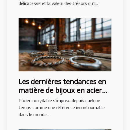
femmes
délicatesse et la valeur des trésors qu'il...
Les dernières tendances en
matière de bijoux en acier
inoxydable
L'acier inoxydable s'impose depuis quelque
temps comme une référence incontournable
dans le monde...