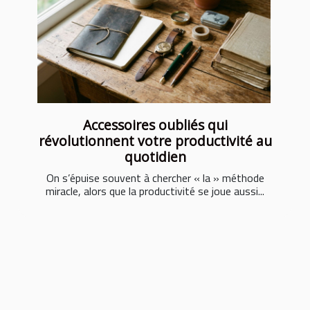
Accessoires oubliés qui
révolutionnent votre productivité au
quotidien
On s’épuise souvent à chercher « la » méthode
miracle, alors que la productivité se joue aussi...