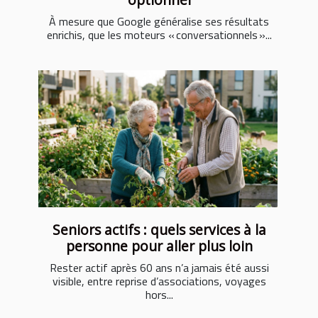
À mesure que Google généralise ses résultats
enrichis, que les moteurs « conversationnels »...
Seniors actifs : quels services à la
personne pour aller plus loin
Rester actif après 60 ans n’a jamais été aussi
visible, entre reprise d’associations, voyages
hors...