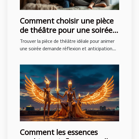
Comment choisir une pièce
de théâtre pour une soirée
réussie ?
Trouver la pièce de théâtre idéale pour animer
une soirée demande réflexion et anticipation....
Comment les essences