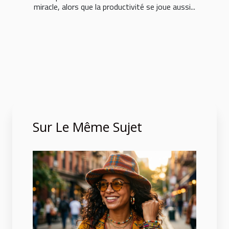
miracle, alors que la productivité se joue aussi...
Sur Le Même Sujet