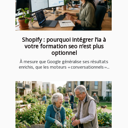
Shopify : pourquoi intégrer l’ia à
votre formation seo n’est plus
optionnel
À mesure que Google généralise ses résultats
enrichis, que les moteurs « conversationnels »...