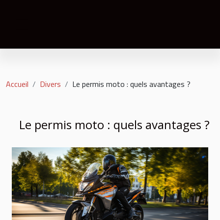
Accueil
Divers
Le permis moto : quels avantages ?
Le permis moto : quels avantages ?