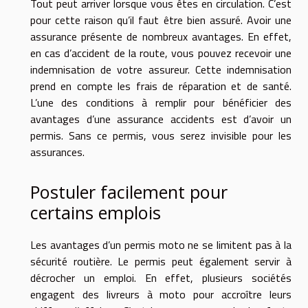
Tout peut arriver lorsque vous êtes en circulation. C’est
pour cette raison qu’il faut être bien assuré. Avoir une
assurance présente de nombreux avantages. En effet,
en cas d’accident de la route, vous pouvez recevoir une
indemnisation de votre assureur. Cette indemnisation
prend en compte les frais de réparation et de santé.
L’une des conditions à remplir pour bénéficier des
avantages d’une assurance accidents est d’avoir un
permis. Sans ce permis, vous serez invisible pour les
assurances.
Postuler facilement pour
certains emplois
Les avantages d’un permis moto ne se limitent pas à la
sécurité routière. Le permis peut également servir à
décrocher un emploi. En effet, plusieurs sociétés
engagent des livreurs à moto pour accroître leurs