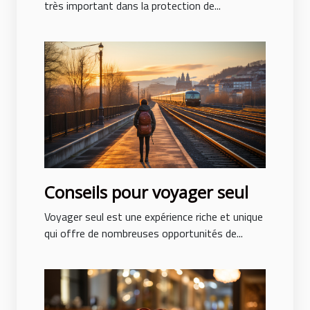
très important dans la protection de...
Conseils pour voyager seul
Voyager seul est une expérience riche et unique
qui offre de nombreuses opportunités de...