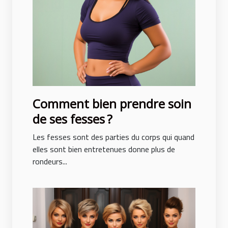
Comment bien prendre soin
de ses fesses ?
Les fesses sont des parties du corps qui quand
elles sont bien entretenues donne plus de
rondeurs...