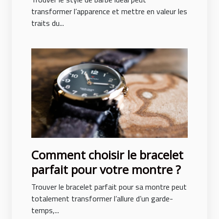
transformer l’apparence et mettre en valeur les
traits du...
Comment choisir le bracelet
parfait pour votre montre ?
Trouver le bracelet parfait pour sa montre peut
totalement transformer l’allure d’un garde-
temps,...