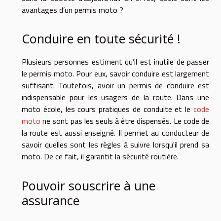
avantages d’un permis moto ?
Conduire en toute sécurité !
Plusieurs personnes estiment qu’il est inutile de passer
le permis moto. Pour eux, savoir conduire est largement
suffisant. Toutefois, avoir un permis de conduire est
indispensable pour les usagers de la route. Dans une
moto école, les cours pratiques de conduite et le
code
moto
ne sont pas les seuls à être dispensés. Le code de
la route est aussi enseigné. Il permet au conducteur de
savoir quelles sont les règles à suivre lorsqu'il prend sa
moto. De ce fait, il garantit la sécurité routière.
Pouvoir souscrire à une
assurance