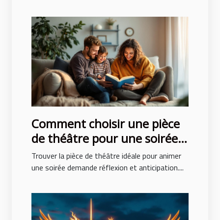
Comment choisir une pièce
de théâtre pour une soirée
réussie ?
Trouver la pièce de théâtre idéale pour animer
une soirée demande réflexion et anticipation....