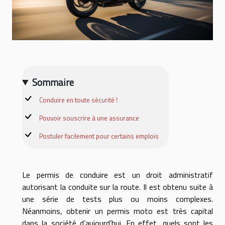
Sommaire
Conduire en toute sécurité !
Pouvoir souscrire à une assurance
Postuler facilement pour certains emplois
Le permis de conduire est un droit administratif
autorisant la conduite sur la route. Il est obtenu suite à
une série de tests plus ou moins complexes.
Néanmoins, obtenir un permis moto est très capital
dans la société d’aujourd’hui. En effet, quels sont les