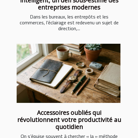
intelligent, un défi sous-estimé des
entreprises modernes
Dans les bureaux, les entrepôts et les
commerces, l’éclairage est redevenu un sujet de
direction,...
Accessoires oubliés qui
révolutionnent votre productivité au
quotidien
On s’épuise souvent à chercher « la » méthode