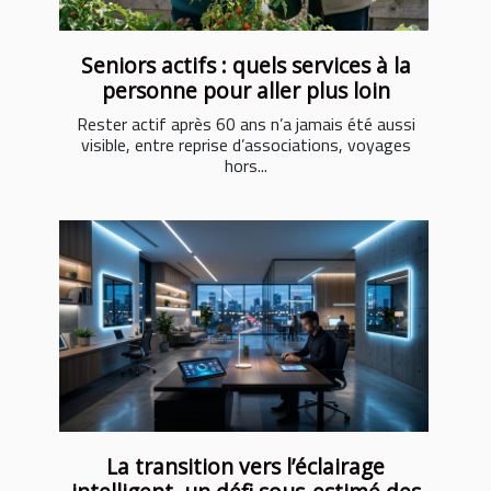
Seniors actifs : quels services à la
personne pour aller plus loin
Rester actif après 60 ans n’a jamais été aussi
visible, entre reprise d’associations, voyages
hors...
La transition vers l’éclairage