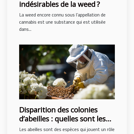
indésirables de la weed ?
La weed encore connu sous l’appellation de
cannabis est une substance qui est utilisée
dans...
Disparition des colonies
d’abeilles : quelles sont les
causes ?
Les abeilles sont des espèces qui jouent un rôle