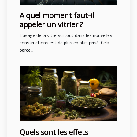
A quel moment faut-il
appeler un vitrier ?
L’usage de la vitre surtout dans les nouvelles
constructions est de plus en plus prisé. Cela
parce...
Quels sont les effets