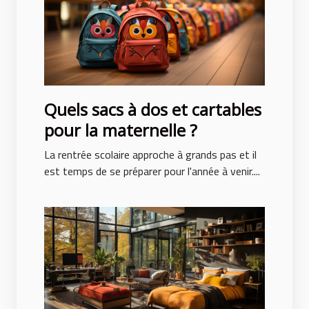
Quels sacs à dos et cartables
pour la maternelle ?
La rentrée scolaire approche à grands pas et il
est temps de se préparer pour l'année à venir....