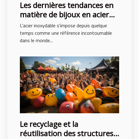
Les dernières tendances en
matière de bijoux en acier
inoxydable
L'acier inoxydable s'impose depuis quelque
temps comme une référence incontournable
dans le monde...
Le recyclage et la
réutilisation des structures