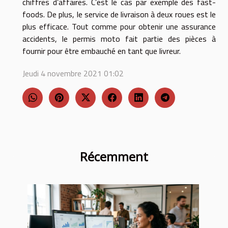
chiffres d’affaires. C’est le cas par exemple des fast-
foods. De plus, le service de livraison à deux roues est le
plus efficace. Tout comme pour obtenir une assurance
accidents, le permis moto fait partie des pièces à
fournir pour être embauché en tant que livreur.
Jeudi 4 novembre 2021 01:02
Récemment