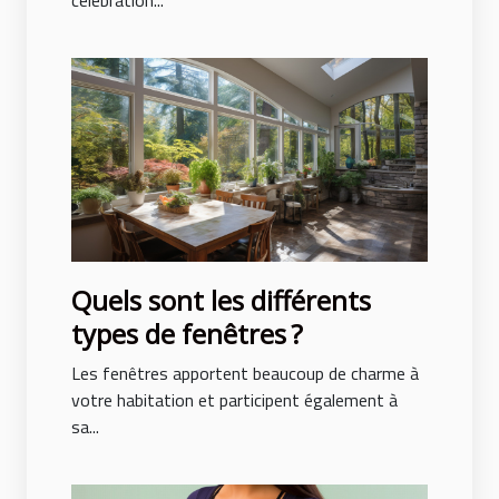
Quels sont les différents
types de fenêtres ?
Les fenêtres apportent beaucoup de charme à
votre habitation et participent également à
sa...