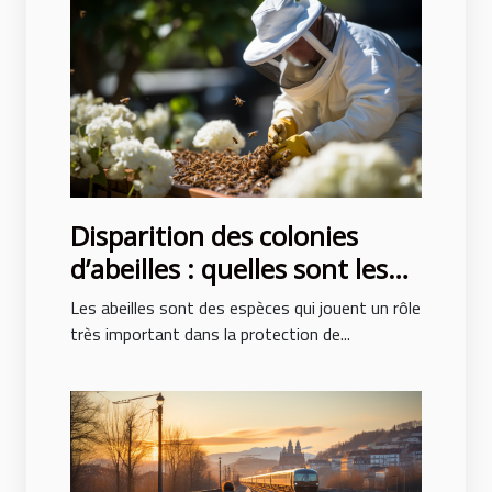
Disparition des colonies
d’abeilles : quelles sont les
causes ?
Les abeilles sont des espèces qui jouent un rôle
très important dans la protection de...