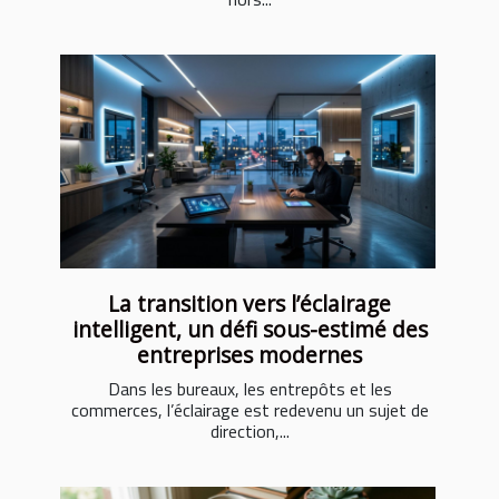
La transition vers l’éclairage
intelligent, un défi sous-estimé des
entreprises modernes
Dans les bureaux, les entrepôts et les
commerces, l’éclairage est redevenu un sujet de
direction,...