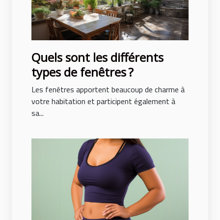
Quels sont les différents
types de fenêtres ?
Les fenêtres apportent beaucoup de charme à
votre habitation et participent également à
sa...