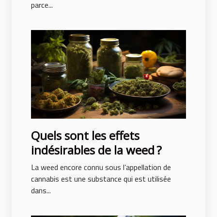
parce...
Quels sont les effets
indésirables de la weed ?
La weed encore connu sous l’appellation de
cannabis est une substance qui est utilisée
dans...