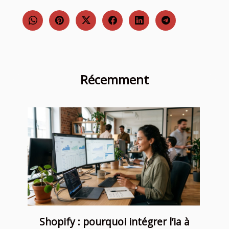
Récemment
Shopify : pourquoi intégrer l’ia à