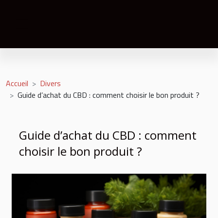
Accueil
Divers
Guide d’achat du CBD : comment choisir le bon produit ?
Guide d’achat du CBD : comment
choisir le bon produit ?