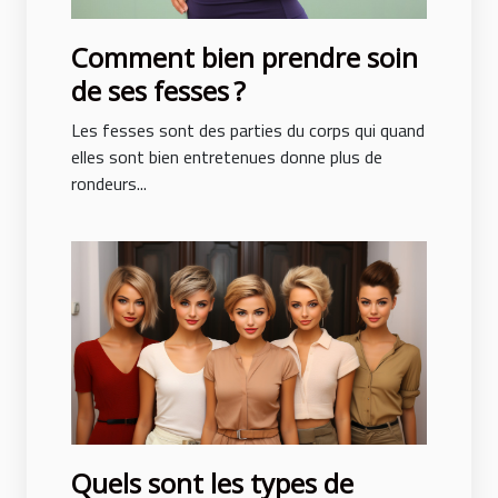
Comment bien prendre soin
de ses fesses ?
Les fesses sont des parties du corps qui quand
elles sont bien entretenues donne plus de
rondeurs...
Quels sont les types de