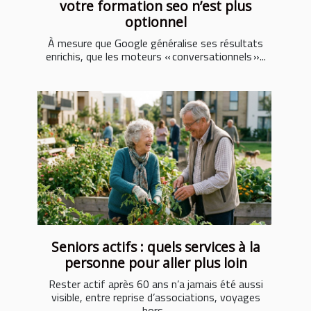
votre formation seo n’est plus
optionnel
À mesure que Google généralise ses résultats
enrichis, que les moteurs « conversationnels »...
Seniors actifs : quels services à la
personne pour aller plus loin
Rester actif après 60 ans n’a jamais été aussi
visible, entre reprise d’associations, voyages
hors...