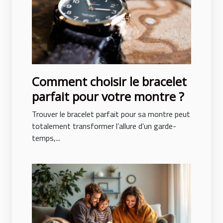
Comment choisir le bracelet
parfait pour votre montre ?
Trouver le bracelet parfait pour sa montre peut
totalement transformer l’allure d’un garde-
temps,...