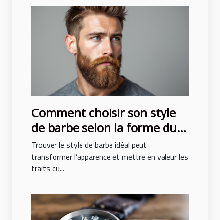
Comment choisir son style
de barbe selon la forme du
visage ?
Trouver le style de barbe idéal peut
transformer l’apparence et mettre en valeur les
traits du...