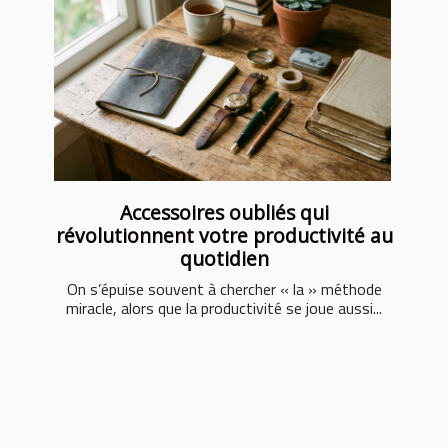
Accessoires oubliés qui
révolutionnent votre productivité au
quotidien
On s’épuise souvent à chercher « la » méthode
miracle, alors que la productivité se joue aussi...