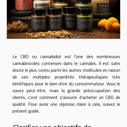
Le CBD ou cannabidiol est l'une des nombreuses
cannabinoïdes contenues dans le cannabis. Il est sans
doute le plus connu parmi les autres molécules en raison
de ses multiples propriétés thérapeutiques très
bénéfiques pour le bien-être du consommateur. Vous le
savez peut-être, mais la grande préoccupation des
clients, c'est comment s'assurer d'acheter un CBD de
qualité. Pour avoir une réponse claire à cela, suivez le
présent guide.