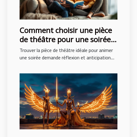
Comment choisir une pièce
de théâtre pour une soirée
réussie ?
Trouver la pièce de théâtre idéale pour animer
une soirée demande réflexion et anticipation....