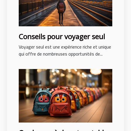
Conseils pour voyager seul
Voyager seul est une expérience riche et unique
qui offre de nombreuses opportunités de...