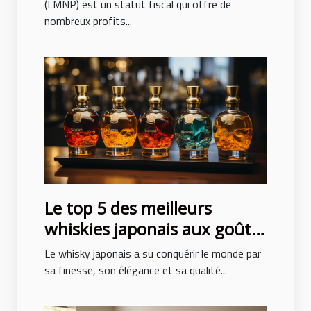
(LMNP) est un statut fiscal qui offre de
nombreux profits...
Le top 5 des meilleurs
whiskies japonais aux goûts
exceptionnels
Le whisky japonais a su conquérir le monde par
sa finesse, son élégance et sa qualité...