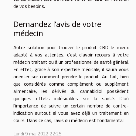
de vos besoins.
Demandez l’avis de votre
médecin
Autre solution pour trouver le produit CBD le mieux
adapté à vos attentes, c'est d'avoir recours à votre
médecin traitant ou à un professionnel de santé général.
En effet, grâce à son expertise médicale, il saura vous
orienter sur comment prendre le produit. Au fait, bien
que considérés comme complément ou supplément
alimentaire, les dérivés du cannabidiol possèdent
quelques effets indésirables sur la santé. D'où
l'importance de suivre un certain nombre de contre-
indication surtout si vous avez déjà un traitement en
cours. Dans ce cas, l'avis du médecin est fondamental
Lundi 9 mai 2022 22:25