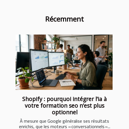
Récemment
Shopify : pourquoi intégrer l’ia à
votre formation seo n’est plus
optionnel
À mesure que Google généralise ses résultats
enrichis, que les moteurs « conversationnels »...