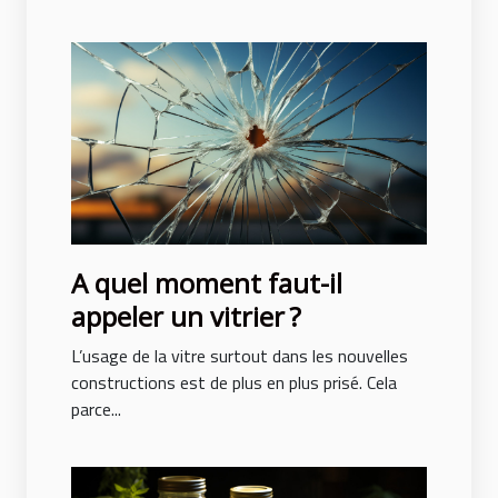
A quel moment faut-il
appeler un vitrier ?
L’usage de la vitre surtout dans les nouvelles
constructions est de plus en plus prisé. Cela
parce...