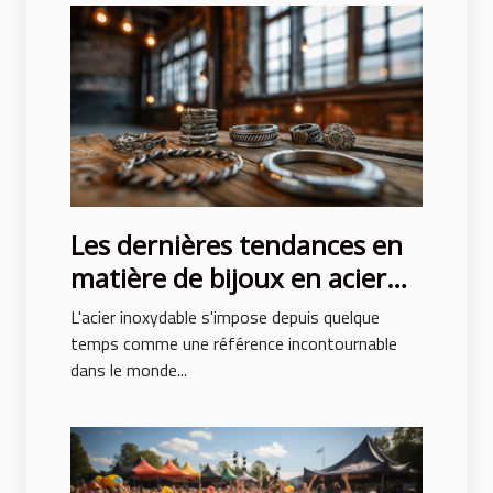
Les dernières tendances en
matière de bijoux en acier
inoxydable
L'acier inoxydable s'impose depuis quelque
temps comme une référence incontournable
dans le monde...