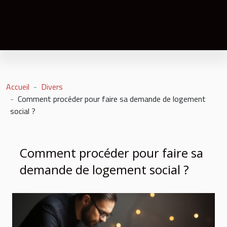
Accueil
Divers
Comment procéder pour faire sa demande de logement
social ?
Comment procéder pour faire sa
demande de logement social ?