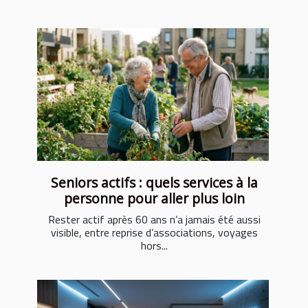
Seniors actifs : quels services à la
personne pour aller plus loin
Rester actif après 60 ans n’a jamais été aussi
visible, entre reprise d’associations, voyages
hors...