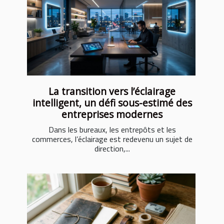
La transition vers l’éclairage
intelligent, un défi sous-estimé des
entreprises modernes
Dans les bureaux, les entrepôts et les
commerces, l’éclairage est redevenu un sujet de
direction,...