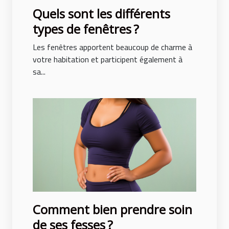
Quels sont les différents
types de fenêtres ?
Les fenêtres apportent beaucoup de charme à
votre habitation et participent également à
sa...
Comment bien prendre soin
de ses fesses ?