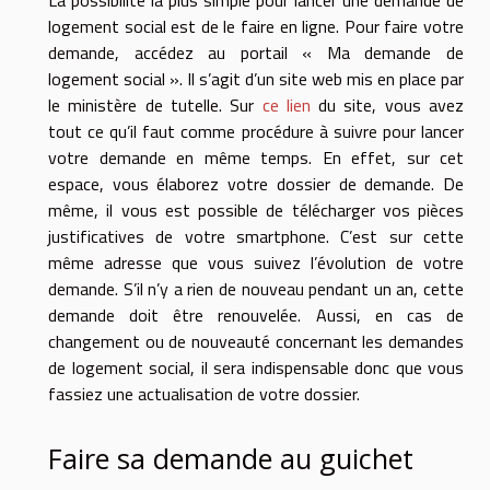
La possibilité la plus simple pour lancer une demande de
logement social est de le faire en ligne. Pour faire votre
demande, accédez au portail « Ma demande de
logement social ». Il s’agit d’un site web mis en place par
le ministère de tutelle. Sur
ce lien
du site, vous avez
tout ce qu’il faut comme procédure à suivre pour lancer
votre demande en même temps. En effet, sur cet
espace, vous élaborez votre dossier de demande. De
même, il vous est possible de télécharger vos pièces
justificatives de votre smartphone. C’est sur cette
même adresse que vous suivez l’évolution de votre
demande. S’il n’y a rien de nouveau pendant un an, cette
demande doit être renouvelée. Aussi, en cas de
changement ou de nouveauté concernant les demandes
de logement social, il sera indispensable donc que vous
fassiez une actualisation de votre dossier.
Faire sa demande au guichet