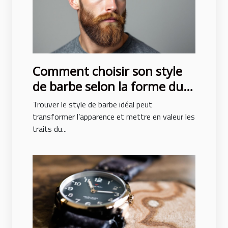
Comment choisir son style
de barbe selon la forme du
visage ?
Trouver le style de barbe idéal peut
transformer l’apparence et mettre en valeur les
traits du...