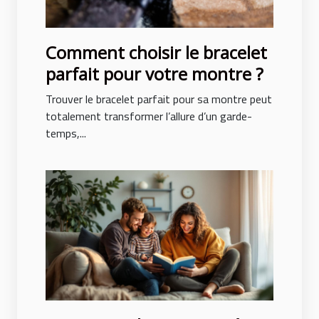
Comment choisir le bracelet
parfait pour votre montre ?
Trouver le bracelet parfait pour sa montre peut
totalement transformer l’allure d’un garde-
temps,...