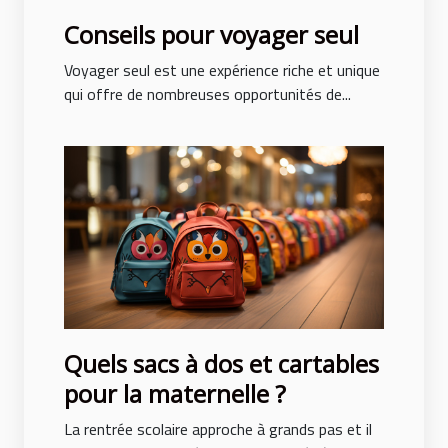
Conseils pour voyager seul
Voyager seul est une expérience riche et unique
qui offre de nombreuses opportunités de...
Quels sacs à dos et cartables
pour la maternelle ?
La rentrée scolaire approche à grands pas et il