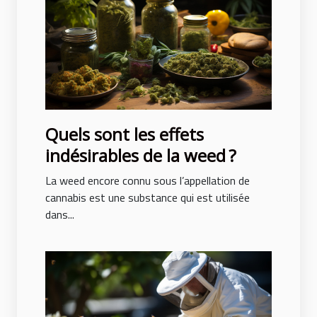
Quels sont les effets
indésirables de la weed ?
La weed encore connu sous l’appellation de
cannabis est une substance qui est utilisée
dans...