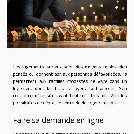
Les logements sociaux sont des moyens nobles bien
pensés qui donnent abri aux personnes défavorisées. Ils
permettent aux familles modestes de vivre dans un
logement dont les frais de loyers sont amortis. Son
obtention nécessite avant tout une demande. Voici les
possibilités de dépôt de demande de logement social.
Faire sa demande en ligne