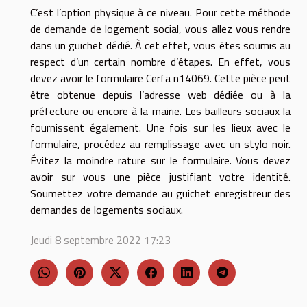
C’est l’option physique à ce niveau. Pour cette méthode
de demande de logement social, vous allez vous rendre
dans un guichet dédié. À cet effet, vous êtes soumis au
respect d’un certain nombre d’étapes. En effet, vous
devez avoir le formulaire Cerfa n14069. Cette pièce peut
être obtenue depuis l’adresse web dédiée ou à la
préfecture ou encore à la mairie. Les bailleurs sociaux la
fournissent également. Une fois sur les lieux avec le
formulaire, procédez au remplissage avec un stylo noir.
Évitez la moindre rature sur le formulaire. Vous devez
avoir sur vous une pièce justifiant votre identité.
Soumettez votre demande au guichet enregistreur des
demandes de logements sociaux.
Jeudi 8 septembre 2022 17:23