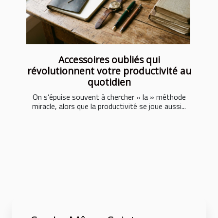
Accessoires oubliés qui
révolutionnent votre productivité au
quotidien
On s’épuise souvent à chercher « la » méthode
miracle, alors que la productivité se joue aussi...