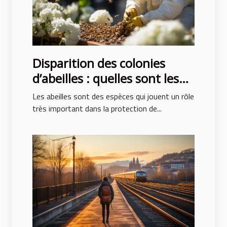
Disparition des colonies
d’abeilles : quelles sont les
causes ?
Les abeilles sont des espèces qui jouent un rôle
très important dans la protection de...