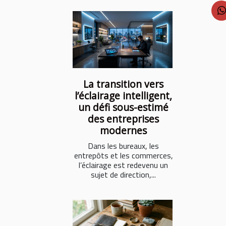
La transition vers
l’éclairage intelligent,
un défi sous-estimé
des entreprises
modernes
Dans les bureaux, les
entrepôts et les commerces,
l’éclairage est redevenu un
sujet de direction,...