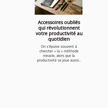
Accessoires oubliés
qui révolutionnent
votre productivité au
quotidien
On s’épuise souvent à
chercher « la » méthode
miracle, alors que la
productivité se joue aussi...