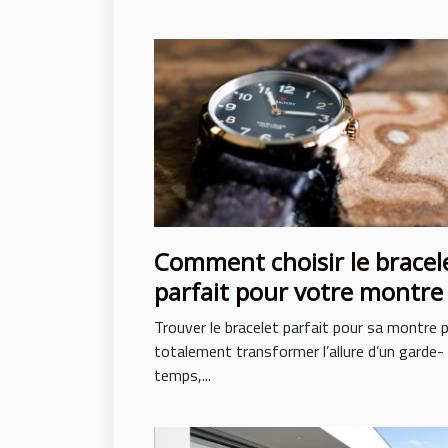
Comment choisir le bracel
parfait pour votre montre
Trouver le bracelet parfait pour sa montre 
totalement transformer l’allure d’un garde-
temps,...