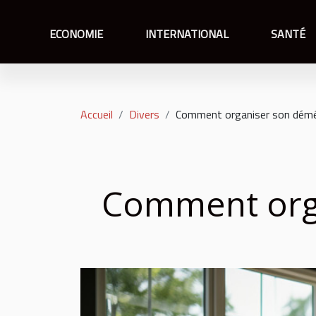
ECONOMIE
INTERNATIONAL
SANTÉ
Accueil
Divers
Comment organiser son dém
Comment org