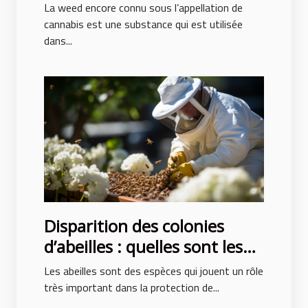
La weed encore connu sous l’appellation de
cannabis est une substance qui est utilisée
dans...
Disparition des colonies
d’abeilles : quelles sont les
causes ?
Les abeilles sont des espèces qui jouent un rôle
très important dans la protection de...