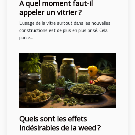
A quel moment faut-il
appeler un vitrier ?
L’usage de la vitre surtout dans les nouvelles
constructions est de plus en plus prisé. Cela
parce...
Quels sont les effets
indésirables de la weed ?