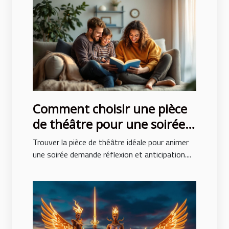
Comment choisir une pièce
de théâtre pour une soirée
réussie ?
Trouver la pièce de théâtre idéale pour animer
une soirée demande réflexion et anticipation....