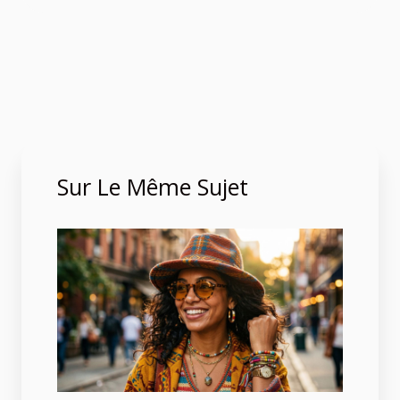
Sur Le Même Sujet