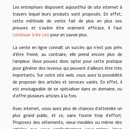
Les entreprises disposent aujourd’hui de site internet à
travers lequel leurs produits sont proposés. En effet,
cette méthode de vente fait de plus en plus ses
preuves et s’avère être vraiment efficace. Il faut
continuer à lire ceci
pour en savoir plus.
La vente en ligne connaît un succès qui n’est pas près
d’être freiné, au contraire, elle prend encore plus de
l’ampleur. Vous pouvez donc opter pour cette pratique
pour générer des revenus qui peuvent d’ailleurs être très
importants. Sur votre site web, vous avez la possibilité
de proposer des articles et services variés. En effet, il
est envisageable de se spécialiser dans un domaine, ou
d’offrir plusieurs articles à la fois.
Avec internet, vous avez plus de chances d’atteindre un
plus grand public, et ce, sans fournir trop d’effort.
Proposez des vêtements, vieux meubles ou même des