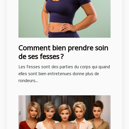
Comment bien prendre soin
de ses fesses ?
Les fesses sont des parties du corps qui quand
elles sont bien entretenues donne plus de
rondeurs...