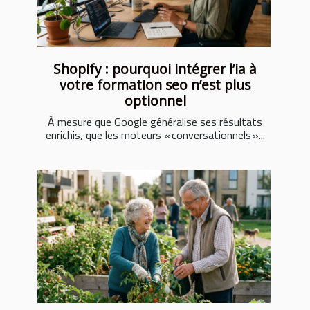
Shopify : pourquoi intégrer l’ia à
votre formation seo n’est plus
optionnel
À mesure que Google généralise ses résultats
enrichis, que les moteurs « conversationnels »...