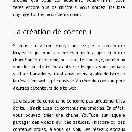
articles que vous confectionnez vous-même. Vous
ferez encore plus de chiffre si vous sortez une idée
originale tout en vous démarquant.
La création de contenu
Si vous aimez bien écrire, n’hésitez pas à créer votre
blog sur lequel vous pouvez évoquer les sujets de votre
choix. Santé, économie, politique, technologie, nombreux
sont les sujets intéressants sur lesquels vous pouvez
statuer. Par ailleurs, il est aussi envisageable de faire de
la rédaction web, qui consiste à créer du contenu pour
d’autres détenteurs de site web.
La création de contenu ne concerne pas uniquement les
écrits, il s’agit aussi de contenus multimédias. En effet,
vous pouvez créer une chaine YouTube sur laquelle
partager des vidéos sur des astuces, l’histoire ou des
contenus drôles, à vous de voir. Les réseaux sociaux