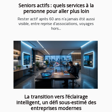
Seniors actifs : quels services à la
personne pour aller plus loin
Rester actif après 60 ans n’a jamais été aussi
visible, entre reprise d’associations, voyages
hors...
La transition vers l’éclairage
intelligent, un défi sous-estimé des
entreprises modernes