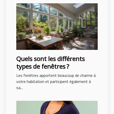
Quels sont les différents
types de fenêtres ?
Les fenêtres apportent beaucoup de charme à
votre habitation et participent également à
sa...