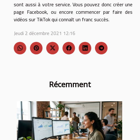
sont aussi à votre service. Vous pouvez donc créer une
page Facebook, ou encore commencer par faire des
vidéos sur TikTok qui connaît un franc succès.
Jeudi 2 décembre 2021 12:16
Récemment