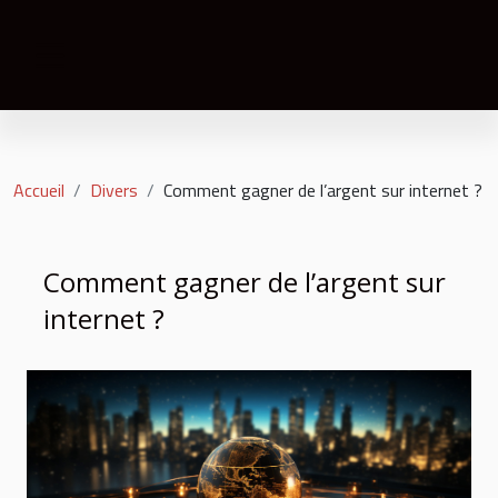
Accueil
Divers
Comment gagner de l’argent sur internet ?
Comment gagner de l’argent sur
internet ?