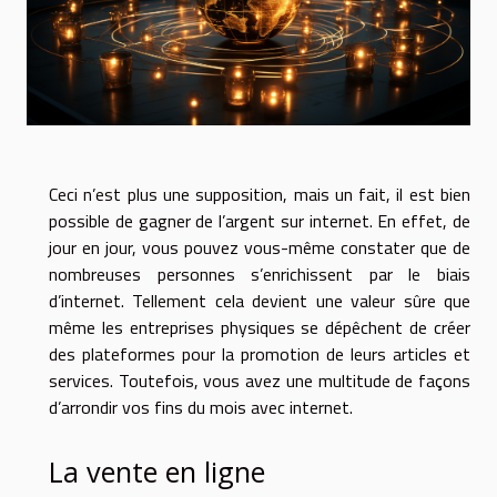
Ceci n’est plus une supposition, mais un fait, il est bien
possible de gagner de l’argent sur internet. En effet, de
jour en jour, vous pouvez vous-même constater que de
nombreuses personnes s’enrichissent par le biais
d’internet. Tellement cela devient une valeur sûre que
même les entreprises physiques se dépêchent de créer
des plateformes pour la promotion de leurs articles et
services. Toutefois, vous avez une multitude de façons
d’arrondir vos fins du mois avec internet.
La vente en ligne