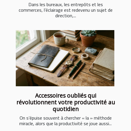
Dans les bureaux, les entrepôts et les
commerces, l’éclairage est redevenu un sujet de
direction,...
Accessoires oubliés qui
révolutionnent votre productivité au
quotidien
On s’épuise souvent à chercher « la » méthode
miracle, alors que la productivité se joue aussi...