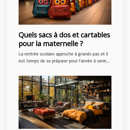
Quels sacs à dos et cartables
pour la maternelle ?
La rentrée scolaire approche à grands pas et il
est temps de se préparer pour l'année à venir....