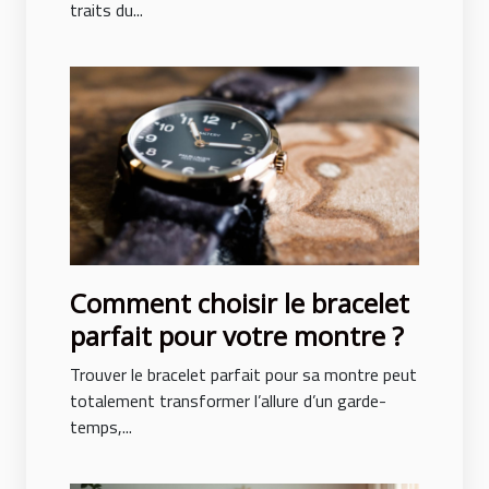
traits du...
Comment choisir le bracelet
parfait pour votre montre ?
Trouver le bracelet parfait pour sa montre peut
totalement transformer l’allure d’un garde-
temps,...