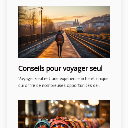
Conseils pour voyager seul
Voyager seul est une expérience riche et unique
qui offre de nombreuses opportunités de...