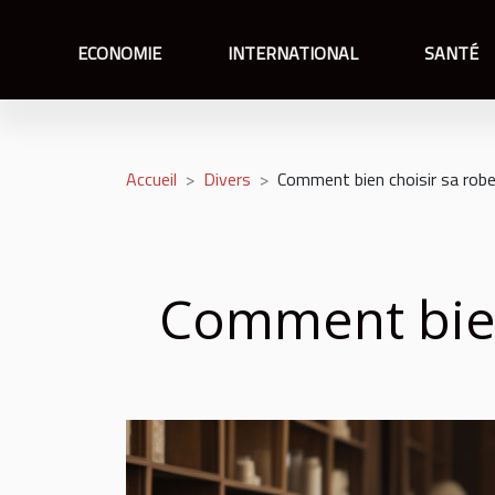
ECONOMIE
INTERNATIONAL
SANTÉ
Accueil
Divers
Comment bien choisir sa robe
Comment bien