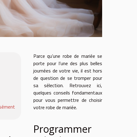
Parce qu’une robe de marié
e
se
porte pour l’une des plus belles
journées de votre vie, il est hors
de question de se tromper pour
sa sélection. Retrouvez ici,
quelques conseils fondamentaux
pour vous permettre de choisir
aisément
votre robe de mariée.
Programmer