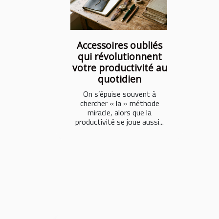
Accessoires oubliés
qui révolutionnent
votre productivité au
quotidien
On s’épuise souvent à
chercher « la » méthode
miracle, alors que la
productivité se joue aussi...