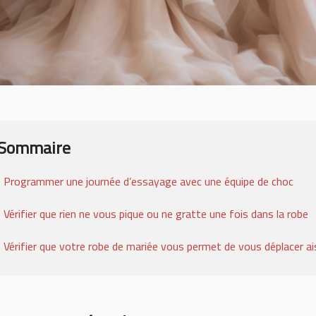
Sommaire
Programmer une journée d’essayage avec une équipe de choc
Vérifier que rien ne vous pique ou ne gratte une fois dans la robe
Vérifier que votre robe de mariée vous permet de vous déplacer 