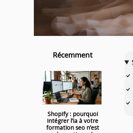
Récemment
Shopify : pourquoi
intégrer l’ia à votre
formation seo n’est