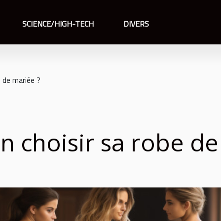
SCIENCE/HIGH-TECH
DIVERS
 de mariée ?
 choisir sa robe de