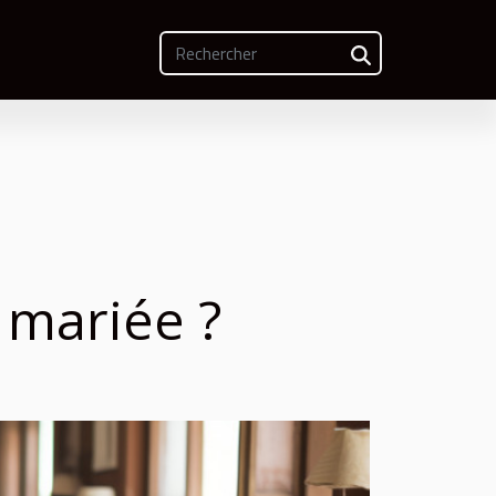
 mariée ?