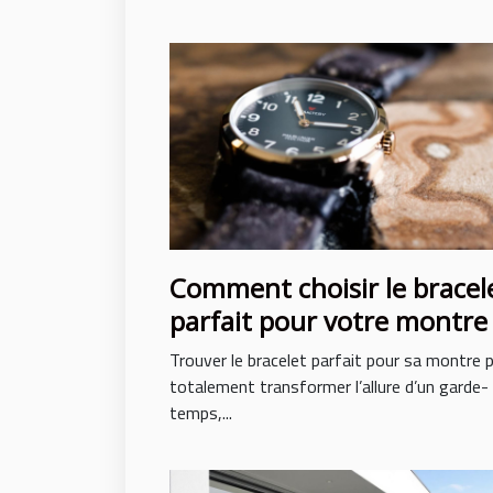
Comment choisir le bracel
parfait pour votre montre
Trouver le bracelet parfait pour sa montre 
totalement transformer l’allure d’un garde-
temps,...