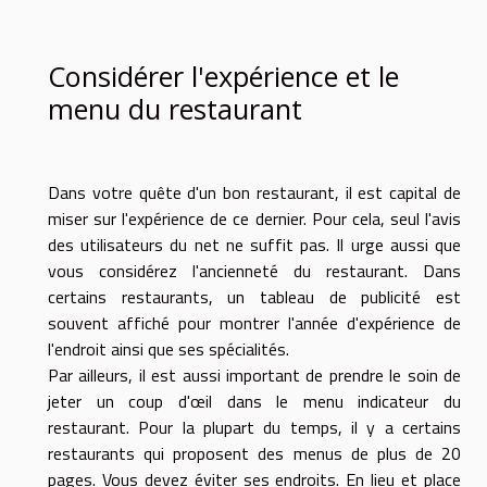
Considérer l'expérience et le
menu du restaurant
Dans votre quête d'un bon restaurant, il est capital de
miser sur l'expérience de ce dernier. Pour cela, seul l'avis
des utilisateurs du net ne suffit pas. Il urge aussi que
vous considérez l'ancienneté du restaurant. Dans
certains restaurants, un tableau de publicité est
souvent affiché pour montrer l'année d'expérience de
l'endroit ainsi que ses spécialités.
Par ailleurs, il est aussi important de prendre le soin de
jeter un coup d'œil dans le menu indicateur du
restaurant. Pour la plupart du temps, il y a certains
restaurants qui proposent des menus de plus de 20
pages. Vous devez éviter ses endroits. En lieu et place