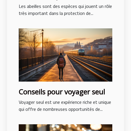
causes ?
Les abeilles sont des espèces qui jouent un rôle
très important dans la protection de...
Conseils pour voyager seul
Voyager seul est une expérience riche et unique
qui offre de nombreuses opportunités de...