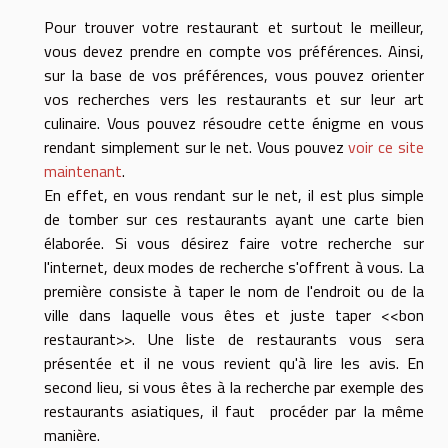
Pour trouver votre restaurant et surtout le meilleur,
vous devez prendre en compte vos préférences. Ainsi,
sur la base de vos préférences, vous pouvez orienter
vos recherches vers les restaurants et sur leur art
culinaire. Vous pouvez résoudre cette énigme en vous
rendant simplement sur le net. Vous pouvez
voir ce site
maintenant
.
En effet, en vous rendant sur le net, il est plus simple
de tomber sur ces restaurants ayant une carte bien
élaborée. Si vous désirez faire votre recherche sur
l'internet, deux modes de recherche s'offrent à vous. La
première consiste à taper le nom de l'endroit ou de la
ville dans laquelle vous êtes et juste taper <<bon
restaurant>>. Une liste de restaurants vous sera
présentée et il ne vous revient qu'à lire les avis. En
second lieu, si vous êtes à la recherche par exemple des
restaurants asiatiques, il faut procéder par la même
manière.