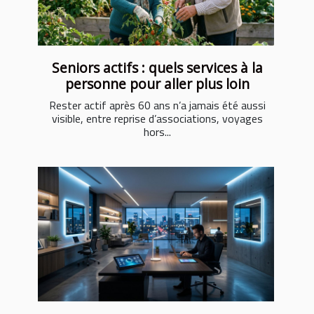
Seniors actifs : quels services à la
personne pour aller plus loin
Rester actif après 60 ans n’a jamais été aussi
visible, entre reprise d’associations, voyages
hors...