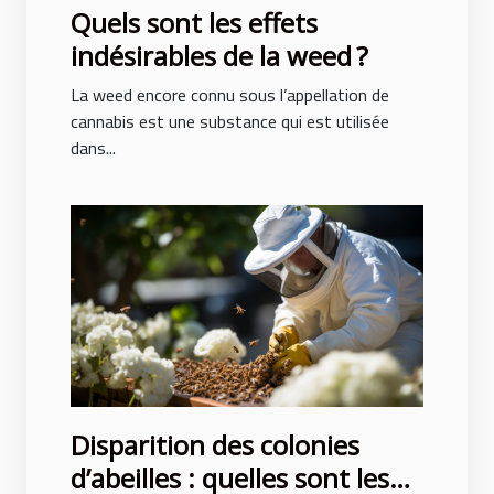
Quels sont les effets
indésirables de la weed ?
La weed encore connu sous l’appellation de
cannabis est une substance qui est utilisée
dans...
Disparition des colonies
d’abeilles : quelles sont les