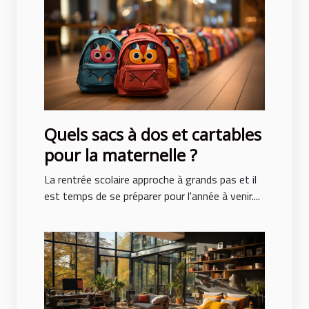
Quels sacs à dos et cartables
pour la maternelle ?
La rentrée scolaire approche à grands pas et il
est temps de se préparer pour l'année à venir....