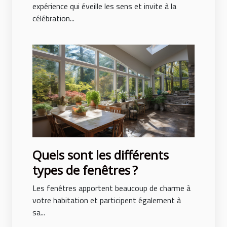
expérience qui éveille les sens et invite à la
célébration...
Quels sont les différents
types de fenêtres ?
Les fenêtres apportent beaucoup de charme à
votre habitation et participent également à
sa...