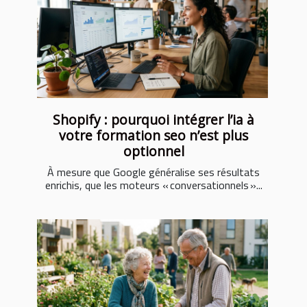
Shopify : pourquoi intégrer l’ia à
votre formation seo n’est plus
optionnel
À mesure que Google généralise ses résultats
enrichis, que les moteurs « conversationnels »...