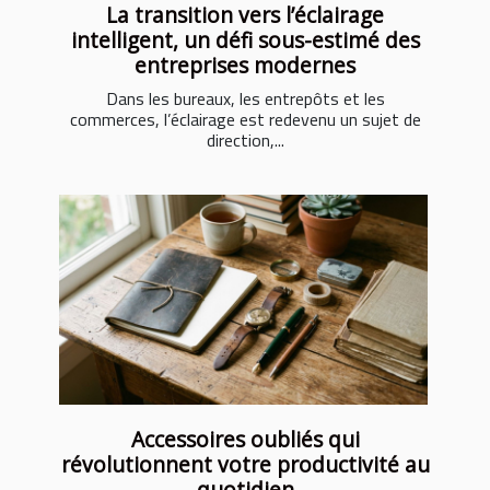
La transition vers l’éclairage
intelligent, un défi sous-estimé des
entreprises modernes
Dans les bureaux, les entrepôts et les
commerces, l’éclairage est redevenu un sujet de
direction,...
Accessoires oubliés qui
révolutionnent votre productivité au
quotidien