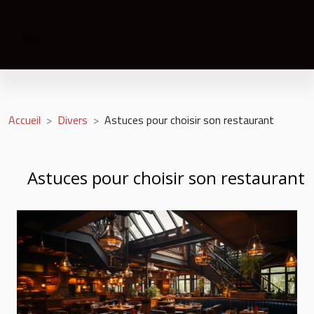
Accueil
Divers
Astuces pour choisir son restaurant
Astuces pour choisir son restaurant