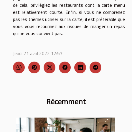
de cela, privilégiez les restaurants dont la carte menu
est relativement courte. Enfin, si vous ne comprenez
pas les thèmes utiliser sur la carte, il est préférable que
vous vous retourniez aux risques de manger un repas
qui ne vous convient pas.
Jeudi 21 avril 2022 12:57
Récemment