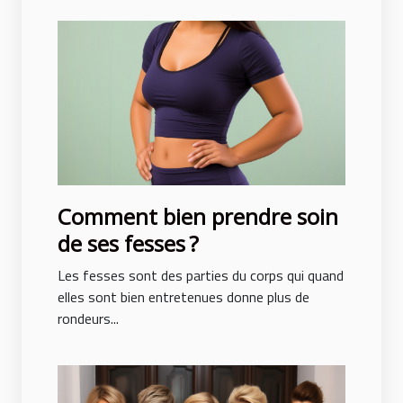
Comment bien prendre soin
de ses fesses ?
Les fesses sont des parties du corps qui quand
elles sont bien entretenues donne plus de
rondeurs...