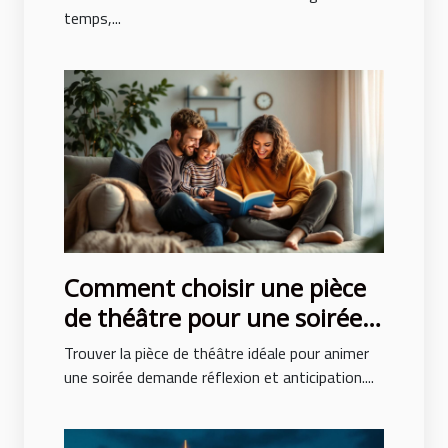
temps,...
Comment choisir une pièce
de théâtre pour une soirée
réussie ?
Trouver la pièce de théâtre idéale pour animer
une soirée demande réflexion et anticipation....