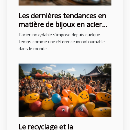
Les dernières tendances en
matière de bijoux en acier
inoxydable
L'acier inoxydable s'impose depuis quelque
temps comme une référence incontournable
dans le monde...
Le recyclage et la