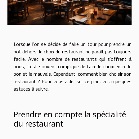
Lorsque l'on se décide de faire un tour pour prendre un
pot dehors, le choix du restaurant ne paraît pas toujours
facile. Avec le nombre de restaurants qui s'offrent à
nous, il est souvent compliqué de faire le choix entre le
bon et le mauvais. Cependant, comment bien choisir son
restaurant ? Pour vous aider sur ce plan, voici quelques
astuces à suivre.
Prendre en compte la spécialité
du restaurant