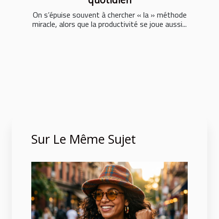
On s’épuise souvent à chercher « la » méthode
miracle, alors que la productivité se joue aussi...
Sur Le Même Sujet