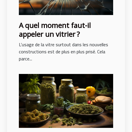
A quel moment faut-il
appeler un vitrier ?
L’usage de la vitre surtout dans les nouvelles
constructions est de plus en plus prisé. Cela
parce...