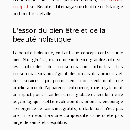
complet
sur Beauté - Lifemagazine.ch offre un éclairage
pertinent et détaillé.
L'essor du bien-être et de la
beauté holistique
La beauté holistique, en tant que concept centré sur le
bien-être général, exerce une influence grandissante sur
les habitudes de consommation actuelles. Les
consommateurs privilégient désormais des produits et
des services qui promettent non seulement une
amélioration de l'apparence extérieure, mais également
un impact positif sur leur santé globale et leur bien-être
psychologique. Cette évolution des priorités encourage
l'émergence de soins intégratifs, où la beauté n'est pas
une fin en soi, mais une composante d'une quête plus
large de santé et d'équilibre.