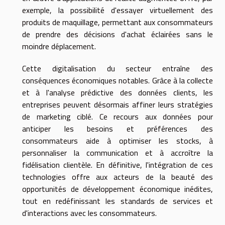
exemple, la possibilité d'essayer virtuellement des
produits de maquillage, permettant aux consommateurs
de prendre des décisions d'achat éclairées sans le
moindre déplacement.
Cette digitalisation du secteur entraîne des
conséquences économiques notables. Grâce à la collecte
et à l'analyse prédictive des données clients, les
entreprises peuvent désormais affiner leurs stratégies
de marketing ciblé. Ce recours aux données pour
anticiper les besoins et préférences des
consommateurs aide à optimiser les stocks, à
personnaliser la communication et à accroître la
fidélisation clientèle. En définitive, l'intégration de ces
technologies offre aux acteurs de la beauté des
opportunités de développement économique inédites,
tout en redéfinissant les standards de services et
d'interactions avec les consommateurs.