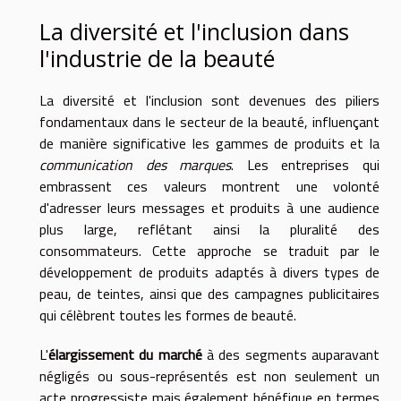
La diversité et l'inclusion dans
l'industrie de la beauté
La diversité et l'inclusion sont devenues des piliers
fondamentaux dans le secteur de la beauté, influençant
de manière significative les gammes de produits et la
communication des marques
. Les entreprises qui
embrassent ces valeurs montrent une volonté
d'adresser leurs messages et produits à une audience
plus large, reflétant ainsi la pluralité des
consommateurs. Cette approche se traduit par le
développement de produits adaptés à divers types de
peau, de teintes, ainsi que des campagnes publicitaires
qui célèbrent toutes les formes de beauté.
L'
élargissement du marché
à des segments auparavant
négligés ou sous-représentés est non seulement un
acte progressiste mais également bénéfique en termes