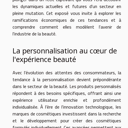
les dynamiques actuelles et futures d'un secteur en
pleine mutation. Cet exposé vous invite à explorer les
ramifications économiques de ces tendances et à
comprendre comment elles modèlent l'avenir de
l'industrie de la beauté.
La personnalisation au cœur de
l'expérience beauté
Avec l'évolution des attentes des consommateurs, la
tendance à la personnalisation devient prépondérante
dans le secteur de la beauté. Les produits personnalisés
répondent à des besoins spécifiques, offrant ainsi une
expérience utilisateur enrichie et profondément
individualisée. À l'ère de l'innovation technologique, les
marques de cosmétiques investissent dans la recherche
et le développement pour créer des cosmétiques
formulés individuellement. Ces avancées permettent aux