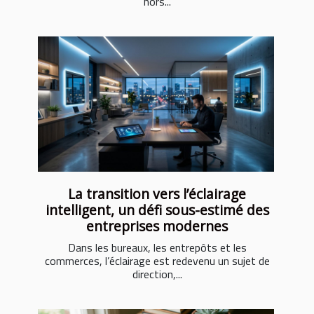
hors...
La transition vers l’éclairage
intelligent, un défi sous-estimé des
entreprises modernes
Dans les bureaux, les entrepôts et les
commerces, l’éclairage est redevenu un sujet de
direction,...