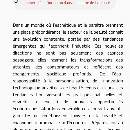
La diversité et l'inclusion dans l'industrie de la beauté
Dans un monde où l'esthétique et le paraître prennent
une place prépondérante, le secteur de la beauté connaît
une évolution constante, portée par des tendances
émergentes qui façonnent l'industrie. Ces nouvelles
directions ne sont pas seulement des caprices
passagers; elles incarnent les transformations des
attentes des consommateurs et reflètent des
changements sociétaux profonds. De l'éco-
responsabilité à la personnalisation, de l'innovation
technologique aux rituels de beauté venus d'ailleurs, ces
tendances bouleversent les pratiques habituelles et
ouvrent la voie à de nouvelles opportunités
économiques. Abordons ensemble ces courants avant-
gardistes qui redéfinissent l'univers de la beauté et
examinons leur impact sur l'économie. Préparez-vous à
plonger dans un récit captivant qui vous fera découvrir