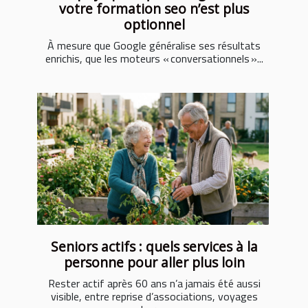
votre formation seo n’est plus
optionnel
À mesure que Google généralise ses résultats
enrichis, que les moteurs « conversationnels »...
Seniors actifs : quels services à la
personne pour aller plus loin
Rester actif après 60 ans n’a jamais été aussi
visible, entre reprise d’associations, voyages