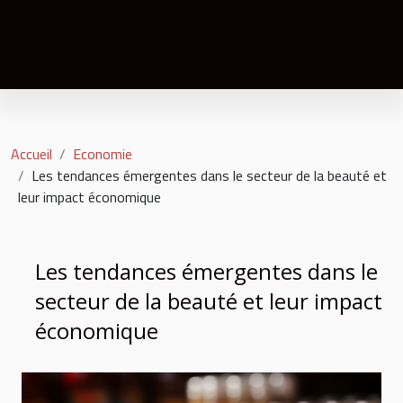
Accueil
Economie
Les tendances émergentes dans le secteur de la beauté et
leur impact économique
Les tendances émergentes dans le
secteur de la beauté et leur impact
économique