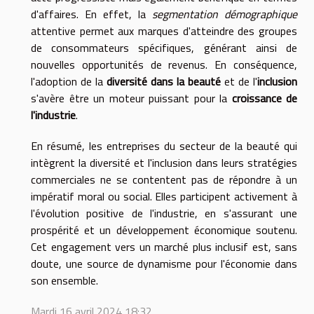
d'affaires. En effet, la
segmentation démographique
attentive permet aux marques d'atteindre des groupes
de consommateurs spécifiques, générant ainsi de
nouvelles opportunités de revenus. En conséquence,
l'adoption de la
diversité dans la beauté
et de l'
inclusion
s'avère être un moteur puissant pour la
croissance de
l'industrie
.
En résumé, les entreprises du secteur de la beauté qui
intègrent la diversité et l'inclusion dans leurs stratégies
commerciales ne se contentent pas de répondre à un
impératif moral ou social. Elles participent activement à
l'évolution positive de l'industrie, en s'assurant une
prospérité et un développement économique soutenu.
Cet engagement vers un marché plus inclusif est, sans
doute, une source de dynamisme pour l'économie dans
son ensemble.
Mardi 16 avril 2024 18:32