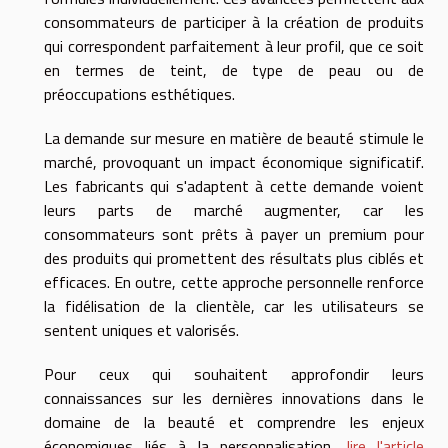
consommateurs de participer à la création de produits
qui correspondent parfaitement à leur profil, que ce soit
en termes de teint, de type de peau ou de
préoccupations esthétiques.
La demande sur mesure en matière de beauté stimule le
marché, provoquant un impact économique significatif.
Les fabricants qui s'adaptent à cette demande voient
leurs parts de marché augmenter, car les
consommateurs sont prêts à payer un premium pour
des produits qui promettent des résultats plus ciblés et
efficaces. En outre, cette approche personnelle renforce
la fidélisation de la clientèle, car les utilisateurs se
sentent uniques et valorisés.
Pour ceux qui souhaitent approfondir leurs
connaissances sur les dernières innovations dans le
domaine de la beauté et comprendre les enjeux
économiques liés à la personnalisation,
lire l'article