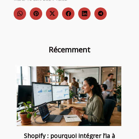
Récemment
Shopify : pourquoi intégrer l’ia à