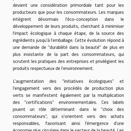
devient une considération primordiale tant pour les
producteurs que pour les consommateurs. Les marques
intègrent désormais l'éco-conception dans le
développement de leurs produits, cherchant à minimiser
l'impact écologique à chaque étape, de la source des
ingrédients jusqu'à l'emballage. Cette évolution répond à
une demande de "durabilité dans la beauté" de plus en
plus insistante de la part des consommateurs, qui
scrutent les pratiques des entreprises et privilégient les
produits respectueux de l'environnement.
L'augmentation des "initiatives écologiques" et
l'engagement vers des procédés de production plus
verts se manifestent également par la multiplication
des "certifications" environnementales. Ces labels
jouent un rôle déterminant dans le "choix des
consommateurs", qui s'orientent vers des achats
responsables, favorisant ainsi l'émergence d'une
économie plus circulaire dans le secteur de la beauté. Les