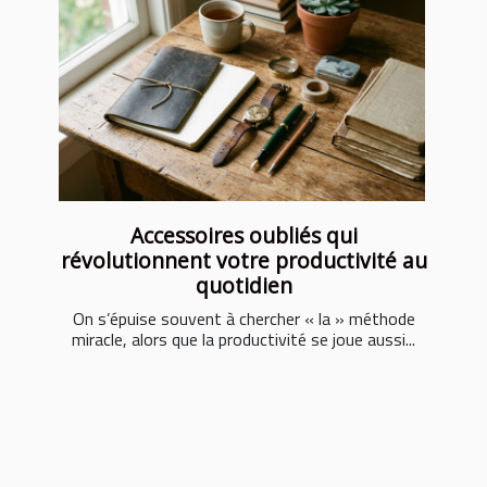
Accessoires oubliés qui
révolutionnent votre productivité au
quotidien
On s’épuise souvent à chercher « la » méthode
miracle, alors que la productivité se joue aussi...