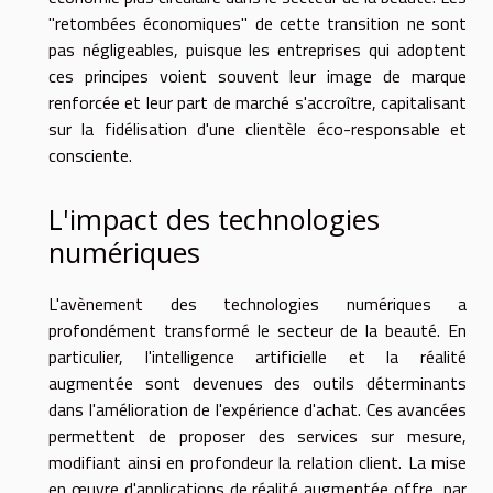
"retombées économiques" de cette transition ne sont
pas négligeables, puisque les entreprises qui adoptent
ces principes voient souvent leur image de marque
renforcée et leur part de marché s'accroître, capitalisant
sur la fidélisation d'une clientèle éco-responsable et
consciente.
L'impact des technologies
numériques
L'avènement des technologies numériques a
profondément transformé le secteur de la beauté. En
particulier, l'intelligence artificielle et la réalité
augmentée sont devenues des outils déterminants
dans l'amélioration de l'expérience d'achat. Ces avancées
permettent de proposer des services sur mesure,
modifiant ainsi en profondeur la relation client. La mise
en œuvre d'applications de réalité augmentée offre, par