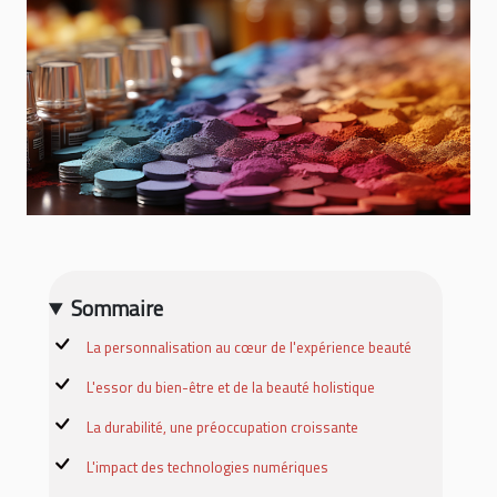
Sommaire
La personnalisation au cœur de l'expérience beauté
L'essor du bien-être et de la beauté holistique
La durabilité, une préoccupation croissante
L'impact des technologies numériques