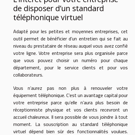
de disposer d’un standard
téléphonique virtuel
Adapté pour les petites et moyennes entreprises, cet
outil permet de bénéficier d’un entretien qui se fait au
niveau du prestataire de réseau auquel vous avez confié
votre ligne. Votre entreprise sera plus organisée parce
que vous pouvez choisir un numéro pour chaque
département, pour le service clients et pour vos
collaborateurs.
Vous n’aurez pas non plus à renouveler votre
équipement téléphonique. C’est un avantage capital pour
votre entreprise parce qu’elle n’aura plus besoin de
réceptionniste physique et vos clients recevront un
accueil chaleureux. Il sera possible de vous joindre à tout
moment. La souscription au standard téléphonique
virtuel dépend bien sûr des fonctionnalités voulues.