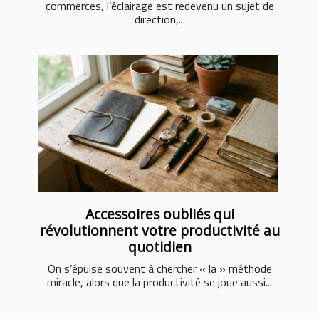
commerces, l’éclairage est redevenu un sujet de
direction,...
Accessoires oubliés qui
révolutionnent votre productivité au
quotidien
On s’épuise souvent à chercher « la » méthode
miracle, alors que la productivité se joue aussi...