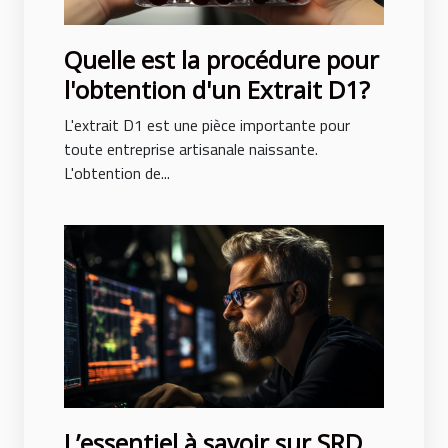
Quelle est la procédure pour
l'obtention d'un Extrait D1?
L'extrait D1 est une pièce importante pour
toute entreprise artisanale naissante.
L'obtention de...
L’essentiel à savoir sur SRD