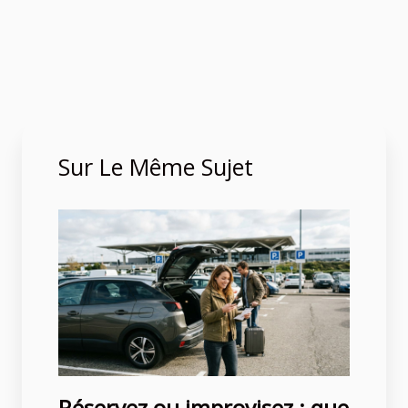
Sur Le Même Sujet
Réservez ou improvisez : que