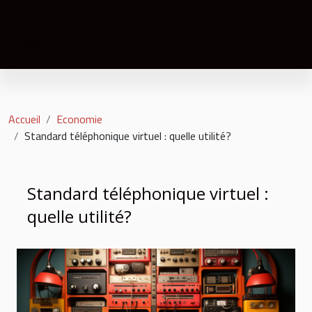
Accueil
Economie
Standard téléphonique virtuel : quelle utilité?
Standard téléphonique virtuel :
quelle utilité?