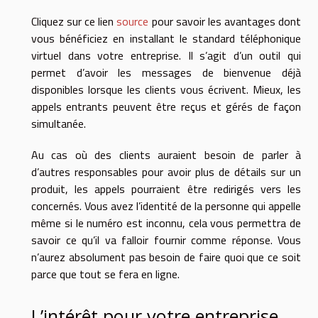
Cliquez sur ce lien
source
pour savoir les avantages dont
vous bénéficiez en installant le standard téléphonique
virtuel dans votre entreprise. Il s’agit d’un outil qui
permet d’avoir les messages de bienvenue déjà
disponibles lorsque les clients vous écrivent. Mieux, les
appels entrants peuvent être reçus et gérés de façon
simultanée.
Au cas où des clients auraient besoin de parler à
d’autres responsables pour avoir plus de détails sur un
produit, les appels pourraient être redirigés vers les
concernés. Vous avez l’identité de la personne qui appelle
même si le numéro est inconnu, cela vous permettra de
savoir ce qu’il va falloir fournir comme réponse. Vous
n’aurez absolument pas besoin de faire quoi que ce soit
parce que tout se fera en ligne.
L’intérêt pour votre entreprise