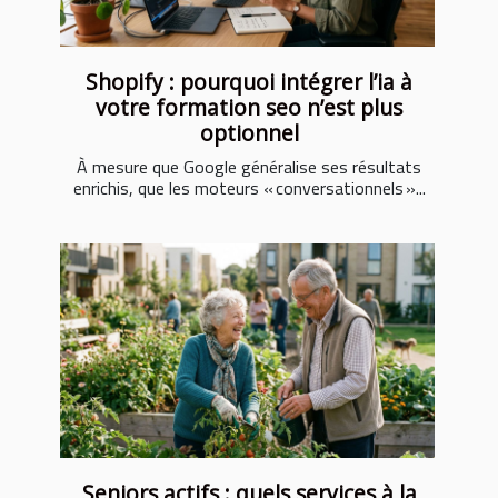
Shopify : pourquoi intégrer l’ia à
votre formation seo n’est plus
optionnel
À mesure que Google généralise ses résultats
enrichis, que les moteurs « conversationnels »...
Seniors actifs : quels services à la