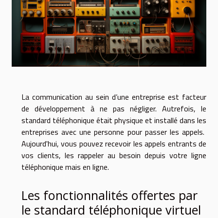
La communication au sein d’une entreprise est facteur
de développement à ne pas négliger. Autrefois, le
standard téléphonique était physique et installé dans les
entreprises avec une personne pour passer les appels.
Aujourd'hui, vous pouvez recevoir les appels entrants de
vos clients, les rappeler au besoin depuis votre ligne
téléphonique mais en ligne.
Les fonctionnalités offertes par
le standard téléphonique virtuel