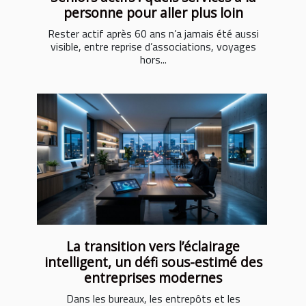
personne pour aller plus loin
Rester actif après 60 ans n’a jamais été aussi
visible, entre reprise d’associations, voyages
hors...
La transition vers l’éclairage
intelligent, un défi sous-estimé des
entreprises modernes
Dans les bureaux, les entrepôts et les