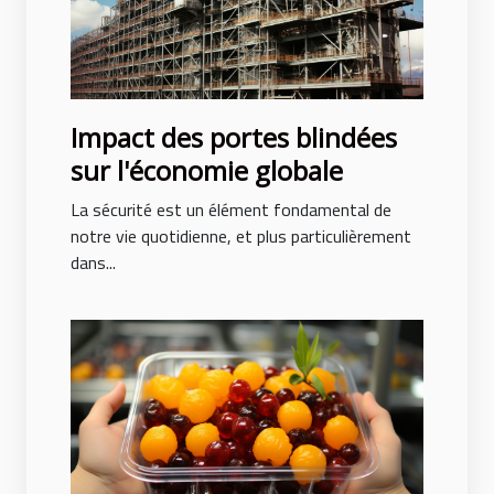
Impact des portes blindées
sur l'économie globale
La sécurité est un élément fondamental de
notre vie quotidienne, et plus particulièrement
dans...