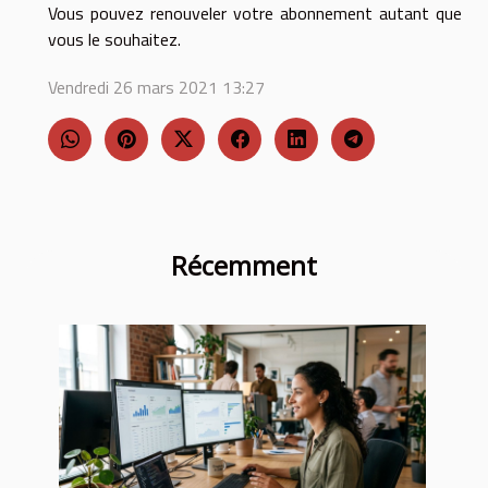
Vous pouvez renouveler votre abonnement autant que
vous le souhaitez.
Vendredi 26 mars 2021 13:27
Récemment