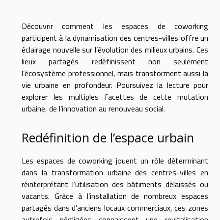
Découvrir comment les espaces de coworking
participent à la dynamisation des centres-villes offre un
éclairage nouvelle sur l’évolution des milieux urbains. Ces
lieux partagés redéfinissent non seulement
l’écosystème professionnel, mais transforment aussi la
vie urbaine en profondeur. Poursuivez la lecture pour
explorer les multiples facettes de cette mutation
urbaine, de l’innovation au renouveau social.
Redéfinition de l’espace urbain
Les espaces de coworking jouent un rôle déterminant
dans la transformation urbaine des centres-villes en
réinterprétant l’utilisation des bâtiments délaissés ou
vacants. Grâce à l’installation de nombreux espaces
partagés dans d’anciens locaux commerciaux, ces zones
autrefois négligées connaissent une revitalisation