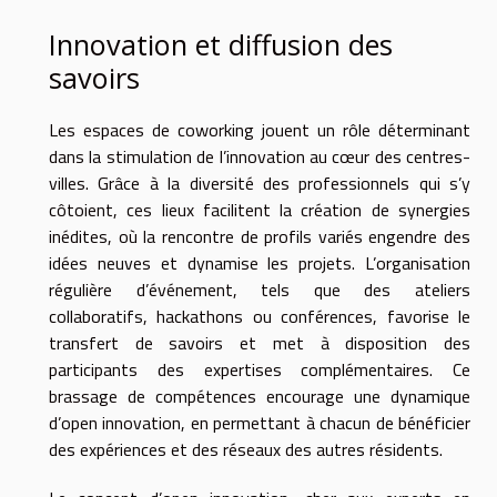
Innovation et diffusion des
savoirs
Les espaces de coworking jouent un rôle déterminant
dans la stimulation de l’innovation au cœur des centres-
villes. Grâce à la diversité des professionnels qui s’y
côtoient, ces lieux facilitent la création de synergies
inédites, où la rencontre de profils variés engendre des
idées neuves et dynamise les projets. L’organisation
régulière d’événement, tels que des ateliers
collaboratifs, hackathons ou conférences, favorise le
transfert de savoirs et met à disposition des
participants des expertises complémentaires. Ce
brassage de compétences encourage une dynamique
d’open innovation, en permettant à chacun de bénéficier
des expériences et des réseaux des autres résidents.