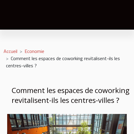
Accueil
Economie
Comment les espaces de coworking revitalisent-ils les
centres-villes ?
Comment les espaces de coworking
revitalisent-ils les centres-villes ?