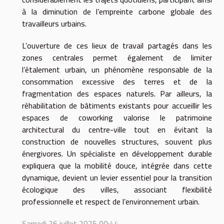
à la diminution de l’empreinte carbone globale des
travailleurs urbains.
L’ouverture de ces lieux de travail partagés dans les
zones centrales permet également de limiter
l’étalement urbain, un phénomène responsable de la
consommation excessive des terres et de la
fragmentation des espaces naturels. Par ailleurs, la
réhabilitation de bâtiments existants pour accueillir les
espaces de coworking valorise le patrimoine
architectural du centre-ville tout en évitant la
construction de nouvelles structures, souvent plus
énergivores. Un spécialiste en développement durable
expliquera que la mobilité douce, intégrée dans cette
dynamique, devient un levier essentiel pour la transition
écologique des villes, associant flexibilité
professionnelle et respect de l’environnement urbain.
Samedi 26 juillet 2025 00:44