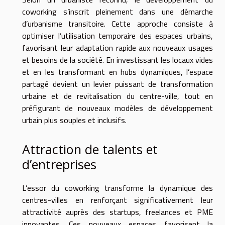
coworking s’inscrit pleinement dans une démarche
d’urbanisme transitoire. Cette approche consiste à
optimiser l’utilisation temporaire des espaces urbains,
favorisant leur adaptation rapide aux nouveaux usages
et besoins de la société. En investissant les locaux vides
et en les transformant en hubs dynamiques, l’espace
partagé devient un levier puissant de transformation
urbaine et de revitalisation du centre-ville, tout en
préfigurant de nouveaux modèles de développement
urbain plus souples et inclusifs.
Attraction de talents et
d’entreprises
L’essor du coworking transforme la dynamique des
centres-villes en renforçant significativement leur
attractivité auprès des startups, freelances et PME
innovantes. Ces nouveaux espaces favorisent la