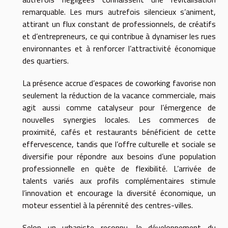
remarquable. Les murs autrefois silencieux s’animent,
attirant un flux constant de professionnels, de créatifs
et d’entrepreneurs, ce qui contribue à dynamiser les rues
environnantes et à renforcer l’attractivité économique
des quartiers.
La présence accrue d’espaces de coworking favorise non
seulement la réduction de la vacance commerciale, mais
agit aussi comme catalyseur pour l’émergence de
nouvelles synergies locales. Les commerces de
proximité, cafés et restaurants bénéficient de cette
effervescence, tandis que l’offre culturelle et sociale se
diversifie pour répondre aux besoins d’une population
professionnelle en quête de flexibilité. L’arrivée de
talents variés aux profils complémentaires stimule
l’innovation et encourage la diversité économique, un
moteur essentiel à la pérennité des centres-villes.
Selon un urbaniste reconnu, le développement du