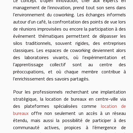
Le concept d’open innovation, cher aux experts en
management de l’innovation, prend tout son sens dans
l’environnement du coworking. Les échanges informels
autour d’un café, la confrontation des points de vue lors
de réunions improvisées ou encore la participation à des
événement thématiques permettent de dépasser les
silos traditionnels, souvent rigides, des entreprises
classiques. Les espaces de coworking deviennent alors
des laboratoires vivants, où l’expérimentation et
l’apprentissage collectif sont au centre des
préoccupations, et où chaque membre contribue à
l’enrichissement des savoirs partagés.
Pour les professionnels recherchant une implantation
stratégique, la location de bureaux en centre-ville via
des plateformes spécialisées comme
location de
bureaux
offre non seulement un accès à un réseau
étendu, mais aussi la possibilité de participer à des
communauté actives, propices à l’émergence de