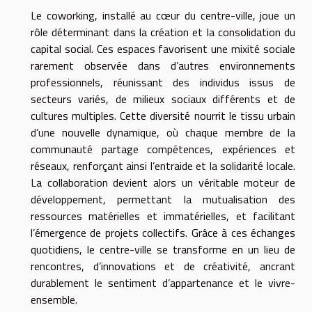
Le coworking, installé au cœur du centre-ville, joue un
rôle déterminant dans la création et la consolidation du
capital social. Ces espaces favorisent une mixité sociale
rarement observée dans d’autres environnements
professionnels, réunissant des individus issus de
secteurs variés, de milieux sociaux différents et de
cultures multiples. Cette diversité nourrit le tissu urbain
d’une nouvelle dynamique, où chaque membre de la
communauté partage compétences, expériences et
réseaux, renforçant ainsi l’entraide et la solidarité locale.
La collaboration devient alors un véritable moteur de
développement, permettant la mutualisation des
ressources matérielles et immatérielles, et facilitant
l’émergence de projets collectifs. Grâce à ces échanges
quotidiens, le centre-ville se transforme en un lieu de
rencontres, d’innovations et de créativité, ancrant
durablement le sentiment d’appartenance et le vivre-
ensemble.