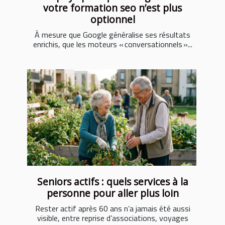
votre formation seo n’est plus
optionnel
À mesure que Google généralise ses résultats
enrichis, que les moteurs « conversationnels »...
Seniors actifs : quels services à la
personne pour aller plus loin
Rester actif après 60 ans n’a jamais été aussi
visible, entre reprise d’associations, voyages