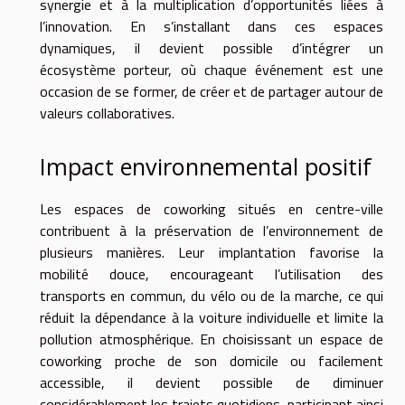
synergie et à la multiplication d’opportunités liées à
l’innovation. En s’installant dans ces espaces
dynamiques, il devient possible d’intégrer un
écosystème porteur, où chaque événement est une
occasion de se former, de créer et de partager autour de
valeurs collaboratives.
Impact environnemental positif
Les espaces de coworking situés en centre-ville
contribuent à la préservation de l’environnement de
plusieurs manières. Leur implantation favorise la
mobilité douce, encourageant l’utilisation des
transports en commun, du vélo ou de la marche, ce qui
réduit la dépendance à la voiture individuelle et limite la
pollution atmosphérique. En choisissant un espace de
coworking proche de son domicile ou facilement
accessible, il devient possible de diminuer
considérablement les trajets quotidiens, participant ainsi