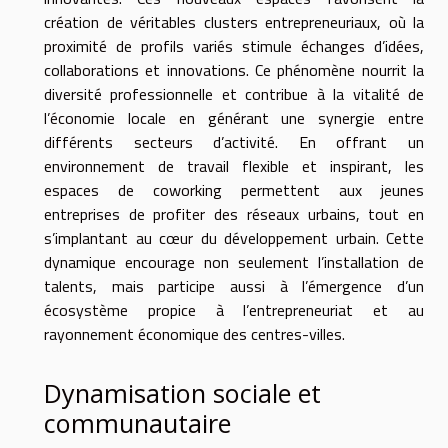
création de véritables clusters entrepreneuriaux, où la
proximité de profils variés stimule échanges d’idées,
collaborations et innovations. Ce phénomène nourrit la
diversité professionnelle et contribue à la vitalité de
l’économie locale en générant une synergie entre
différents secteurs d’activité. En offrant un
environnement de travail flexible et inspirant, les
espaces de coworking permettent aux jeunes
entreprises de profiter des réseaux urbains, tout en
s’implantant au cœur du développement urbain. Cette
dynamique encourage non seulement l’installation de
talents, mais participe aussi à l’émergence d’un
écosystème propice à l’entrepreneuriat et au
rayonnement économique des centres-villes.
Dynamisation sociale et
communautaire