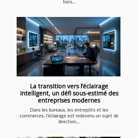
hors...
La transition vers l’éclairage
intelligent, un défi sous-estimé des
entreprises modernes
Dans les bureaux, les entrepôts et les
commerces, l’éclairage est redevenu un sujet de
direction,...