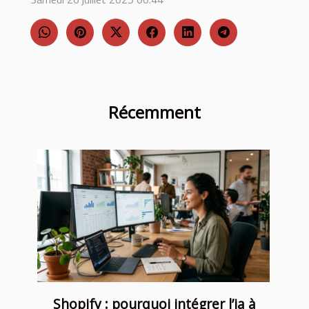
Récemment
Shopify : pourquoi intégrer l’ia à