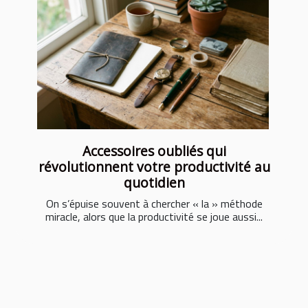
Accessoires oubliés qui
révolutionnent votre productivité au
quotidien
On s’épuise souvent à chercher « la » méthode
miracle, alors que la productivité se joue aussi...