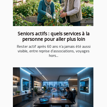
Seniors actifs : quels services à la
personne pour aller plus loin
Rester actif après 60 ans n’a jamais été aussi
visible, entre reprise d’associations, voyages
hors...