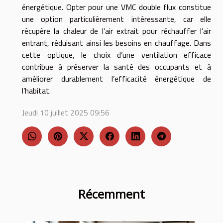
énergétique. Opter pour une VMC double flux constitue
une option particulièrement intéressante, car elle
récupère la chaleur de l’air extrait pour réchauffer l’air
entrant, réduisant ainsi les besoins en chauffage. Dans
cette optique, le choix d’une ventilation efficace
contribue à préserver la santé des occupants et à
améliorer durablement l’efficacité énergétique de
l’habitat.
Jeudi 10 juillet 2025 09:56
Récemment