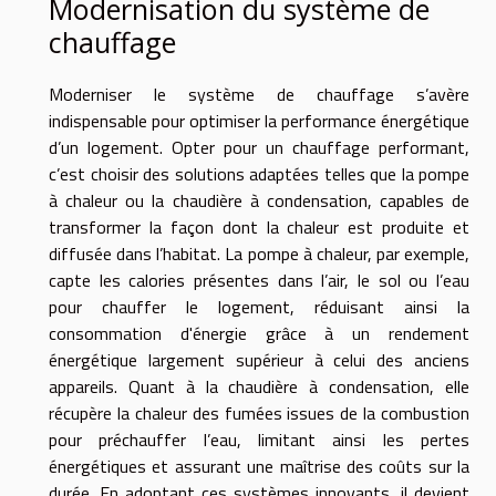
Modernisation du système de
chauffage
Moderniser le système de chauffage s’avère
indispensable pour optimiser la performance énergétique
d’un logement. Opter pour un chauffage performant,
c’est choisir des solutions adaptées telles que la pompe
à chaleur ou la chaudière à condensation, capables de
transformer la façon dont la chaleur est produite et
diffusée dans l’habitat. La pompe à chaleur, par exemple,
capte les calories présentes dans l’air, le sol ou l’eau
pour chauffer le logement, réduisant ainsi la
consommation d'énergie grâce à un rendement
énergétique largement supérieur à celui des anciens
appareils. Quant à la chaudière à condensation, elle
récupère la chaleur des fumées issues de la combustion
pour préchauffer l’eau, limitant ainsi les pertes
énergétiques et assurant une maîtrise des coûts sur la
durée. En adoptant ces systèmes innovants, il devient