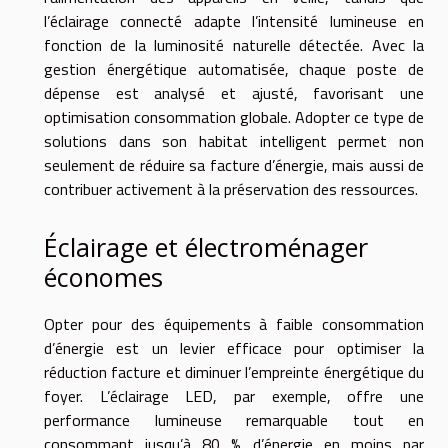
l’éclairage connecté adapte l’intensité lumineuse en
fonction de la luminosité naturelle détectée. Avec la
gestion énergétique automatisée, chaque poste de
dépense est analysé et ajusté, favorisant une
optimisation consommation globale. Adopter ce type de
solutions dans son habitat intelligent permet non
seulement de réduire sa facture d’énergie, mais aussi de
contribuer activement à la préservation des ressources.
Éclairage et électroménager
économes
Opter pour des équipements à faible consommation
d’énergie est un levier efficace pour optimiser la
réduction facture et diminuer l’empreinte énergétique du
foyer. L’éclairage LED, par exemple, offre une
performance lumineuse remarquable tout en
consommant jusqu’à 80 % d’énergie en moins par