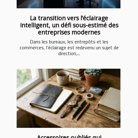
La transition vers l’éclairage
intelligent, un défi sous-estimé des
entreprises modernes
Dans les bureaux, les entrepôts et les
commerces, l’éclairage est redevenu un sujet de
direction,...
Accessoires oubliés qui