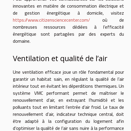
innovantes en matière de consommation électrique et
de gestion énergétique à domicile, visitez
https://www.citizensciencecenter.com/
où de
nombreuses ressources dédiées à l’efficacité
énergétique sont partagées par des experts du
domaine.
Ventilation et qualité de l’air
Une ventilation efficace joue un rôle fondamental pour
garantir un habitat sain, en régulant la qualité de l’air
intérieur tout en évitant les déperditions thermiques. Un
système VMC performant permet de maîtriser le
renouvellement d’air, en extrayant l’humidité et les
polluants tout en limitant l’entrée d’air froid. Le taux de
renouvellement d’air, indicateur technique central, doit
être adapté à la configuration du logement afin
d’optimiser la qualité de l’air sans nuire à la performance