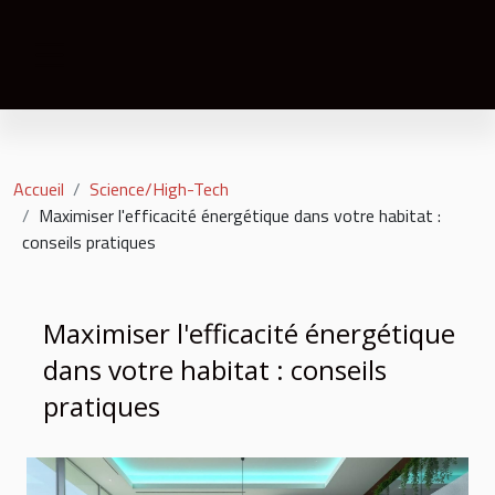
Accueil
Science/High-Tech
Maximiser l'efficacité énergétique dans votre habitat :
conseils pratiques
Maximiser l'efficacité énergétique
dans votre habitat : conseils
pratiques