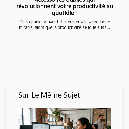
révolutionnent votre productivité au
quotidien
On s’épuise souvent à chercher « la » méthode
miracle, alors que la productivité se joue aussi...
Sur Le Même Sujet