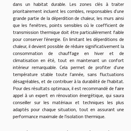
dans un habitat durable. Les zones clés à traiter
prioritairement incluent les combles, responsables d'une
grande partie de la déperdition de chaleur, les murs ainsi
que les fenêtres, points sensibles où le coefficient de
transmission thermique doit être particulièrement faible
pour conserver l'énergie. En limitant les déperditions de
chaleur, il devient possible de réduire significativement la
consommation de chauffage en hiver et de
climatisation en été, tout en maintenant un confort
intérieur remarquable. Cela permet de profiter d'une
température stable toute l'année, sans fluctuations
désagréables, et de contribuer à la durabilité de l'habitat.
Pour des résultats optimaux, il est recommandé de faire
appel à un expert en rénovation énergétique, qui saura
conseiller sur les matériaux et techniques les plus
adaptés pour chaque situation, tout en assurant une
performance maximale de l'isolation thermique.