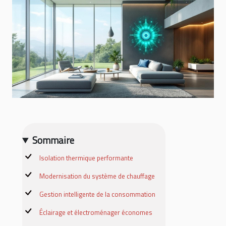
Sommaire
Isolation thermique performante
Modernisation du système de chauffage
Gestion intelligente de la consommation
Éclairage et électroménager économes