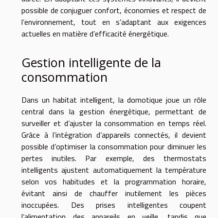
possible de conjuguer confort, économies et respect de
l’environnement, tout en s’adaptant aux exigences
actuelles en matière d’efficacité énergétique.
Gestion intelligente de la
consommation
Dans un habitat intelligent, la domotique joue un rôle
central dans la gestion énergétique, permettant de
surveiller et d’ajuster la consommation en temps réel.
Grâce à l’intégration d’appareils connectés, il devient
possible d’optimiser la consommation pour diminuer les
pertes inutiles. Par exemple, des thermostats
intelligents ajustent automatiquement la température
selon vos habitudes et la programmation horaire,
évitant ainsi de chauffer inutilement les pièces
inoccupées. Des prises intelligentes coupent
l’alimentation des appareils en veille, tandis que