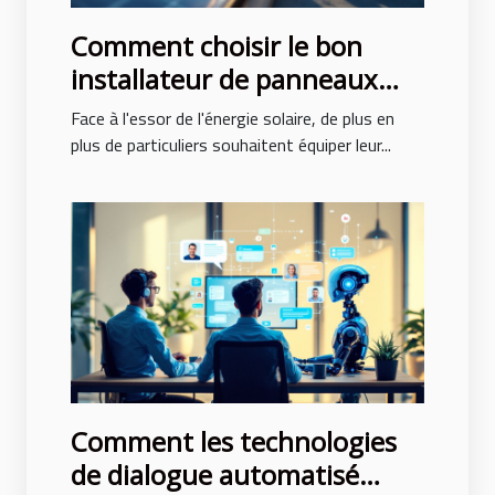
Comment choisir le bon
installateur de panneaux
solaires ?
Face à l'essor de l'énergie solaire, de plus en
plus de particuliers souhaitent équiper leur...
Comment les technologies
de dialogue automatisé