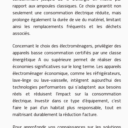
rapport aux ampoules classiques. Ce choix garantit non
seulement une consommation électrique réduite, mais
prolonge également la durée de vie du matériel, limitant
ainsi les remplacements fréquents et les déchets
associés.
Concernant le choix des électroménagers, privilégier des
appareils basse consommation certifiés par une classe
énergétique A ou supérieure permet de réaliser des
économies significatives sur le long terme. Les appareils
électroménager économique, comme les réfrigérateurs,
lave-linge ou lave-vaisselle, intègrent aujourd’hui des
technologies performantes qui s’adaptent aux besoins
réels et réduisent l’impact sur la consommation
électrique. Investir dans ce type d’équipement, c’est
faire le pari d’un habitat plus responsable, tout en
maîtrisant durablement la réduction facture.
Pour approfondir vos connaissances sur les solutions