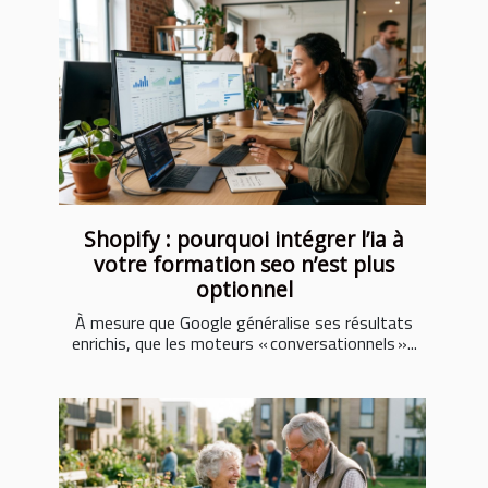
Shopify : pourquoi intégrer l’ia à
votre formation seo n’est plus
optionnel
À mesure que Google généralise ses résultats
enrichis, que les moteurs « conversationnels »...