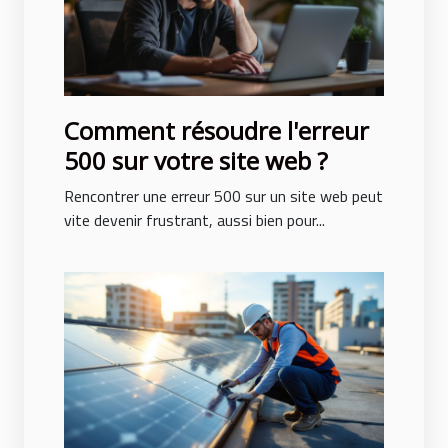
Comment résoudre l'erreur
500 sur votre site web ?
Rencontrer une erreur 500 sur un site web peut
vite devenir frustrant, aussi bien pour...