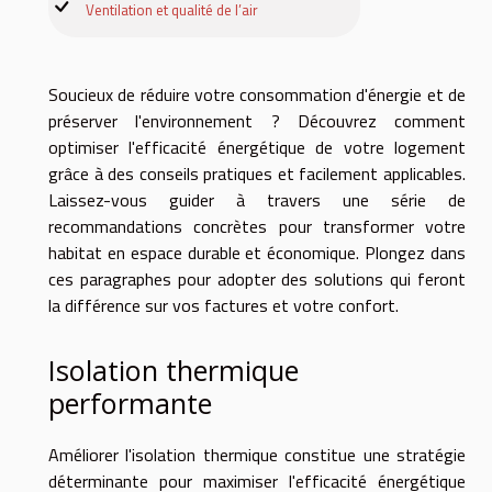
Ventilation et qualité de l’air
Soucieux de réduire votre consommation d'énergie et de
préserver l'environnement ? Découvrez comment
optimiser l'efficacité énergétique de votre logement
grâce à des conseils pratiques et facilement applicables.
Laissez-vous guider à travers une série de
recommandations concrètes pour transformer votre
habitat en espace durable et économique. Plongez dans
ces paragraphes pour adopter des solutions qui feront
la différence sur vos factures et votre confort.
Isolation thermique
performante
Améliorer l'isolation thermique constitue une stratégie
déterminante pour maximiser l'efficacité énergétique