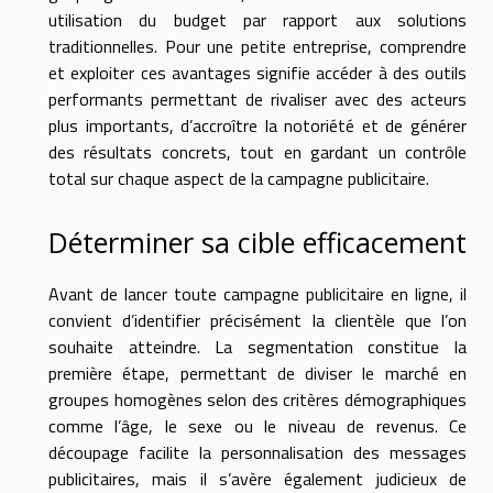
utilisation du budget par rapport aux solutions
traditionnelles. Pour une petite entreprise, comprendre
et exploiter ces avantages signifie accéder à des outils
performants permettant de rivaliser avec des acteurs
plus importants, d’accroître la notoriété et de générer
des résultats concrets, tout en gardant un contrôle
total sur chaque aspect de la campagne publicitaire.
Déterminer sa cible efficacement
Avant de lancer toute campagne publicitaire en ligne, il
convient d’identifier précisément la clientèle que l’on
souhaite atteindre. La segmentation constitue la
première étape, permettant de diviser le marché en
groupes homogènes selon des critères démographiques
comme l’âge, le sexe ou le niveau de revenus. Ce
découpage facilite la personnalisation des messages
publicitaires, mais il s’avère également judicieux de