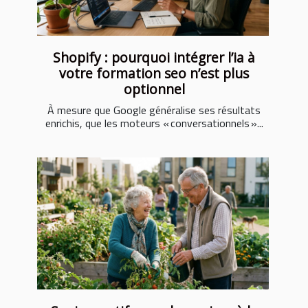
Shopify : pourquoi intégrer l’ia à
votre formation seo n’est plus
optionnel
À mesure que Google généralise ses résultats
enrichis, que les moteurs « conversationnels »...