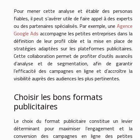
Pour mener cette analyse et établir des personas
fiables, il peut s’avérer utile de faire appel à des experts
ou des partenaires spécialisés. Par exemple, une
Agence
Google Ads
accompagne les petites entreprises dans la
définition de leur profil cible et la mise en place de
stratégies adaptées sur les plateformes publicitaires.
Cette collaboration permet de profiter d’outils avancés
d’analyse et de segmentation, afin de garantir
l’efficacité des campagnes en ligne et d’accroître la
visibilité auprès des audiences les plus pertinentes.
Choisir les bons formats
publicitaires
Le choix du format publicitaire constitue un levier
déterminant pour maximiser l’engagement et la
conversion des campagnes en ligne des petites