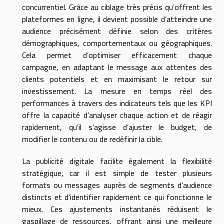
concurrentiel. Grâce au ciblage très précis qu’offrent les
plateformes en ligne, il devient possible d’atteindre une
audience précisément définie selon des critères
démographiques, comportementaux ou géographiques.
Cela permet d’optimiser efficacement chaque
campagne, en adaptant le message aux attentes des
clients potentiels et en maximisant le retour sur
investissement. La mesure en temps réel des
performances à travers des indicateurs tels que les KPI
offre la capacité d’analyser chaque action et de réagir
rapidement, qu’il s’agisse d’ajuster le budget, de
modifier le contenu ou de redéfinir la cible.
La publicité digitale facilite également la flexibilité
stratégique, car il est simple de tester plusieurs
formats ou messages auprès de segments d’audience
distincts et d’identifier rapidement ce qui fonctionne le
mieux. Ces ajustements instantanés réduisent le
gaspillage de ressources, offrant ainsi une meilleure