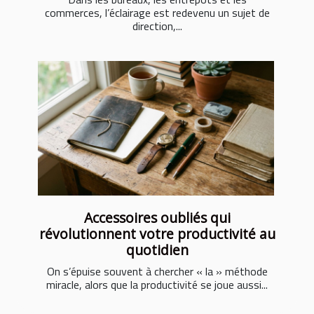
commerces, l’éclairage est redevenu un sujet de
direction,...
Accessoires oubliés qui
révolutionnent votre productivité au
quotidien
On s’épuise souvent à chercher « la » méthode
miracle, alors que la productivité se joue aussi...