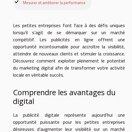
Mesurer et améliorer la performance
Les petites entreprises font face à des défis uniques
lorsqu’il s’agit de se démarquer sur un marché
compétitif. Les publicités en ligne offrent une
opportunité incontournable pour accroître la visibilité,
atteindre de nouveaux clients et stimuler la croissance.
Découvrez comment exploiter pleinement le potentiel
du marketing digital afin de transformer votre activité
locale en véritable succès.
Comprendre les avantages du
digital
La publicité digitale représente aujourd’hui une
opportunité puissante pour les petites entreprises
désireuses d’augmenter leur visibilité sur un marché