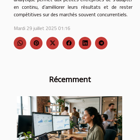
en continu, d’améliorer leurs résultats et de rester
compétitives sur des marchés souvent concurrentiels.
Mardi 29 juillet 2025 01:16
Récemment