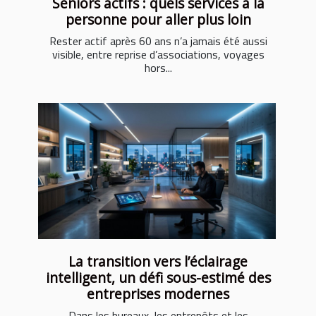
Seniors actifs : quels services à la
personne pour aller plus loin
Rester actif après 60 ans n’a jamais été aussi
visible, entre reprise d’associations, voyages
hors...
La transition vers l’éclairage
intelligent, un défi sous-estimé des
entreprises modernes
Dans les bureaux, les entrepôts et les