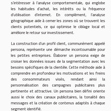
s’intéresser à l’analyse comportementale, qui englobe
les habitudes d’achat, les intérêts ou la fréquence
d’utilisation d’internet. En complément, l’analyse
géographique aide à cerner les zones où se trouvent les
clients potentiels, ce qui optimise le ciblage local et
améliore le retour sur investissement.
La construction d’un profil client, communément appelé
persona, représente une démarche incontournable pour
les petites entreprises. Élaborer un persona exige de
croiser les données issues de la segmentation avec les
besoins spécifiques de la clientèle. Cette méthode aide à
comprendre en profondeur les motivations et les freins
des consommateurs visés, rendant ainsi la
personnalisation des campagnes publicitaires plus
pertinente et attractive. Un persona bien défini oriente
aussi le choix des canaux publicitaires, la tonalité des
messages et la création de contenus adaptés à chaque
segment identifié.