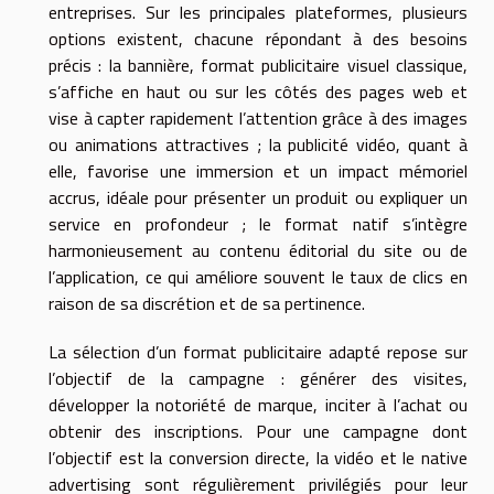
entreprises. Sur les principales plateformes, plusieurs
options existent, chacune répondant à des besoins
précis : la bannière, format publicitaire visuel classique,
s’affiche en haut ou sur les côtés des pages web et
vise à capter rapidement l’attention grâce à des images
ou animations attractives ; la publicité vidéo, quant à
elle, favorise une immersion et un impact mémoriel
accrus, idéale pour présenter un produit ou expliquer un
service en profondeur ; le format natif s’intègre
harmonieusement au contenu éditorial du site ou de
l’application, ce qui améliore souvent le taux de clics en
raison de sa discrétion et de sa pertinence.
La sélection d’un format publicitaire adapté repose sur
l’objectif de la campagne : générer des visites,
développer la notoriété de marque, inciter à l’achat ou
obtenir des inscriptions. Pour une campagne dont
l’objectif est la conversion directe, la vidéo et le native
advertising sont régulièrement privilégiés pour leur