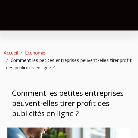
Accueil
Economie
Comment les petites entreprises peuvent-elles tirer profit
des publicités en ligne ?
Comment les petites entreprises
peuvent-elles tirer profit des
publicités en ligne ?