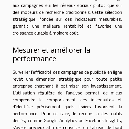
aux campagnes sur les réseaux sociaux plutôt que sur
des moteurs de recherche traditionnels. Cette sélection
stratégique, fondée sur des indicateurs mesurables,
garantit une meilleure rentabilité et favorise une
croissance durable à moindre coût.
Mesurer et améliorer la
performance
Surveiller l’efficacité des campagnes de publicité en ligne
revêt une dimension stratégique pour toute petite
entreprise cherchant à optimiser son investissement.
L’utilisation régulière de l’analyse permet de mieux
comprendre le comportement des internautes et
d’identifier précisément quels leviers favorisent la
performance. Pour ce faire, le recours à des outils
dédiés, comme Google Analytics ou Facebook Insights,
s’avère précieux afin de consulter un tableau de bord