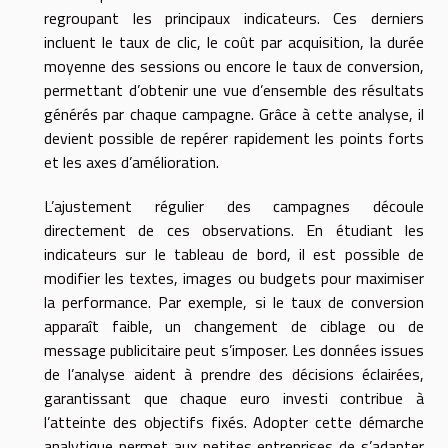
regroupant les principaux indicateurs. Ces derniers
incluent le taux de clic, le coût par acquisition, la durée
moyenne des sessions ou encore le taux de conversion,
permettant d’obtenir une vue d’ensemble des résultats
générés par chaque campagne. Grâce à cette analyse, il
devient possible de repérer rapidement les points forts
et les axes d’amélioration.
L’ajustement régulier des campagnes découle
directement de ces observations. En étudiant les
indicateurs sur le tableau de bord, il est possible de
modifier les textes, images ou budgets pour maximiser
la performance. Par exemple, si le taux de conversion
apparaît faible, un changement de ciblage ou de
message publicitaire peut s’imposer. Les données issues
de l’analyse aident à prendre des décisions éclairées,
garantissant que chaque euro investi contribue à
l’atteinte des objectifs fixés. Adopter cette démarche
analytique permet aux petites entreprises de s’adapter