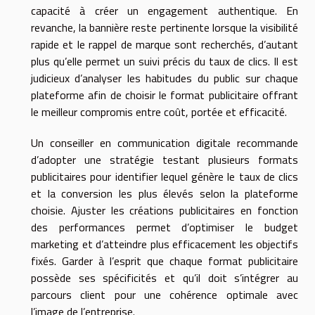
capacité à créer un engagement authentique. En
revanche, la bannière reste pertinente lorsque la visibilité
rapide et le rappel de marque sont recherchés, d’autant
plus qu’elle permet un suivi précis du taux de clics. Il est
judicieux d’analyser les habitudes du public sur chaque
plateforme afin de choisir le format publicitaire offrant
le meilleur compromis entre coût, portée et efficacité.
Un conseiller en communication digitale recommande
d’adopter une stratégie testant plusieurs formats
publicitaires pour identifier lequel génère le taux de clics
et la conversion les plus élevés selon la plateforme
choisie. Ajuster les créations publicitaires en fonction
des performances permet d’optimiser le budget
marketing et d’atteindre plus efficacement les objectifs
fixés. Garder à l’esprit que chaque format publicitaire
possède ses spécificités et qu’il doit s’intégrer au
parcours client pour une cohérence optimale avec
l’image de l’entreprise.