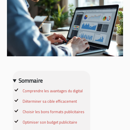
Sommaire
Comprendre les avantages du digital
Déterminer sa cible efficacement
Choisir les bons formats publicitaires
Optimiser son budget publicitaire