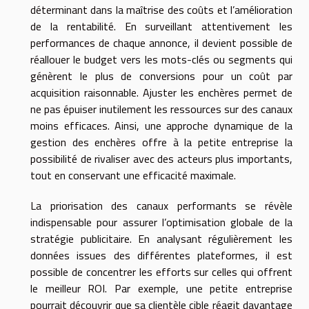
déterminant dans la maîtrise des coûts et l’amélioration
de la rentabilité. En surveillant attentivement les
performances de chaque annonce, il devient possible de
réallouer le budget vers les mots-clés ou segments qui
génèrent le plus de conversions pour un coût par
acquisition raisonnable. Ajuster les enchères permet de
ne pas épuiser inutilement les ressources sur des canaux
moins efficaces. Ainsi, une approche dynamique de la
gestion des enchères offre à la petite entreprise la
possibilité de rivaliser avec des acteurs plus importants,
tout en conservant une efficacité maximale.
La priorisation des canaux performants se révèle
indispensable pour assurer l’optimisation globale de la
stratégie publicitaire. En analysant régulièrement les
données issues des différentes plateformes, il est
possible de concentrer les efforts sur celles qui offrent
le meilleur ROI. Par exemple, une petite entreprise
pourrait découvrir que sa clientèle cible réagit davantage