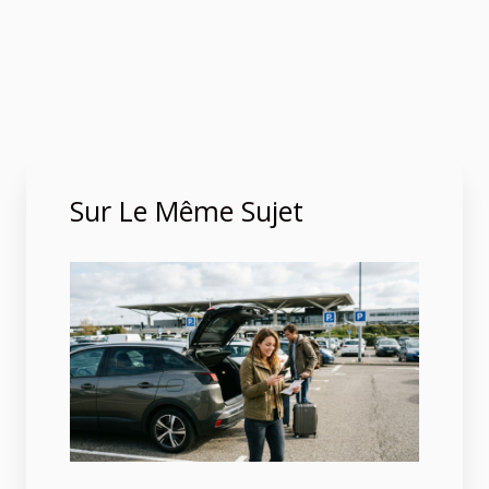
Sur Le Même Sujet