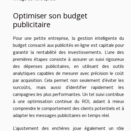
Optimiser son budget
publicitaire
Pour une petite entreprise, la gestion intelligente du
budget consacré aux publicités en ligne est capitale pour
garantir la rentabilité des investissements. L’une des
premières étapes consiste à assurer un suivi rigoureux
des dépenses publicitaires, en utilisant des outils
analytiques capables de mesurer avec précision le coût
par acquisition. Cela permet non seulement d’éviter les
surcoûts, mais aussi d’identifier rapidement les
campagnes les plus performantes. Un tel suivi contribue
à une optimisation continue du ROI, aidant à mieux
comprendre le comportement des clients potentiels et à
adapter les messages publicitaires en temps réel.
L’ajustement des enchères joue également un rôle