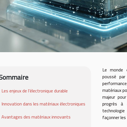
Le monde de
Sommaire
poussé par 
performanc
matériaux po
Les enjeux de l'électronique durable
majeur pour 
Innovation dans les matériaux électroniques
progrès à 
technologie
Avantages des matériaux innovants
façonner les 