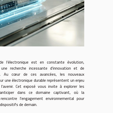
 l'électronique est en constante évolution,
une recherche incessante d'innovation et de
e. Au cœur de ces avancées, les nouveaux
ur une électronique durable représentent un enjeu
l'avenir. Cet exposé vous invite à explorer les
anticiper dans ce domaine captivant, où la
 rencontre l'engagement environnemental pour
dispositifs de demain.