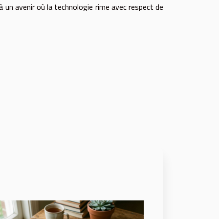
à un avenir où la technologie rime avec respect de