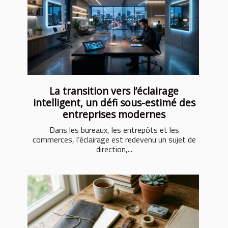
La transition vers l’éclairage
intelligent, un défi sous-estimé des
entreprises modernes
Dans les bureaux, les entrepôts et les
commerces, l’éclairage est redevenu un sujet de
direction,...