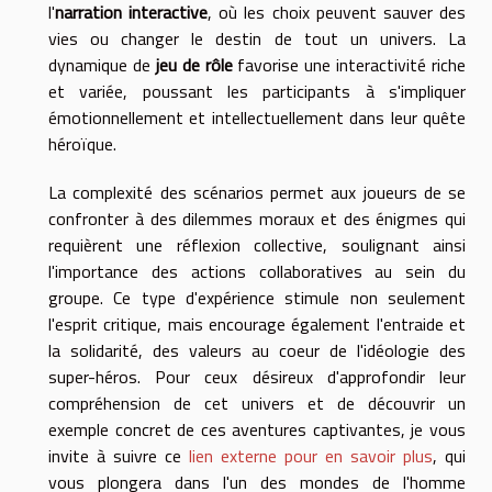
l'
narration interactive
, où les choix peuvent sauver des
vies ou changer le destin de tout un univers. La
dynamique de
jeu de rôle
favorise une interactivité riche
et variée, poussant les participants à s'impliquer
émotionnellement et intellectuellement dans leur quête
héroïque.
La complexité des scénarios permet aux joueurs de se
confronter à des dilemmes moraux et des énigmes qui
requièrent une réflexion collective, soulignant ainsi
l'importance des actions collaboratives au sein du
groupe. Ce type d'expérience stimule non seulement
l'esprit critique, mais encourage également l'entraide et
la solidarité, des valeurs au coeur de l'idéologie des
super-héros. Pour ceux désireux d'approfondir leur
compréhension de cet univers et de découvrir un
exemple concret de ces aventures captivantes, je vous
invite à suivre ce
lien externe pour en savoir plus
, qui
vous plongera dans l'un des mondes de l'homme