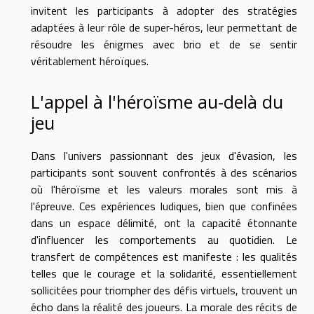
invitent les participants à adopter des stratégies
adaptées à leur rôle de super-héros, leur permettant de
résoudre les énigmes avec brio et de se sentir
véritablement héroïques.
L'appel à l'héroïsme au-delà du
jeu
Dans l'univers passionnant des jeux d'évasion, les
participants sont souvent confrontés à des scénarios
où l'héroïsme et les valeurs morales sont mis à
l'épreuve. Ces expériences ludiques, bien que confinées
dans un espace délimité, ont la capacité étonnante
d'influencer les comportements au quotidien. Le
transfert de compétences est manifeste : les qualités
telles que le courage et la solidarité, essentiellement
sollicitées pour triompher des défis virtuels, trouvent un
écho dans la réalité des joueurs. La morale des récits de