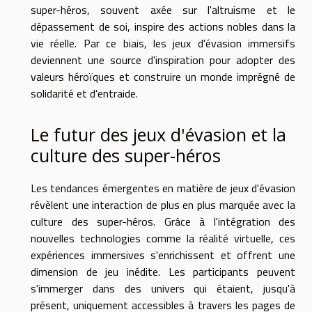
super-héros, souvent axée sur l'altruisme et le
dépassement de soi, inspire des actions nobles dans la
vie réelle. Par ce biais, les jeux d'évasion immersifs
deviennent une source d'inspiration pour adopter des
valeurs héroïques et construire un monde imprégné de
solidarité et d'entraide.
Le futur des jeux d'évasion et la
culture des super-héros
Les tendances émergentes en matière de jeux d'évasion
révèlent une interaction de plus en plus marquée avec la
culture des super-héros. Grâce à l'intégration des
nouvelles technologies comme la réalité virtuelle, ces
expériences immersives s'enrichissent et offrent une
dimension de jeu inédite. Les participants peuvent
s'immerger dans des univers qui étaient, jusqu'à
présent, uniquement accessibles à travers les pages de