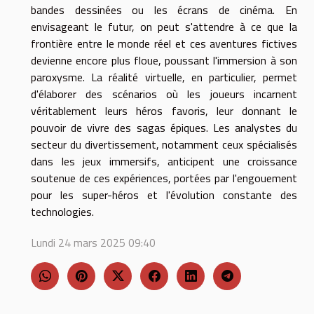
bandes dessinées ou les écrans de cinéma. En
envisageant le futur, on peut s'attendre à ce que la
frontière entre le monde réel et ces aventures fictives
devienne encore plus floue, poussant l'immersion à son
paroxysme. La réalité virtuelle, en particulier, permet
d'élaborer des scénarios où les joueurs incarnent
véritablement leurs héros favoris, leur donnant le
pouvoir de vivre des sagas épiques. Les analystes du
secteur du divertissement, notamment ceux spécialisés
dans les jeux immersifs, anticipent une croissance
soutenue de ces expériences, portées par l'engouement
pour les super-héros et l'évolution constante des
technologies.
Lundi 24 mars 2025 09:40