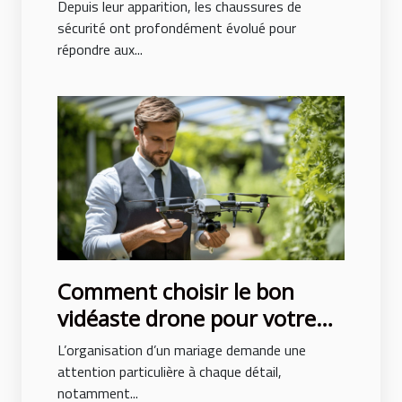
décennies
Depuis leur apparition, les chaussures de
sécurité ont profondément évolué pour
répondre aux...
Comment choisir le bon
vidéaste drone pour votre
mariage
L’organisation d’un mariage demande une
attention particulière à chaque détail,
notamment...