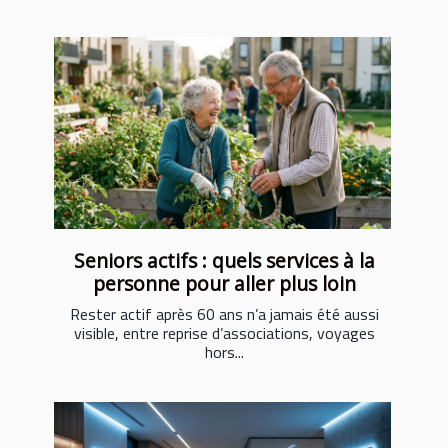
Seniors actifs : quels services à la
personne pour aller plus loin
Rester actif après 60 ans n’a jamais été aussi
visible, entre reprise d’associations, voyages
hors...