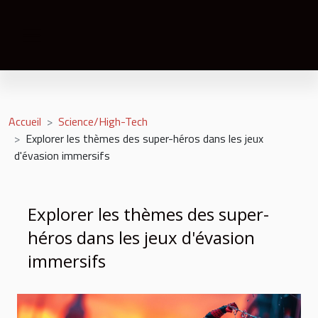
Accueil
Science/High-Tech
Explorer les thèmes des super-héros dans les jeux
d'évasion immersifs
Explorer les thèmes des super-
héros dans les jeux d'évasion
immersifs