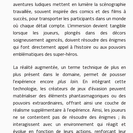
aventures ludiques mettent en lumière la scénographie
travaillée, souvent inspirée des comics et des films à
succès, pour transporter les participants dans un monde
où chaque détail compte. L'immersion devient tangible
lorsque les joueurs, plongés dans des décors
soigneusement agencés, doivent résoudre des énigmes
qui font directement appel à l'histoire ou aux pouvoirs
emblématiques des super-héros.
La réalité augmentée, un terme technique de plus en
plus présent dans le domaine, permet de pousser
l'expérience encore
plus loin
. En intégrant cette
technologie, les créateurs de jeux d'évasion peuvent
matérialiser des éléments phantasmagoriques ou des
pouvoirs extraordinaires, offrant ainsi une couche de
réalisme supplémentaire à l'expérience. Ainsi, les joueurs
ne se contentent pas de résoudre des énigmes ; ils
interagissent avec un environnement qui réagit et
évolue en fonction de leurs actions, renforçant leur