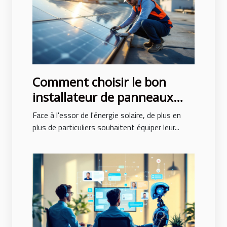
Comment choisir le bon
installateur de panneaux
solaires ?
Face à l'essor de l'énergie solaire, de plus en
plus de particuliers souhaitent équiper leur...