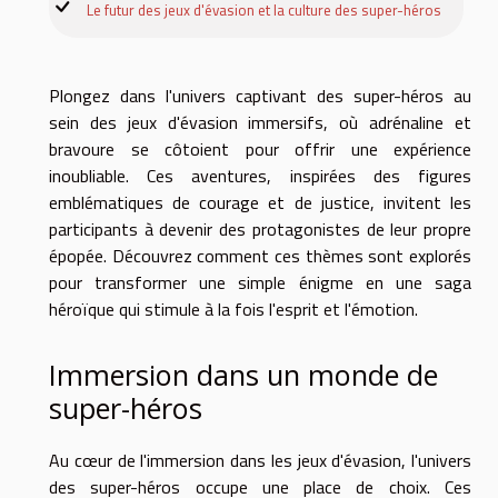
Le futur des jeux d'évasion et la culture des super-héros
Plongez dans l'univers captivant des super-héros au
sein des jeux d'évasion immersifs, où adrénaline et
bravoure se côtoient pour offrir une expérience
inoubliable. Ces aventures, inspirées des figures
emblématiques de courage et de justice, invitent les
participants à devenir des protagonistes de leur propre
épopée. Découvrez comment ces thèmes sont explorés
pour transformer une simple énigme en une saga
héroïque qui stimule à la fois l'esprit et l'émotion.
Immersion dans un monde de
super-héros
Au cœur de l'immersion dans les jeux d'évasion, l'univers
des super-héros occupe une place de choix. Ces