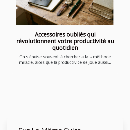
Accessoires oubliés qui
révolutionnent votre productivité au
quotidien
On s’épuise souvent à chercher « la » méthode
miracle, alors que la productivité se joue aussi...