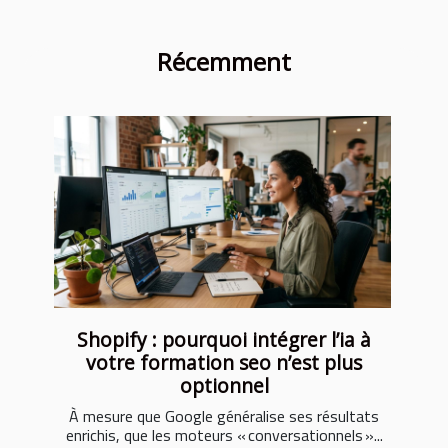
Récemment
Shopify : pourquoi intégrer l’ia à
votre formation seo n’est plus
optionnel
À mesure que Google généralise ses résultats
enrichis, que les moteurs « conversationnels »...