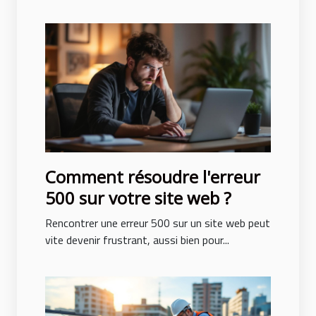
Comment résoudre l'erreur
500 sur votre site web ?
Rencontrer une erreur 500 sur un site web peut
vite devenir frustrant, aussi bien pour...