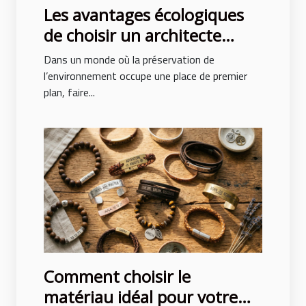
Les avantages écologiques
de choisir un architecte
paysagiste professionnel
Dans un monde où la préservation de
l’environnement occupe une place de premier
plan, faire...
Comment choisir le
matériau idéal pour votre