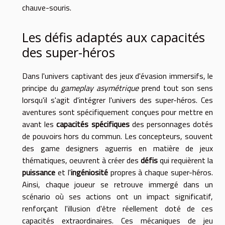
chauve-souris.
Les défis adaptés aux capacités
des super-héros
Dans l'univers captivant des jeux d'évasion immersifs, le
principe du
gameplay asymétrique
prend tout son sens
lorsqu'il s'agit d'intégrer l'univers des super-héros. Ces
aventures sont spécifiquement conçues pour mettre en
avant les
capacités spécifiques
des personnages dotés
de pouvoirs hors du commun. Les concepteurs, souvent
des game designers aguerris en matière de jeux
thématiques, oeuvrent à créer des
défis
qui requièrent la
puissance
et l'
ingéniosité
propres à chaque super-héros.
Ainsi, chaque joueur se retrouve immergé dans un
scénario où ses actions ont un impact significatif,
renforçant l'illusion d'être réellement doté de ces
capacités extraordinaires. Ces mécaniques de jeu