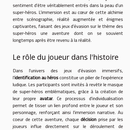
sentiment d'être véritablement entrés dans la peau d'un
super-héros. L'immersion est au cœur de cette alchimie
entre scénographie, réalité augmentée et énigmes
captivantes, faisant des jeux d'évasion sur le thème des
super-héros une aventure dont on se souvient
longtemps après être revenu à la réalité.
Le rôle du joueur dans l'histoire
Dans l'univers des jeux d'évasion immersifs,
l'
identification au héros
constitue un pilier de l'expérience
ludique. Les participants sont invités à revêtir le masque
de super-héros emblématiques, grâce à la création de
leur propre
avatar
. Ce processus d'individualisation
permet de tisser un lien profond entre le joueur et son
personnage, renforçant ainsi l'immersion narrative. Au
coeur de cette aventure, chaque
décision
prise par les
joueurs influe directement sur le déroulement de