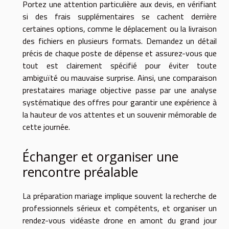
Portez une attention particulière aux devis, en vérifiant
si des frais supplémentaires se cachent derrière
certaines options, comme le déplacement ou la livraison
des fichiers en plusieurs formats. Demandez un détail
précis de chaque poste de dépense et assurez-vous que
tout est clairement spécifié pour éviter toute
ambiguïté ou mauvaise surprise. Ainsi, une comparaison
prestataires mariage objective passe par une analyse
systématique des offres pour garantir une expérience à
la hauteur de vos attentes et un souvenir mémorable de
cette journée.
Échanger et organiser une
rencontre préalable
La préparation mariage implique souvent la recherche de
professionnels sérieux et compétents, et organiser un
rendez-vous vidéaste drone en amont du grand jour