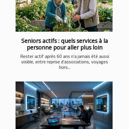
Seniors actifs : quels services à la
personne pour aller plus loin
Rester actif après 60 ans n’a jamais été aussi
visible, entre reprise d’associations, voyages
hors...