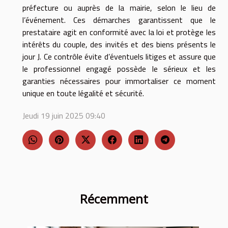
préfecture ou auprès de la mairie, selon le lieu de
l’événement. Ces démarches garantissent que le
prestataire agit en conformité avec la loi et protège les
intérêts du couple, des invités et des biens présents le
jour J. Ce contrôle évite d’éventuels litiges et assure que
le professionnel engagé possède le sérieux et les
garanties nécessaires pour immortaliser ce moment
unique en toute légalité et sécurité.
Jeudi 19 juin 2025 09:40
Récemment