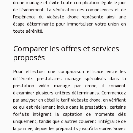
drone mariage et évite toute complication légale le jour
de l’événement. La vérification des compétences et de
l’expérience du vidéaste drone représente ainsi une
étape déterminante pour immortaliser votre union en
toute sérénité.
Comparer les offres et services
proposés
Pour effectuer une comparaison efficace entre les
différents prestataires mariage spécialisés dans la
prestation vidéo mariage par drone, il convient
d’examiner plusieurs critères déterminants. Commencez
par analyser en détail le tarif vidéaste drone, en vérifiant
ce qui est réellement inclus dans la prestation : certains
forfaits intègrent la captation de moments clés
uniquement, tandis que d’autres couvrent l’intégralité de
la journée, depuis les préparatifs jusqu’à la soirée. Soyez