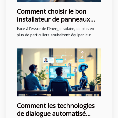
Comment choisir le bon
installateur de panneaux
solaires ?
Face à l'essor de l'énergie solaire, de plus en
plus de particuliers souhaitent équiper leur...
Comment les technologies
de dialogue automatisé