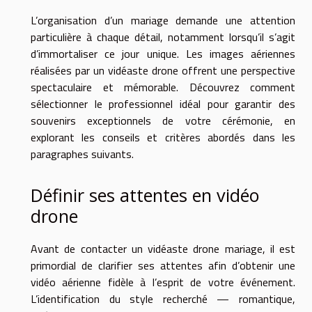
L’organisation d’un mariage demande une attention
particulière à chaque détail, notamment lorsqu’il s’agit
d’immortaliser ce jour unique. Les images aériennes
réalisées par un vidéaste drone offrent une perspective
spectaculaire et mémorable. Découvrez comment
sélectionner le professionnel idéal pour garantir des
souvenirs exceptionnels de votre cérémonie, en
explorant les conseils et critères abordés dans les
paragraphes suivants.
Définir ses attentes en vidéo
drone
Avant de contacter un vidéaste drone mariage, il est
primordial de clarifier ses attentes afin d’obtenir une
vidéo aérienne fidèle à l’esprit de votre événement.
L’identification du style recherché — romantique,