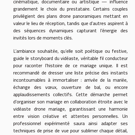
cinématique, documentaire ou artistique — influence
grandement le choix du prestataire. Certains couples
privilégient des plans drone panoramiques mettant en
valeur le lieu de réception, tandis que d’autres aspirent à
des séquences dynamiques capturant l’énergie des
invités lors de moments clés.
L’ambiance souhaitée, qu’elle soit poétique ou festive,
guide le storyboard du vidéaste, véritable fil conducteur
pour raconter l’histoire de ce mariage unique. Il est
recommandé de dresser une liste précise des instants
incontournables à immortaliser : arrivée de la mariée,
échange des vœux, ouverture de bal, ou encore
applaudissements collectifs. Cette démarche permet
d’organiser son mariage en collaboration étroite avec le
vidéaste drone mariage, garantissant une harmonie
entre vision créative et attentes personnelles. Un
professionnel expérimenté saura ainsi adapter ses
techniques de prise de vue pour sublimer chaque détail,