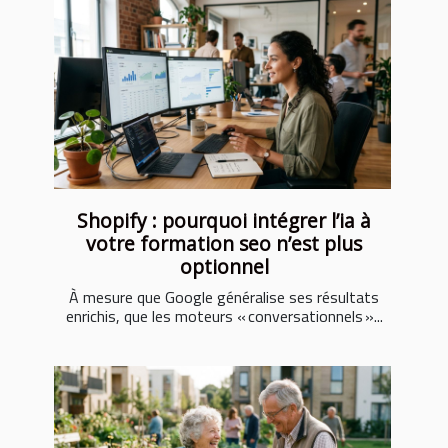
Shopify : pourquoi intégrer l’ia à
votre formation seo n’est plus
optionnel
À mesure que Google généralise ses résultats
enrichis, que les moteurs « conversationnels »...