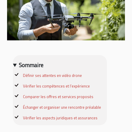
Sommaire
Définir ses attentes en vidéo drone
Vérifier les compétences et l’expérience
Comparer les offres et services proposés
Échanger et organiser une rencontre préalable
Vérifier les aspects juridiques et assurances