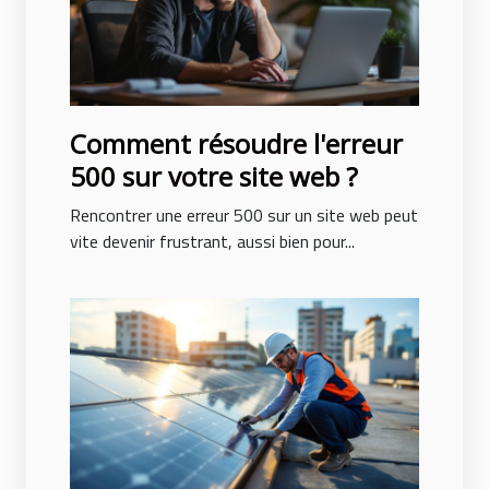
Comment résoudre l'erreur
500 sur votre site web ?
Rencontrer une erreur 500 sur un site web peut
vite devenir frustrant, aussi bien pour...