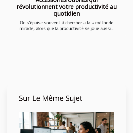
révolutionnent votre productivité au
quotidien
On s’épuise souvent à chercher « la » méthode
miracle, alors que la productivité se joue aussi...
Sur Le Même Sujet