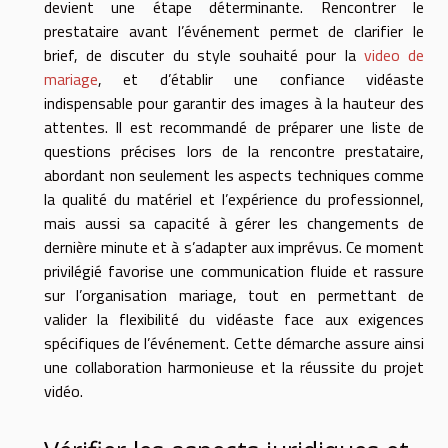
devient une étape déterminante. Rencontrer le
prestataire avant l’événement permet de clarifier le
brief, de discuter du style souhaité pour la
video de
mariage
, et d’établir une confiance vidéaste
indispensable pour garantir des images à la hauteur des
attentes. Il est recommandé de préparer une liste de
questions précises lors de la rencontre prestataire,
abordant non seulement les aspects techniques comme
la qualité du matériel et l’expérience du professionnel,
mais aussi sa capacité à gérer les changements de
dernière minute et à s’adapter aux imprévus. Ce moment
privilégié favorise une communication fluide et rassure
sur l’organisation mariage, tout en permettant de
valider la flexibilité du vidéaste face aux exigences
spécifiques de l’événement. Cette démarche assure ainsi
une collaboration harmonieuse et la réussite du projet
vidéo.