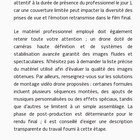
attentif à la durée de présence du professionnel le jour J,
car une couverture limitée peut impacter la diversité des
prises de vue et l’émotion retransmise dans le film final.
Le matériel professionnel employé doit également
retenir toute votre attention ; un drone doté de
caméras haute définition et de systèmes de
stabilisation avancée garantit des images fluides et
spectaculaires. N’hésitez pas à demander la liste précise
du matériel utilisé afin d’évaluer la qualité des images
obtenues. Par ailleurs, renseignez-vous sur les solutions
de montage vidéo drone proposées : certaines formules
incluent plusieurs séquences montées, des ajouts de
musiques personnalisées ou des effets spéciaux, tandis
que d’autres se limitent à un simple assemblage. La
phase de post-production est déterminante pour le
rendu final ; il est conseillé d’exiger une description
transparente du travail fourni à cette étape.