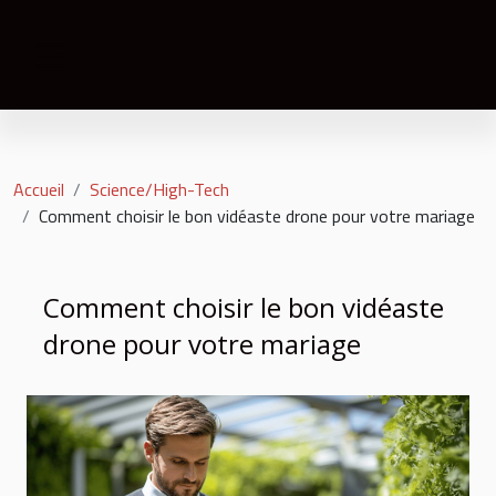
Accueil
Science/High-Tech
Comment choisir le bon vidéaste drone pour votre mariage
Comment choisir le bon vidéaste
drone pour votre mariage