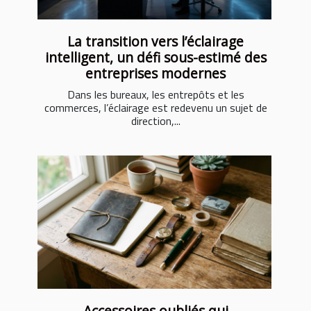
La transition vers l’éclairage
intelligent, un défi sous-estimé des
entreprises modernes
Dans les bureaux, les entrepôts et les
commerces, l’éclairage est redevenu un sujet de
direction,...
Accessoires oubliés qui