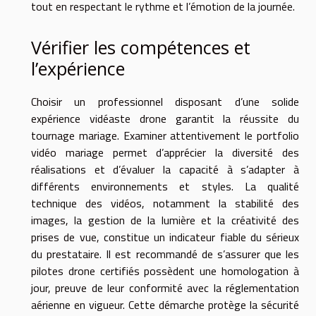
tout en respectant le rythme et l’émotion de la journée.
Vérifier les compétences et
l’expérience
Choisir un professionnel disposant d’une solide
expérience vidéaste drone garantit la réussite du
tournage mariage. Examiner attentivement le portfolio
vidéo mariage permet d’apprécier la diversité des
réalisations et d’évaluer la capacité à s’adapter à
différents environnements et styles. La qualité
technique des vidéos, notamment la stabilité des
images, la gestion de la lumière et la créativité des
prises de vue, constitue un indicateur fiable du sérieux
du prestataire. Il est recommandé de s’assurer que les
pilotes drone certifiés possèdent une homologation à
jour, preuve de leur conformité avec la réglementation
aérienne en vigueur. Cette démarche protège la sécurité