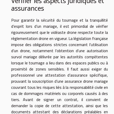
Vérifier les aspects juridiques et
assurances
Pour garantir la sécurité du tournage et la tranquillité
d’esprit lors d’un mariage, il est primordial de vérifier
rigoureusement que le vidéaste drone respecte toute la
réglementation drone en vigueur. La législation française
impose des obligations strictes concernant l’utilisation
d’un drone, notamment l’obtention d’une autorisation
survol mariage délivrée par les autorités compétentes
lorsque le tournage a lieu dans des espaces publics ou à
proximité de zones sensibles. Il faut aussi exiger du
professionnel une attestation d’assurance spécifique,
prouvant la souscription d’une assurance drone mariage
couvrant tous les risques liés à la responsabilité civile en
cas de dommages matériels ou corporels causés à des
tiers. Avant de signer un contrat, il convient de
demander la copie de cette attestation, ainsi que les
documents attestant des déclarations préalables en