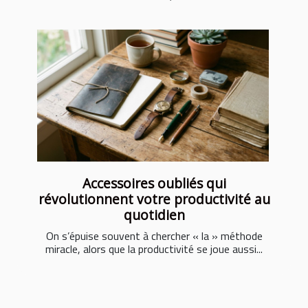
Accessoires oubliés qui
révolutionnent votre productivité au
quotidien
On s’épuise souvent à chercher « la » méthode
miracle, alors que la productivité se joue aussi...