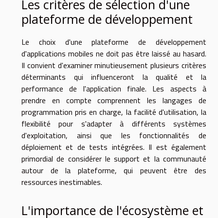
Les critères de sélection d'une
plateforme de développement
Le choix d'une plateforme de développement
d'applications mobiles ne doit pas être laissé au hasard.
Il convient d'examiner minutieusement plusieurs critères
déterminants qui influenceront la qualité et la
performance de l'application finale. Les aspects à
prendre en compte comprennent les langages de
programmation pris en charge, la facilité d'utilisation, la
flexibilité pour s'adapter à différents systèmes
d'exploitation, ainsi que les fonctionnalités de
déploiement et de tests intégrées. Il est également
primordial de considérer le support et la communauté
autour de la plateforme, qui peuvent être des
ressources inestimables.
L'importance de l'écosystème et