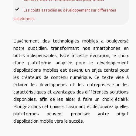
Les coûts associés au développement sur différentes
plateformes
L'avènement des technologies mobiles a bouleversé
notre quotidien, transformant nos smartphones en
outils indispensables. Face à cette évolution, le choix
d'une plateforme adaptée pour le développement
d'applications mobiles est devenu un enjeu central pour
les créateurs de contenu numérique. Ce texte vise à
éclairer les développeurs et les entreprises sur les
caractéristiques et avantages des différentes solutions
disponibles, afin de les aider à faire un choix éclairé.
Plongez dans cet univers fascinant et découvrez quelles
plateformes peuvent propulser votre projet
d'application mobile vers le succès.