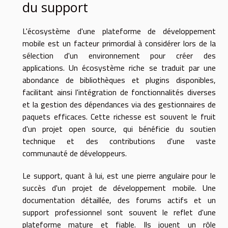
du support
L'écosystème d'une plateforme de développement
mobile est un facteur primordial à considérer lors de la
sélection d'un environnement pour créer des
applications. Un écosystème riche se traduit par une
abondance de bibliothèques et plugins disponibles,
facilitant ainsi l'intégration de fonctionnalités diverses
et la gestion des dépendances via des gestionnaires de
paquets efficaces. Cette richesse est souvent le fruit
d'un projet open source, qui bénéficie du soutien
technique et des contributions d'une vaste
communauté de développeurs.
Le support, quant à lui, est une pierre angulaire pour le
succès d'un projet de développement mobile. Une
documentation détaillée, des forums actifs et un
support professionnel sont souvent le reflet d'une
plateforme mature et fiable. Ils jouent un rôle