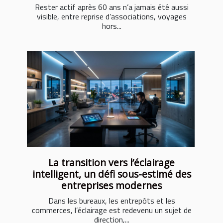
Rester actif après 60 ans n’a jamais été aussi
visible, entre reprise d’associations, voyages
hors...
La transition vers l’éclairage
intelligent, un défi sous-estimé des
entreprises modernes
Dans les bureaux, les entrepôts et les
commerces, l’éclairage est redevenu un sujet de
direction,...