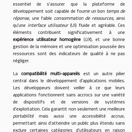
essentiel de s'assurer que la plateforme de
développement soit capable de fournir un bon
temps de
réponse
, une faible
consommation de ressources
, ainsi
qu'une
interface utilisateur
(UI) fluide et agréable. Ces
éléments contribuent significativement à une
expérience utilisateur homogène
(
UX
), et une bonne
gestion de la mémoire et une optimisation poussée des
ressources sont des indicateurs de qualité à ne pas
négliger.
La
compatibilité multi-appareils
est un autre pilier
central dans le développement d'applications mobiles.
Les développeurs doivent veiller à ce que leurs
applications fonctionnent sans accrocs sur une variété
de dispositifs et de versions de systèmes
d'exploitation. Cela garantit non seulement une meilleure
portabilité
mais aussi une accessibilité accrue,
permettant ainsi d'atteindre un public plus étendu sans
exclure certaines catégories d'utilisateurs en raison