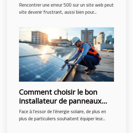
Rencontrer une erreur 500 sur un site web peut
vite devenir frustrant, aussi bien pour...
Comment choisir le bon
installateur de panneaux
solaires ?
Face à l'essor de l'énergie solaire, de plus en
plus de particuliers souhaitent équiper leur...