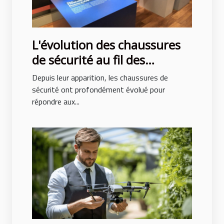
L'évolution des chaussures
de sécurité au fil des
décennies
Depuis leur apparition, les chaussures de
sécurité ont profondément évolué pour
répondre aux...