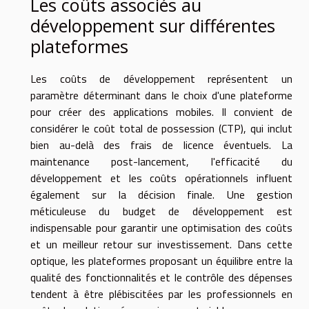
Les coûts associés au
développement sur différentes
plateformes
Les coûts de développement représentent un
paramètre déterminant dans le choix d'une plateforme
pour créer des applications mobiles. Il convient de
considérer le coût total de possession (CTP), qui inclut
bien au-delà des frais de licence éventuels. La
maintenance post-lancement, l'efficacité du
développement et les coûts opérationnels influent
également sur la décision finale. Une gestion
méticuleuse du budget de développement est
indispensable pour garantir une optimisation des coûts
et un meilleur retour sur investissement. Dans cette
optique, les plateformes proposant un équilibre entre la
qualité des fonctionnalités et le contrôle des dépenses
tendent à être plébiscitées par les professionnels en