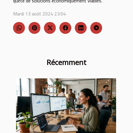
quête de solutions économiquement viables.
Mardi 13 août 2024 23:04
Récemment