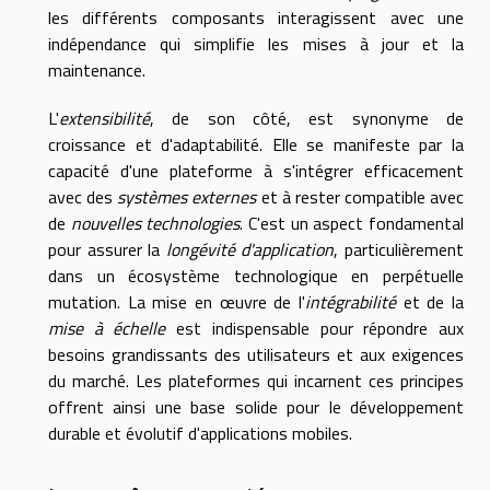
les différents composants interagissent avec une
indépendance qui simplifie les mises à jour et la
maintenance.
L'
extensibilité
, de son côté, est synonyme de
croissance et d'adaptabilité. Elle se manifeste par la
capacité d'une plateforme à s'intégrer efficacement
avec des
systèmes externes
et à rester compatible avec
de
nouvelles technologies
. C'est un aspect fondamental
pour assurer la
longévité d'application
, particulièrement
dans un écosystème technologique en perpétuelle
mutation. La mise en œuvre de l'
intégrabilité
et de la
mise à échelle
est indispensable pour répondre aux
besoins grandissants des utilisateurs et aux exigences
du marché. Les plateformes qui incarnent ces principes
offrent ainsi une base solide pour le développement
durable et évolutif d'applications mobiles.