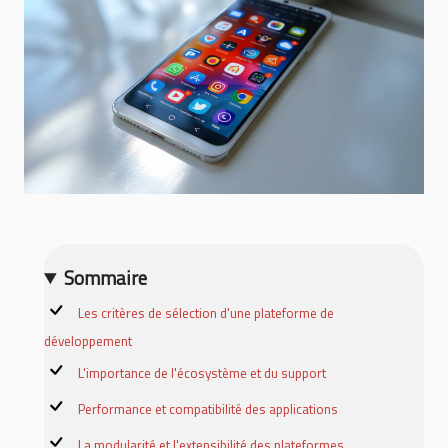
Sommaire
Les critères de sélection d'une plateforme de
développement
L'importance de l'écosystème et du support
Performance et compatibilité des applications
La modularité et l'extensibilité des plateformes