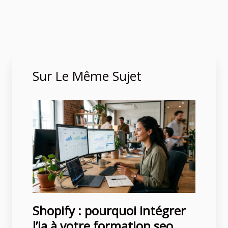
Sur Le Même Sujet
Shopify : pourquoi intégrer
l’ia à votre formation seo