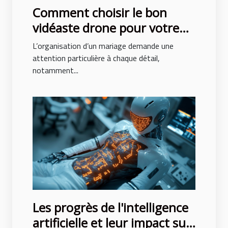
Comment choisir le bon
vidéaste drone pour votre
mariage
L’organisation d’un mariage demande une
attention particulière à chaque détail,
notamment...
Les progrès de l'intelligence
artificielle et leur impact sur