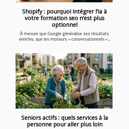
Shopify : pourquoi intégrer l’ia à
votre formation seo n’est plus
optionnel
À mesure que Google généralise ses résultats
enrichis, que les moteurs « conversationnels »...
Seniors actifs : quels services à la
personne pour aller plus loin