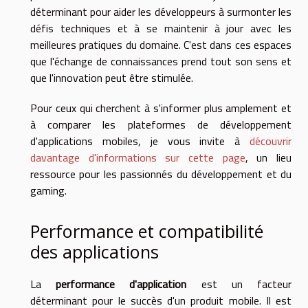
déterminant pour aider les développeurs à surmonter les
défis techniques et à se maintenir à jour avec les
meilleures pratiques du domaine. C'est dans ces espaces
que l'échange de connaissances prend tout son sens et
que l'innovation peut être stimulée.
Pour ceux qui cherchent à s'informer plus amplement et
à comparer les plateformes de développement
d'applications mobiles, je vous invite à
découvrir
davantage d'informations sur cette page
, un lieu
ressource pour les passionnés du développement et du
gaming.
Performance et compatibilité
des applications
La
performance d'application
est un facteur
déterminant pour le succès d'un produit mobile. Il est