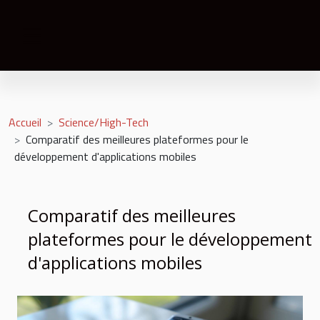
Accueil
Science/High-Tech
Comparatif des meilleures plateformes pour le
développement d'applications mobiles
Comparatif des meilleures
plateformes pour le développement
d'applications mobiles