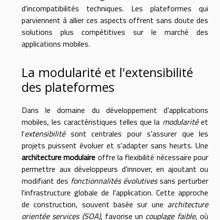
d'incompatibilités techniques. Les plateformes qui
parviennent à allier ces aspects offrent sans doute des
solutions plus compétitives sur le marché des
applications mobiles.
La modularité et l'extensibilité
des plateformes
Dans le domaine du développement d'applications
mobiles, les caractéristiques telles que la
modularité
et
l'
extensibilité
sont centrales pour s'assurer que les
projets puissent évoluer et s'adapter sans heurts. Une
architecture modulaire
offre la flexibilité nécessaire pour
permettre aux développeurs d'innover, en ajoutant ou
modifiant des
fonctionnalités évolutives
sans perturber
l'infrastructure globale de l'application. Cette approche
de construction, souvent basée sur une
architecture
orientée services (SOA)
, favorise un
couplage faible
, où