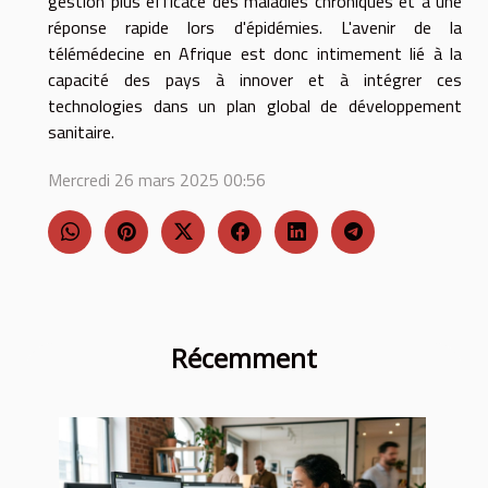
gestion plus efficace des maladies chroniques et à une
réponse rapide lors d'épidémies. L'avenir de la
télémédecine en Afrique est donc intimement lié à la
capacité des pays à innover et à intégrer ces
technologies dans un plan global de développement
sanitaire.
Mercredi 26 mars 2025 00:56
Récemment