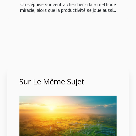
On s’épuise souvent à chercher « la » méthode
miracle, alors que la productivité se joue aussi...
Sur Le Même Sujet