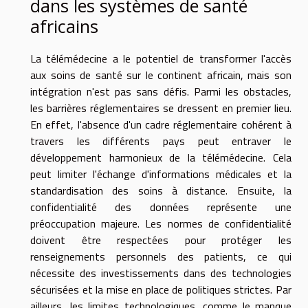
dans les systèmes de santé
africains
La télémédecine a le potentiel de transformer l'accès
aux soins de santé sur le continent africain, mais son
intégration n'est pas sans défis. Parmi les obstacles,
les barrières réglementaires se dressent en premier lieu.
En effet, l'absence d'un cadre réglementaire cohérent à
travers les différents pays peut entraver le
développement harmonieux de la télémédecine. Cela
peut limiter l'échange d'informations médicales et la
standardisation des soins à distance. Ensuite, la
confidentialité des données représente une
préoccupation majeure. Les normes de confidentialité
doivent être respectées pour protéger les
renseignements personnels des patients, ce qui
nécessite des investissements dans des technologies
sécurisées et la mise en place de politiques strictes. Par
ailleurs, les limites technologiques, comme le manque