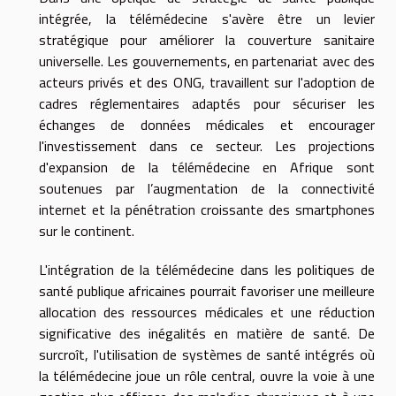
intégrée, la télémédecine s'avère être un levier
stratégique pour améliorer la couverture sanitaire
universelle. Les gouvernements, en partenariat avec des
acteurs privés et des ONG, travaillent sur l'adoption de
cadres réglementaires adaptés pour sécuriser les
échanges de données médicales et encourager
l'investissement dans ce secteur. Les projections
d'expansion de la télémédecine en Afrique sont
soutenues par l’augmentation de la connectivité
internet et la pénétration croissante des smartphones
sur le continent.
L'intégration de la télémédecine dans les politiques de
santé publique africaines pourrait favoriser une meilleure
allocation des ressources médicales et une réduction
significative des inégalités en matière de santé. De
surcroît, l'utilisation de systèmes de santé intégrés où
la télémédecine joue un rôle central, ouvre la voie à une