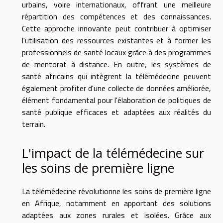
urbains, voire internationaux, offrant une meilleure
répartition des compétences et des connaissances.
Cette approche innovante peut contribuer à optimiser
l'utilisation des ressources existantes et à former les
professionnels de santé locaux grâce à des programmes
de mentorat à distance. En outre, les systèmes de
santé africains qui intègrent la télémédecine peuvent
également profiter d'une collecte de données améliorée,
élément fondamental pour l'élaboration de politiques de
santé publique efficaces et adaptées aux réalités du
terrain.
L'impact de la télémédecine sur
les soins de première ligne
La télémédecine révolutionne les soins de première ligne
en Afrique, notamment en apportant des solutions
adaptées aux zones rurales et isolées. Grâce aux