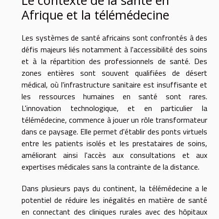
Afrique et la télémédecine
Les systèmes de santé africains sont confrontés à des
défis majeurs liés notamment à l'accessibilité des soins
et à la répartition des professionnels de santé. Des
zones entières sont souvent qualifiées de désert
médical, où l'infrastructure sanitaire est insuffisante et
les ressources humaines en santé sont rares.
L'innovation technologique, et en particulier la
télémédecine, commence à jouer un rôle transformateur
dans ce paysage. Elle permet d'établir des ponts virtuels
entre les patients isolés et les prestataires de soins,
améliorant ainsi l'accès aux consultations et aux
expertises médicales sans la contrainte de la distance.
Dans plusieurs pays du continent, la télémédecine a le
potentiel de réduire les inégalités en matière de santé
en connectant des cliniques rurales avec des hôpitaux