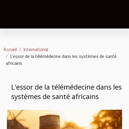
Accueil
International
L'essor de la télémédecine dans les systèmes de santé
africains
L'essor de la télémédecine dans les
systèmes de santé africains