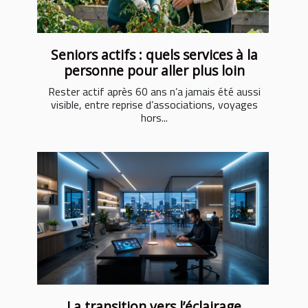
Seniors actifs : quels services à la
personne pour aller plus loin
Rester actif après 60 ans n’a jamais été aussi
visible, entre reprise d’associations, voyages
hors...
La transition vers l’éclairage