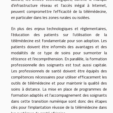
d'infrastructure réseau et l'accès inégal à Internet,
peuvent compromettre l'efficacité de la télémédecine,
en particulier dans les zones rurales ou isolées.
En plus des enjeux technologiques et réglementaires,
l'éducation des patients sur l'utilisation de la
télémédecine est fondamentale pour son adoption. Les
patients doivent être informés des avantages et des
modalités de ce type de soins pour surmonter la
réticence et l'incompréhension. En parallèle, la formation
professionnelle des soignants est tout aussi capitale.
Les professionnels de santé doivent être équipés des
compétences nécessaires pour utiliser efficacement les
outils de télémédecine et pour maintenir la qualité des
soins à distance. La mise en place de programmes de
formation adaptés et l'accompagnement des soignants
dans cette transition numérique sont donc des étapes
clés pour l'implantation réussie de la télémédecine dans